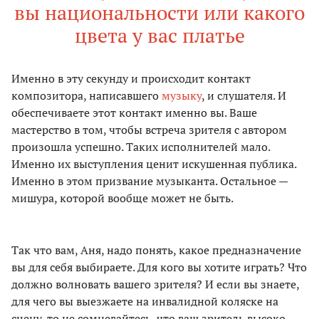
вы национальности или какого
цвета у вас платье
Именно в эту секунду и происходит контакт
композитора, написавшего
музыку
, и слушателя. И
обеспечиваете этот контакт именно вы. Ваше
мастерство в том, чтобы встреча зрителя с автором
произошла успешно. Таких исполнителей мало.
Именно их выступления ценит искушенная публика.
Именно в этом призвание музыканта. Остальное —
мишура, которой вообще может не быть.
Так что вам, Аня, надо понять, какое предназначение
вы для себя выбираете. Для кого вы хотите играть? Что
должно волновать вашего зрителя? И если вы знаете,
для чего вы выезжаете на инвалидной коляске на
сцену, то не сомневайтесь, что ваш зритель высоко