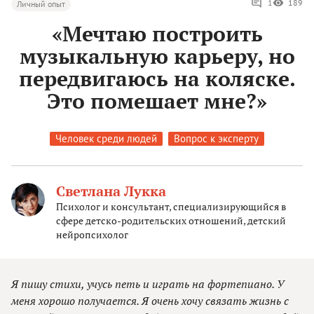
1
189
Личный опыт
«Мечтаю построить
музыкальную карьеру, но
передвигаюсь на коляске.
Это помешает мне?»
Человек среди людей
Вопрос к эксперту
Светлана Лукка
Психолог и консультант, специализирующийся в
сфере детско-родительских отношений, детский
нейропсихолог
Я пишу стихи, учусь петь и играть на фортепиано. У
меня хорошо получается. Я очень хочу связать жизнь с