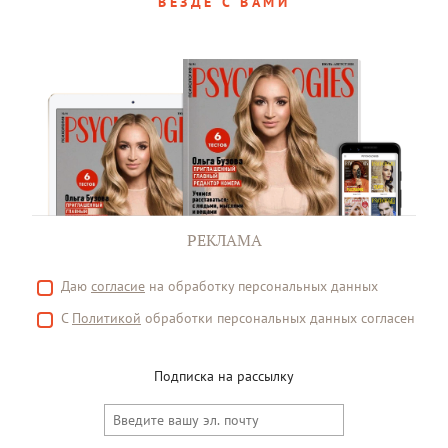
ВЕЗДЕ С ВАМИ
РЕКЛАМА
Даю
согласие
на обработку персональных данных
С
Политикой
обработки персональных данных согласен
Подписка на рассылку