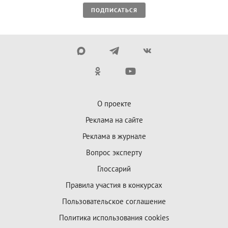
ПОДПИСАТЬСЯ
О проекте
Реклама на сайте
Реклама в журнале
Вопрос эксперту
Глоссарий
Правила участия в конкурсах
Пользовательское соглашение
Политика использования cookies