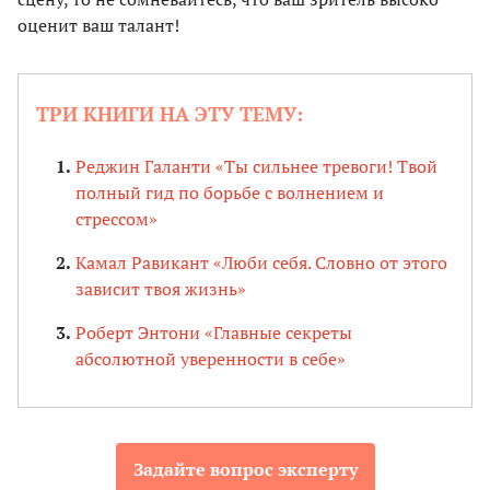
оценит ваш талант!
ТРИ КНИГИ НА ЭТУ ТЕМУ:
Реджин Галанти «Ты сильнее тревоги! Твой
полный гид по борьбе с волнением и
стрессом»
Камал Равикант «Люби себя. Словно от этого
зависит твоя жизнь»
Роберт Энтони «Главные секреты
абсолютной уверенности в себе»
Задайте вопрос эксперту