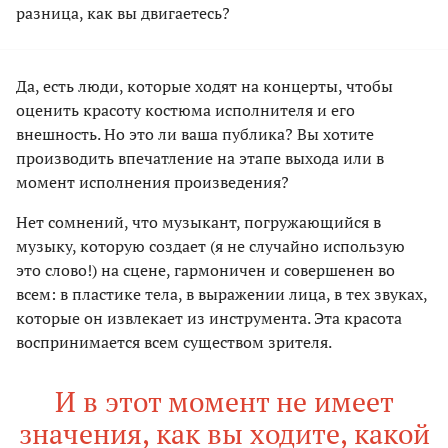
разница, как вы двигаетесь?
Да, есть люди, которые ходят на концерты, чтобы
оценить красоту костюма исполнителя и его
внешность. Но это ли ваша публика? Вы хотите
производить впечатление на этапе выхода или в
момент исполнения произведения?
Нет сомнений, что музыкант, погружающийся в
музыку, которую создает (я не случайно использую
это слово!) на сцене, гармоничен и совершенен во
всем: в пластике тела, в выражении лица, в тех звуках,
которые он извлекает из инструмента. Эта красота
воспринимается всем существом зрителя.
И в этот момент не имеет
значения, как вы ходите, какой