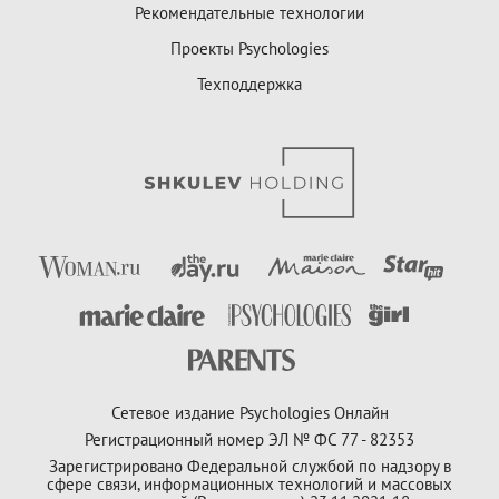
Рекомендательные технологии
Проекты Psychologies
Техподдержка
Сетевое издание Psychologies Онлайн
Регистрационный номер ЭЛ № ФС 77 - 82353
Зарегистрировано Федеральной службой по надзору в
сфере связи, информационных технологий и массовых