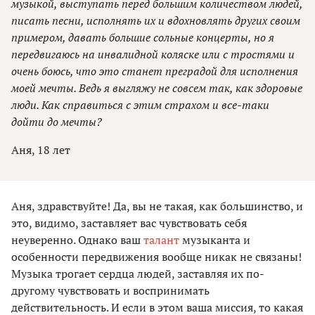
музыкой, выступать перед большим количеством людей,
писать песни, исполнять их и вдохновлять других своим
примером, давать большие сольные концерты, но я
передвигаюсь на инвалидной коляске или с тростями и
очень боюсь, что это станет преградой для исполнения
моей мечты. Ведь я выгляжу не совсем так, как здоровые
люди. Как справиться с этим страхом и все-таки
дойти до мечты?
Аня, 18 лет
Аня, здравствуйте! Да, вы не такая, как большинство, и
это, видимо, заставляет вас чувствовать себя
неуверенно. Однако ваш
талант
музыканта и
особенности передвижения вообще никак не связаны!
Музыка трогает сердца людей, заставляя их по-
другому чувствовать и воспринимать
действительность. И если в этом ваша миссия, то какая