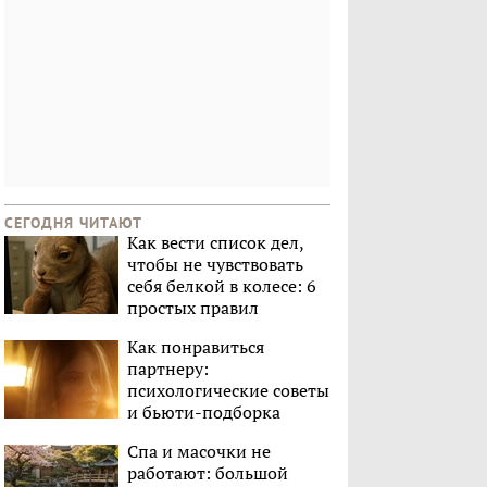
СЕГОДНЯ ЧИТАЮТ
Как вести список дел,
чтобы не чувствовать
себя белкой в колесе: 6
простых правил
Как понравиться
партнеру:
психологические советы
и бьюти-подборка
Спа и масочки не
работают: большой