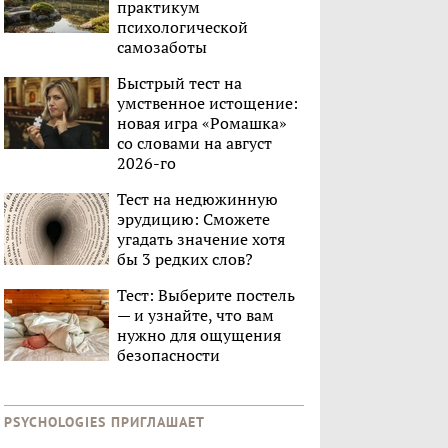
практикум
психологической
самозаботы
Быстрый тест на
умственное истощение:
новая игра «Ромашка»
со словами на август
2026-го
Тест на недюжинную
эрудицию: Сможете
угадать значение хотя
бы 3 редких слов?
Тест: Выберите постель
— и узнайте, что вам
нужно для ощущения
безопасности
PSYCHOLOGIES ПРИГЛАШАЕТ