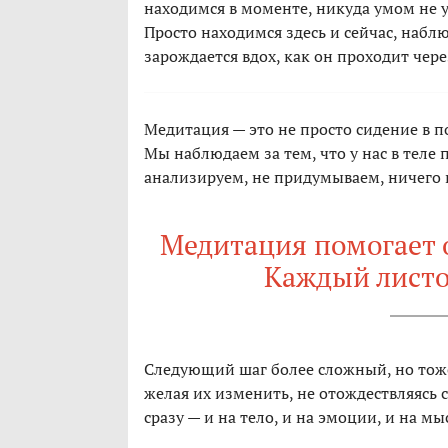
находимся в моменте, никуда умом не у
Просто находимся здесь и сейчас, набл
зарождается вдох, как он проходит чер
Медитация — это не просто сидение в по
Мы наблюдаем за тем, что у нас в теле
анализируем, не придумываем, ничего н
Медитация помогает 
Каждый листо
Следующий шаг более сложный, но тож
желая их изменить, не отождествляясь 
сразу — и на тело, и на эмоции, и на мы