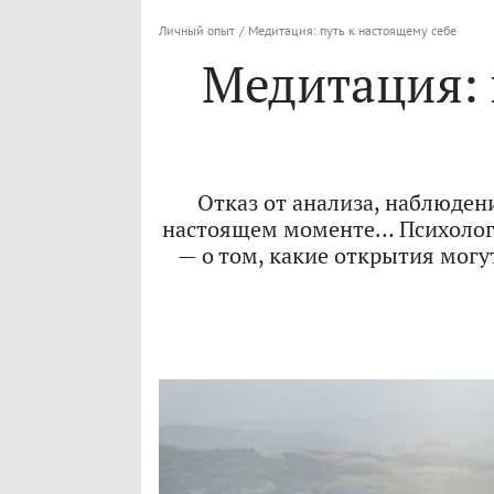
Личный опыт
/
Медитация: путь к настоящему себе
Медитация: 
Отказ от анализа, наблюден
настоящем моменте… Психолог 
— о том, какие открытия могу