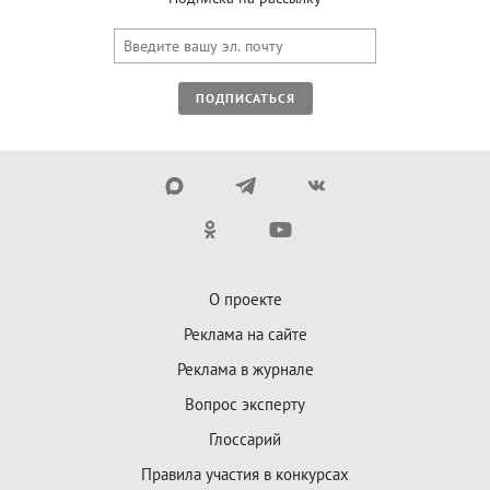
ПОДПИСАТЬСЯ
О проекте
Реклама на сайте
Реклама в журнале
Вопрос эксперту
Глоссарий
Правила участия в конкурсах