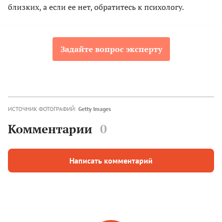
близких, а если ее нет, обратитесь к психологу.
Задайте вопрос эксперту
ИСТОЧНИК ФОТОГРАФИЙ:
Getty Images
Комментарии
0
Написать комментарий