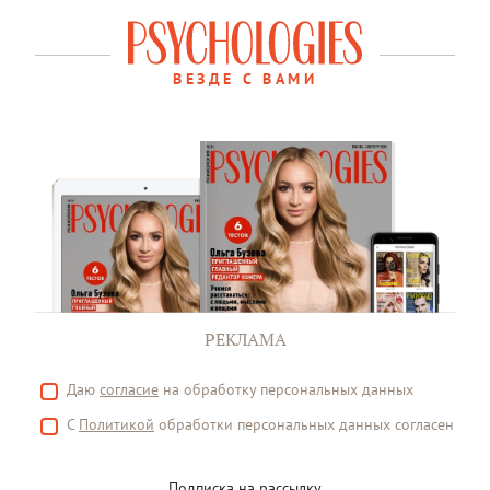
ВЕЗДЕ С ВАМИ
РЕКЛАМА
Даю
согласие
на обработку персональных данных
С
Политикой
обработки персональных данных согласен
Подписка на рассылку