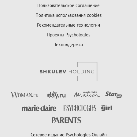
Пользовательское соглашение
Политика использования cookies
Рекомендательные технологии
Проекты Psychologies
Техподдержка
Сетевое издание Psychologies Онлайн