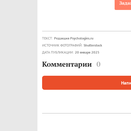
Зада
ТЕКСТ:
Редакция Psychologies.ru
ИСТОЧНИК ФОТОГРАФИЙ:
Shutterstock
ДАТА ПУБЛИКАЦИИ:
20 января 2025
Комментарии
0
Напи