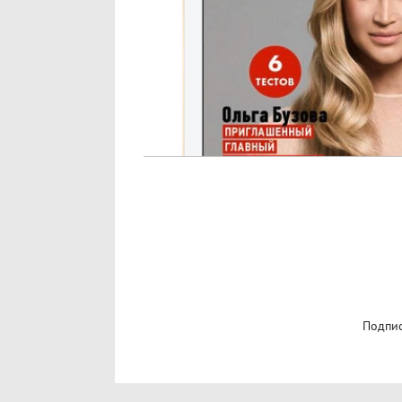
Подпис