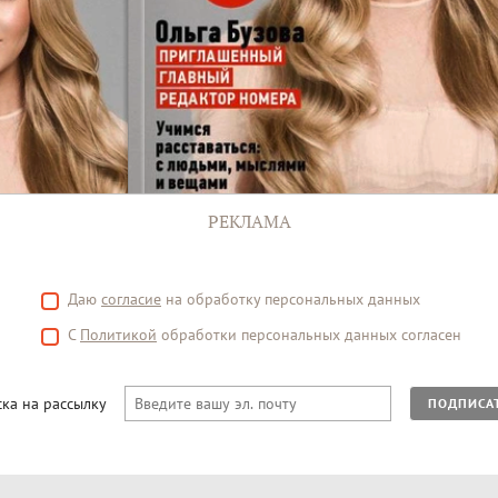
РЕКЛАМА
Даю
согласие
на обработку персональных данных
С
Политикой
обработки персональных данных согласен
ка на рассылку
ПОДПИСА