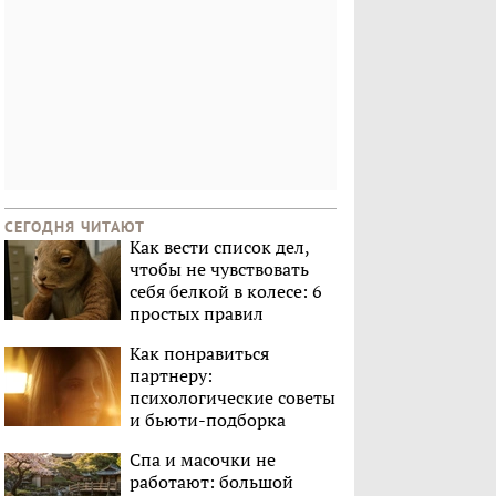
СЕГОДНЯ ЧИТАЮТ
Как вести список дел,
чтобы не чувствовать
себя белкой в колесе: 6
простых правил
Как понравиться
партнеру:
психологические советы
и бьюти-подборка
Спа и масочки не
работают: большой