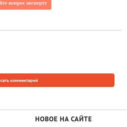
йте вопрос эксперту
сать комментарий
НОВОЕ НА САЙТЕ