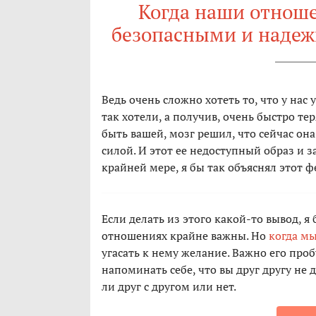
Когда наши отноше
безопасными и надеж
Ведь очень сложно хотеть то, что у нас
так хотели, а получив, очень быстро те
быть вашей, мозг решил, что сейчас она
силой. И этот ее недоступный образ и 
крайней мере, я бы так объяснял этот 
Если делать из этого какой-то вывод, 
отношениях крайне важны. Но
когда м
угасать к нему желание. Важно его про
напоминать себе, что вы друг другу не 
ли друг с другом или нет.