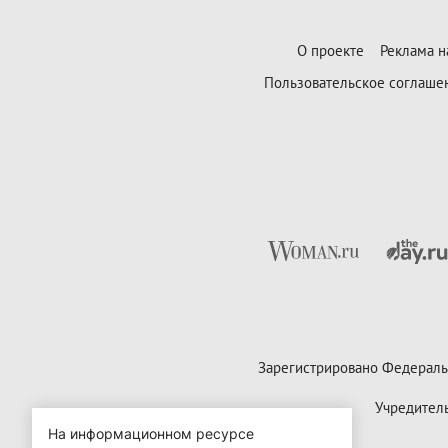
О проекте
Реклама н
Пользовательское соглаше
Зарегистрировано Федераль
Учредител
На информационном ресурсе