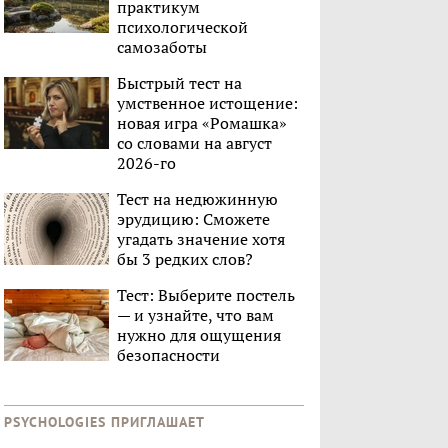
практикум
психологической
самозаботы
Быстрый тест на
умственное истощение:
новая игра «Ромашка»
со словами на август
2026-го
Тест на недюжинную
эрудицию: Сможете
угадать значение хотя
бы 3 редких слов?
Тест: Выберите постель
— и узнайте, что вам
нужно для ощущения
безопасности
PSYCHOLOGIES ПРИГЛАШАЕТ