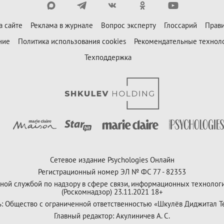
а сайте
Реклама в журнале
Вопрос эксперту
Глоссарий
Прави
ние
Политика использования cookies
Рекомендательные технол
Техподдержка
Сетевое издание Psychologies Онлайн
Регистрационный номер ЭЛ № ФС 77 - 82353
ной службой по надзору в сфере связи, информационных технолог
(Роскомнадзор) 23.11.2021 18+
ь: Общество с ограниченной ответственностью «Шкулёв Диджитал Т
Главный редактор: Акулиничев А. С.