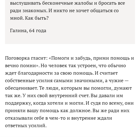
выслушивать бесконечные жалобы и бросать все
ради знакомых. И никто не хочет общаться со
мной. Как быть?
Галина, 64 года
Поговорка гласит: «Помоги и забудь, прими помощь и
вечно помни». Но человек так устроен, что обычно
ждет благодарности за свою помощь. И считает
собственные усилия самыми значимыми, а чужие —
обесценивает. Те люди, которым вы помогли, думают
так же. У них свой внутренний счет. Вы давали им
поддержку, когда хотели и могли. И судя по всему, они
приняли вашу помощь как должное. Вы же ради них
отказывали себе в чем-то и внутренне ждали
ответных усилий.