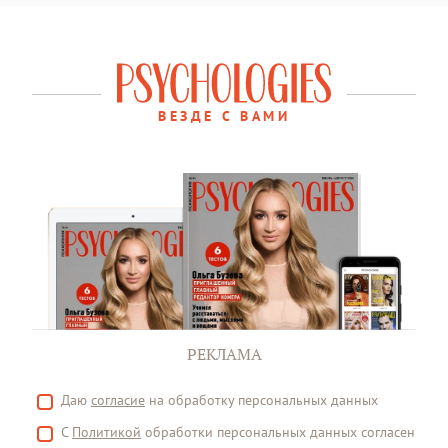
ВЕЗДЕ С ВАМИ
РЕКЛАМА
Даю
согласие
на обработку персональных данных
С
Политикой
обработки персональных данных согласен