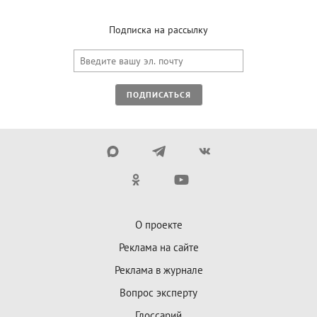
Подписка на рассылку
ПОДПИСАТЬСЯ
О проекте
Реклама на сайте
Реклама в журнале
Вопрос эксперту
Глоссарий