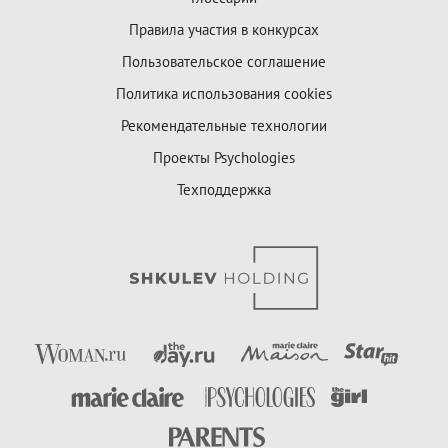
Правила участия в конкурсах
Пользовательское соглашение
Политика использования cookies
Рекомендательные технологии
Проекты Psychologies
Техподдержка