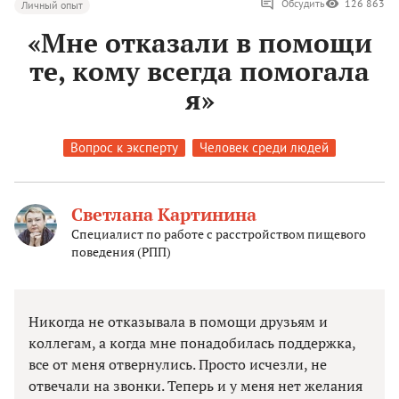
Обсудить
126 863
Личный опыт
«Мне отказали в помощи
те, кому всегда помогала
я»
Вопрос к эксперту
Человек среди людей
Светлана Картинина
Специалист по работе с расстройством пищевого
поведения (РПП)
Никогда не отказывала в помощи друзьям и
коллегам, а когда мне понадобилась поддержка,
все от меня отвернулись. Просто исчезли, не
отвечали на звонки. Теперь и у меня нет желания