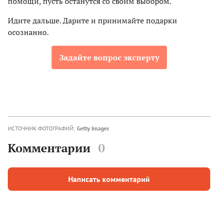
помощи, пусть останутся со своим выбором.
Идите дальше. Дарите и принимайте подарки
осознанно.
Задайте вопрос эксперту
ИСТОЧНИК ФОТОГРАФИЙ:
Getty Images
Комментарии
0
Написать комментарий