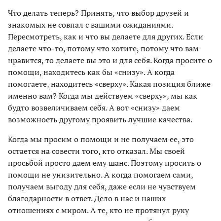
Что делать теперь? Принять, что выбор друзей и
знакомых не совпал с вашими ожиданиями.
Пересмотреть, как и что вы делаете для других. Если
делаете что-то, потому что хотите, потому что вам
нравится, то делаете вы это и для себя. Когда просите о
помощи, находитесь как бы «снизу». А когда
помогаете, находитесь «сверху». Какая позиция ближе
именно вам? Когда мы действуем «сверху», мы как
будто возвеличиваем себя. А вот «снизу» даем
возможность другому проявить лучшие качества.
Когда мы просим о помощи и не получаем ее, это
остается на совести того, кто отказал. Мы своей
просьбой просто даем ему шанс. Поэтому просить о
помощи не унизительно. А когда помогаем сами,
получаем выгоду для себя, даже если не чувствуем
благодарности в ответ. Дело в нас и наших
отношениях с миром. А те, кто не протянул руку