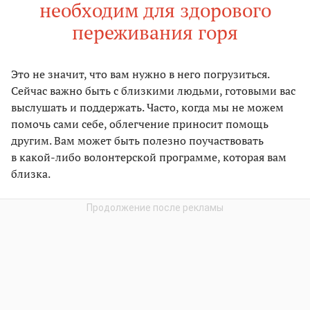
необходим для здорового
переживания горя
Это не значит, что вам нужно в него погрузиться.
Сейчас важно быть с близкими людьми, готовыми вас
выслушать и поддержать. Часто, когда мы не можем
помочь сами себе, облегчение приносит помощь
другим. Вам может быть полезно поучаствовать
в какой-либо волонтерской программе, которая вам
близка.