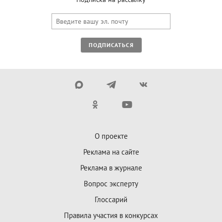
ПОДПИСАТЬСЯ
О проекте
Реклама на сайте
Реклама в журнале
Вопрос эксперту
Глоссарий
Правила участия в конкурсах