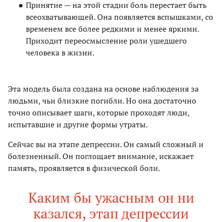
Принятие — на этой стадии боль перестает быть
всеохватывающей. Она появляется вспышками, со
временем все более редкими и менее яркими.
Приходит переосмысление роли ушедшего
человека в жизни.
Эта модель была создана на основе наблюдения за
людьми, чьи близкие погибли. Но она достаточно
точно описывает шаги, которые проходят люди,
испытавшие и другие формы утраты.
Сейчас вы на этапе депрессии. Он самый сложный и
болезненный. Он поглощает внимание, искажает
память, проявляется в физической боли.
Каким бы ужасным он ни
казался, этап депрессии