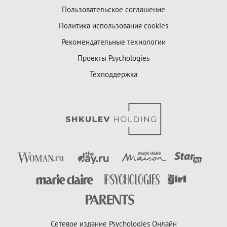
Пользовательское соглашение
Политика использования cookies
Рекомендательные технологии
Проекты Psychologies
Техподдержка
Сетевое издание Psychologies Онлайн