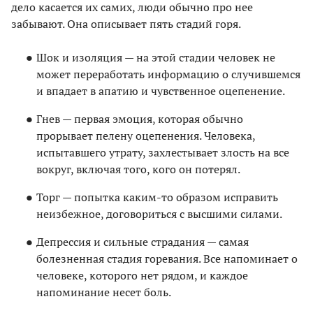
дело касается их самих, люди обычно про нее
забывают. Она описывает пять стадий горя.
Шок и изоляция — на этой стадии человек не
может переработать информацию о случившемся
и впадает в апатию и чувственное оцепенение.
Гнев — первая эмоция, которая обычно
прорывает пелену оцепенения. Человека,
испытавшего утрату, захлестывает злость на все
вокруг, включая того, кого он потерял.
Торг — попытка каким-то образом исправить
неизбежное, договориться с высшими силами.
Депрессия и сильные страдания — самая
болезненная стадия горевания. Все напоминает о
человеке, которого нет рядом, и каждое
напоминание несет боль.