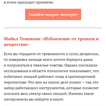
в итоге приходит принятие.
Задайте вопрос эксперту
Майкл Томпкинс «Избавление от тревоги и
депрессии»
Если вы страдаете от тревожности и (или) депрессии,
то наверняка меньше всего хотите бередить раны
и погружаться в тяжелые чувства. Однако последние
исследования в области психологии показывают, что
избегание эмоций работает лишь в краткосрочной
перспективе. Что вам на самом деле нужно — так это
набор работающих инструментов, которые позволят
осознать весь спектр своих эмоций. Именно такие
инструменты вы найдете в книге.