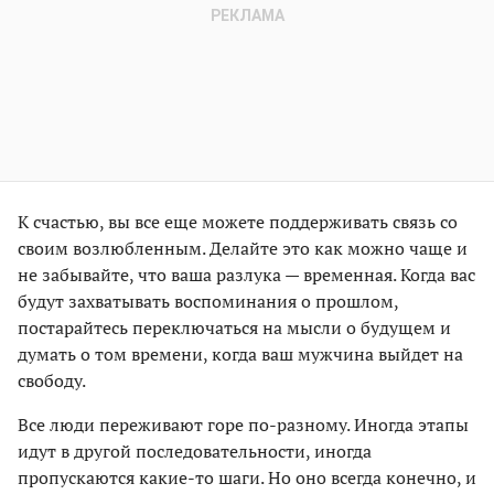
К счастью, вы все еще можете поддерживать связь со
своим возлюбленным. Делайте это как можно чаще и
не забывайте, что ваша разлука — временная. Когда вас
будут захватывать воспоминания о прошлом,
постарайтесь переключаться на мысли о будущем и
думать о том времени, когда ваш мужчина выйдет на
свободу.
Все люди переживают горе по-разному. Иногда этапы
идут в другой последовательности, иногда
пропускаются какие-то шаги. Но оно всегда конечно, и