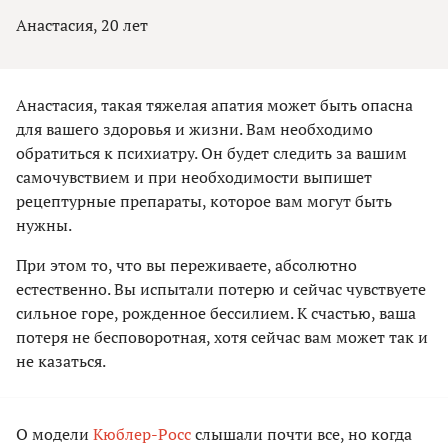
Анастасия, 20 лет
Анастасия, такая тяжелая апатия может быть опасна
для вашего здоровья и жизни. Вам необходимо
обратиться к психиатру. Он будет следить за вашим
самочувствием и при необходимости выпишет
рецептурные препараты, которое вам могут быть
нужны.
При этом то, что вы переживаете, абсолютно
естественно. Вы испытали потерю и сейчас чувствуете
сильное горе, рожденное бессилием. К счастью, ваша
потеря не бесповоротная, хотя сейчас вам может так и
не казаться.
О модели
Кюблер-Росс
слышали почти все, но когда