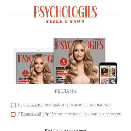
ВЕЗДЕ С ВАМИ
РЕКЛАМА
Даю
согласие
на обработку персональных данных
С
Политикой
обработки персональных данных согласен
Подписка на рассылку