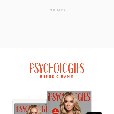
ВЕЗДЕ С ВАМИ