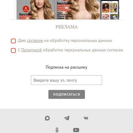
РЕКЛАМА
Даю
согласие
на обработку персональных данных
С
Политикой
обработки персональных данных согласен
Подписка на рассылку
ПОДПИСАТЬСЯ