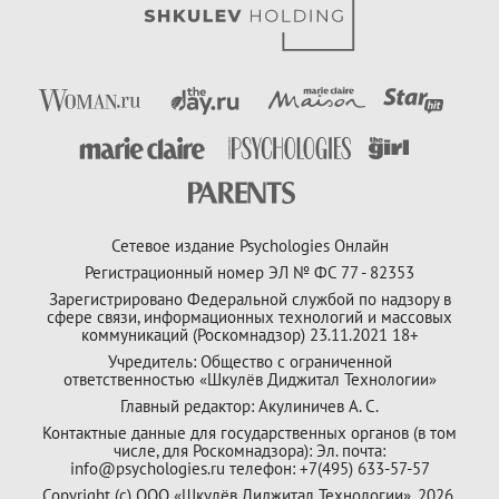
Сетевое издание Psychologies Онлайн
Регистрационный номер ЭЛ № ФС 77 - 82353
Зарегистрировано Федеральной службой по надзору в
сфере связи, информационных технологий и массовых
коммуникаций (Роскомнадзор) 23.11.2021 18+
Учредитель: Общество с ограниченной
ответственностью «Шкулёв Диджитал Технологии»
Главный редактор: Акулиничев А. С.
Контактные данные для государственных органов (в том
числе, для Роскомнадзора): Эл. почта:
info@psychologies.ru телефон: +7(495) 633-57-57
Copyright (с) ООО «Шкулёв Диджитал Технологии», 2026.