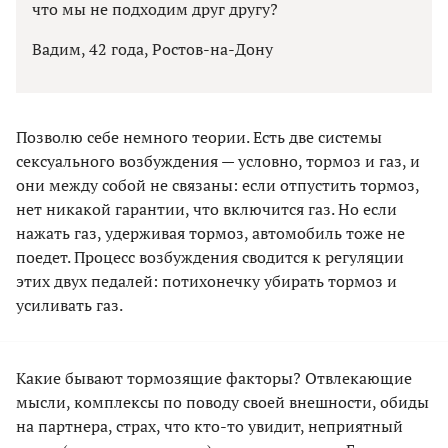
что мы не подходим друг другу?
Вадим, 42 года, Ростов-на-Дону
Позволю себе немного теории. Есть две системы
сексуального возбуждения — условно, тормоз и газ, и
они между собой не связаны: если отпустить тормоз,
нет никакой гарантии, что включится газ. Но если
нажать газ, удерживая тормоз, автомобиль тоже не
поедет. Процесс возбуждения сводится к регуляции
этих двух педалей: потихонечку убирать тормоз и
усиливать газ.
Какие бывают тормозя­щие факторы? Отвлекающие
мысли, комплексы по поводу своей внешности, обиды
на партнера, страх, что кто-то увидит, неприятный