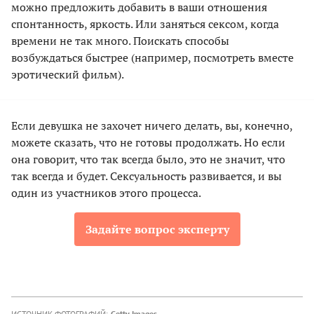
можно предложить добавить в ваши отношения
спонтанность, яркость. Или заняться сексом, когда
времени не так много. Поискать способы
возбуждаться быстрее (например, посмотреть вместе
эротический фильм).
Если девушка не захочет ничего делать, вы, конечно,
можете сказать, что не готовы продолжать. Но если
она говорит, что так всегда было, это не значит, что
так всегда и будет. Сексуальность развивается, и вы
один из участников этого процесса.
Задайте вопрос эксперту
ИСТОЧНИК ФОТОГРАФИЙ:
Getty Images