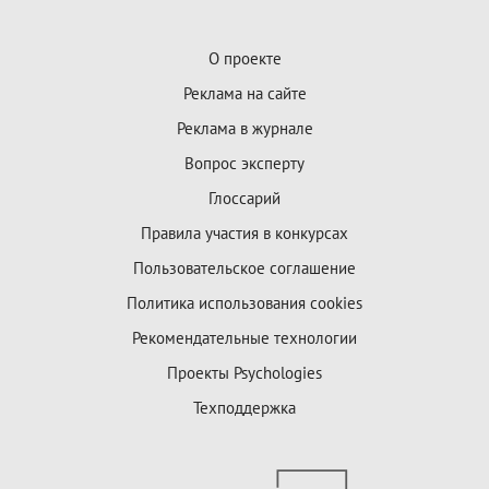
О проекте
Реклама на сайте
Реклама в журнале
Вопрос эксперту
Глоссарий
Правила участия в конкурсах
Пользовательское соглашение
Политика использования cookies
Рекомендательные технологии
Проекты Psychologies
Техподдержка