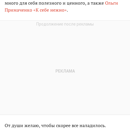
много для себя полезного и ценного, а также
Ольги
Примаченко «К себе нежно»
.
От души желаю, чтобы скорее все наладилось.