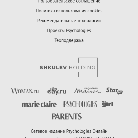
Пользовательское соглашение
Политика использования cookies
Рекомендательные технологии
Проекты Psychologies
Техподдержка
Сетевое издание Psychologies Онлайн