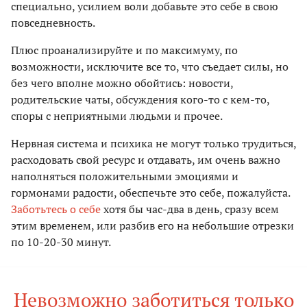
специально, усилием воли добавьте это себе в свою
повседневность.
Плюс проанализируйте и по максимуму, по
возможности, исключите все то, что съедает силы, но
без чего вполне можно обойтись: новости,
родительские чаты, обсуждения кого-то с кем-то,
споры с неприятными людьми и прочее.
Нервная система и психика не могут только трудиться,
расходовать свой ресурс и отдавать, им очень важно
наполняться положительными эмоциями и
гормонами радости, обеспечьте это себе, пожалуйста.
Заботьтесь о себе
хотя бы час-два в день, сразу всем
этим временем, или разбив его на небольшие отрезки
по 10-20-30 минут.
Невозможно заботиться только