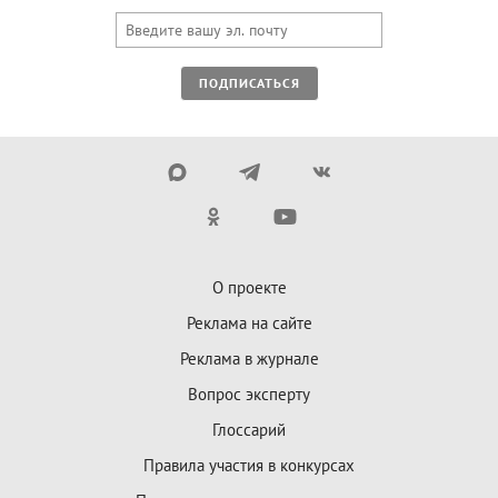
ПОДПИСАТЬСЯ
О проекте
Реклама на сайте
Реклама в журнале
Вопрос эксперту
Глоссарий
Правила участия в конкурсах