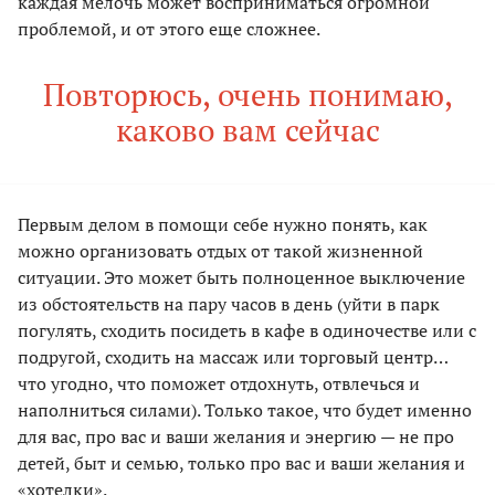
каждая мелочь может восприниматься огромной
проблемой, и от этого еще сложнее.
Повторюсь, очень понимаю,
каково вам сейчас
Первым делом в помощи себе нужно понять, как
можно организовать отдых от такой жизненной
ситуации. Это может быть полноценное выключение
из обстоятельств на пару часов в день (уйти в парк
погулять, сходить посидеть в кафе в одиночестве или с
подругой, сходить на массаж или торговый центр…
что угодно, что поможет отдохнуть, отвлечься и
наполниться силами). Только такое, что будет именно
для вас, про вас и ваши желания и энергию — не про
детей, быт и семью, только про вас и ваши желания и
«хотелки».