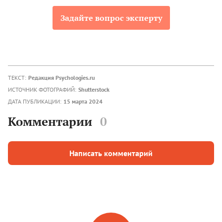
Задайте вопрос эксперту
ТЕКСТ:
Редакция Psychologies.ru
ИСТОЧНИК ФОТОГРАФИЙ:
Shutterstock
ДАТА ПУБЛИКАЦИИ:
15 марта 2024
Комментарии
0
Написать комментарий