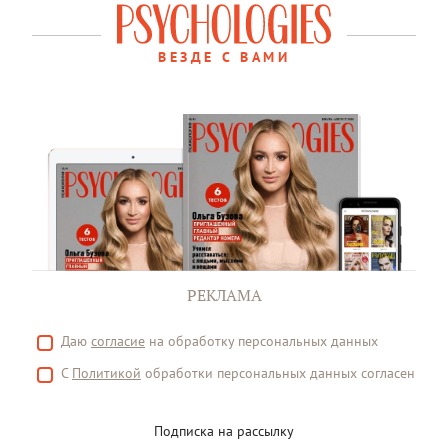
ВЕЗДЕ С ВАМИ
РЕКЛАМА
Даю
согласие
на обработку персональных данных
С
Политикой
обработки персональных данных согласен
Подписка на рассылку