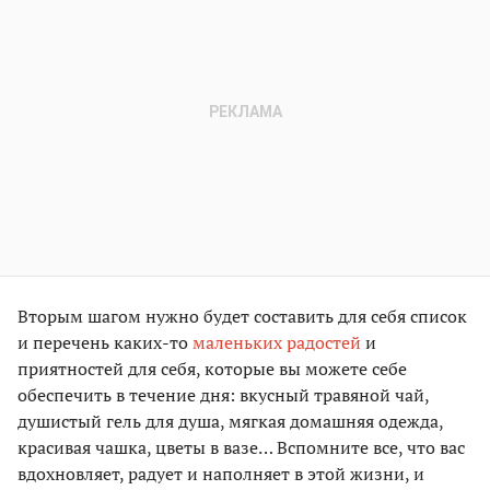
Вторым шагом нужно будет составить для себя список
и перечень каких-то
маленьких радостей
и
приятностей для себя, которые вы можете себе
обеспечить в течение дня: вкусный травяной чай,
душистый гель для душа, мягкая домашняя одежда,
красивая чашка, цветы в вазе… Вспомните все, что вас
вдохновляет, радует и наполняет в этой жизни, и