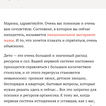
Марина, здравствуйте. Очень вас понимаю и очень
вам сочувствую. Состояние, в котором вы сейчас
находитесь, называется
эмоциональное выгорание
мамы
. И то, что хочется плакать и спрятаться, очень
объяснимо.
Дети — это очень большой и значимый расход
ресурсов и сил. Вашей нервной системе постоянно
приходится справляться с большим количеством
стимулов, и от этого перегруза становится
невыносимо: громкие звуки, детские эмоции,
беспорядок в квартире, бытовые вопросы, которые
нужно решать здесь и сейчас… Все это затратно для
психики и ресурсов организма. К тому же, когда
нервная система истощенная и уставшая, как у вас,