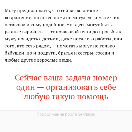
Могу предположить, что сейчас возникнет
возражение, похожее на «я не могу», «с кем же я их
оставлю» и тому подобное. Но здесь могут быть
разные варианты — от почасовой няни до просьбы к
мужу посидеть с детьми, даже после его работы, или
того, кто есть рядом, — помогать могут не только
бабушки, но и подруги, братья и сестры, соседи и
любые другие взрослые люди.
Сейчас ваша задача номер
один — организовать себе
любую такую помощь