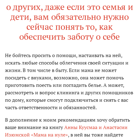
о других, даже если это семья и
дети, вам обязательно нужно
сейчас понять то, как
обеспечить заботу о себе
Не бойтесь просить о помощи, настаивать на ней,
искать любые способы облегчения своей ситуации и
жизни. В том числе в быту. Если мама не может
посидеть с внуками, возможно, она может помочь
приготовить поесть или погладить белье. А может,
рассмотреть и вопрос клининга и других помощников
по дому, которые смогут подключиться и снять с вас
часть ответственности и обязанностей.
В дополнение к моим рекомендациям хочу обратить
ваше внимание на книгу
Анны Куусмаа и Анастасии
Изюмской «Мама на нуле»
, в ней вы тоже найдете