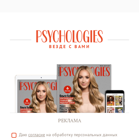
ВЕЗДЕ С ВАМИ
РЕКЛАМА
Даю
согласие
на обработку персональных данных