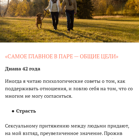
«САМОЕ ГЛАВНОЕ В ПАРЕ — ОБЩИЕ ЦЕЛИ»
Диана 42 года
Иногда я читаю психологические советы о том, как
поддерживать отношения, и ловлю себя на том, что со
многим не могу согласиться.
Страсть
Сексуальному притяжению между людьми придают,
на мой взгляд, преувеличенное значение. Прожив