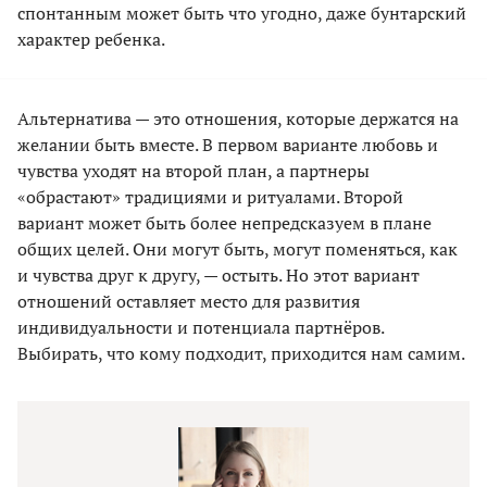
спонтанным может быть что угодно, даже бунтарский
характер ребенка.
Альтернатива — это отношения, которые держатся на
желании быть вместе. В первом варианте любовь и
чувства уходят на второй план, а партнеры
«обрастают» традициями и ритуалами. Второй
вариант может быть более непредсказуем в плане
общих целей. Они могут быть, могут поменяться, как
и чувства друг к другу, — остыть. Но этот вариант
отношений оставляет место для развития
индивидуальности и потенциала партнёров.
Выбирать, что кому подходит, приходится нам самим.