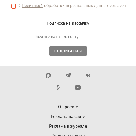
С
Политикой
обработки персональных данных согласен
Подписка на рассылку
ПОДПИСАТЬСЯ
О проекте
Реклама на сайте
Реклама в журнале
Вопрос эксперту