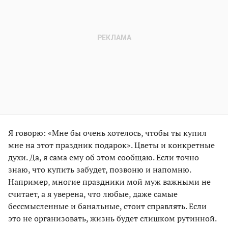
Я говорю: «Мне бы очень хотелось, чтобы ты купил
мне на этот праздник подарок». Цветы и конкретные
духи. Да, я сама ему об этом сообщаю. Если точно
знаю, что купить забудет, позвоню и напомню.
Например, многие праздники мой муж важными не
считает, а я уверена, что любые, даже самые
бессмысленные и банальные, стоит справлять. Если
это не организовать, жизнь будет слишком рутинной.