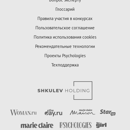
Глоссарий
Правила участия в конкурсах
Пользовательское соглашение
Политика использования cookies
Рекомендательные технологии
Проекты Psychologies
Техподдержка