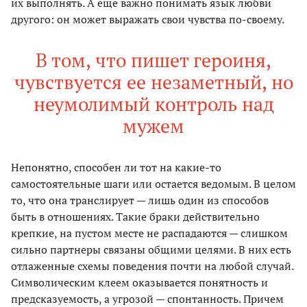
их выполнять. А еще важно понимать язык любви
другого: он может выражать свои чувства по-своему.
В том, что пишет героиня,
чувствуется ее незаметный, но
неумолимый контроль над
мужем
Непонятно, способен ли тот на какие-то
самостоятельные шаги или остается ведомым. В целом
то, что она транслирует — лишь один из способов
быть в отношениях. Такие браки действительно
крепкие, на пустом месте не распадаются — слишком
сильно партнеры связаны общими целями. В них есть
отлаженные схемы поведения почти на любой случай.
Символическим клеем оказывается понятность и
предсказуемость, а угрозой — спонтанность. Причем