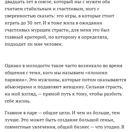
двадцать лет в союзе, который мы c мужем оба
считаем стабильным и счастливым, могу с
уверенностью сказать: это игры, в которые стоит
играть до 30 лет. И я тоже жила в ожидании
счастливых мурашек страсти, для меня это был
главный критерий, по которому я определяла,
подходит ли мне человек.
Однако в молодости такое часто возникало во время
общения с теми, кого мы называем «плохими
парнями». Это мужчины, которые потом оказываются
абьюзерами и подавляют женщину. Сильная страсть,
на мой взгляд, — прямой путь к тому, чтобы разбить
себе жизнь.
Главное в паре — общие цели. И чем их больше, тем
лучше. Это может быть создание большой семьи,
совместные увлечения, общий бизнес — что угодно. В