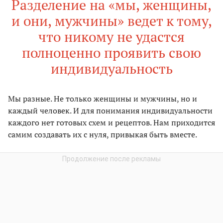
Разделение на «мы, женщины,
и они, мужчины» ведет к тому,
что никому не удастся
полноценно проявить свою
индивидуальность
Мы разные. Не только женщины и мужчины, но и
каждый человек. И для понимания индивидуальности
каждого нет готовых схем и рецептов. Нам приходится
самим создавать их с нуля, привыкая быть вместе.