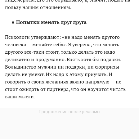
пользу нашим отношениям.
Попытки менять друг друга
Психологи утверждают: «не надо менять другого
человека — меняйте себя». Я уверена, что менять
другого все-таки стоит, только делать это надо
деликатно и продуманно. Взять хотя бы подарки.
Большинство мужчин ни подарки, ни сюрпризы
делать не умеют. Их надо к этому приучать. И
говорить о своих желаниях важно напрямую — не
стоит ожидать от партнера, что он научится читать
ваши мысли.