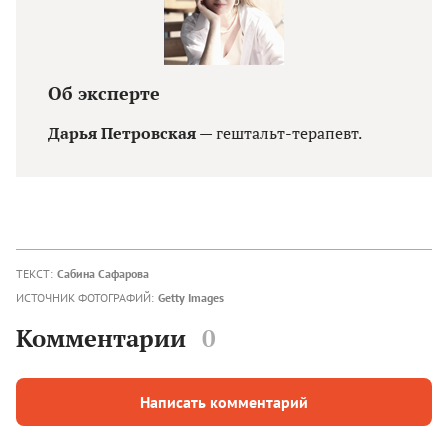
Об эксперте
Дарья Петровская
— гештальт-терапевт.
ТЕКСТ:
Сабина Сафарова
ИСТОЧНИК ФОТОГРАФИЙ:
Getty Images
Комментарии
0
Написать комментарий