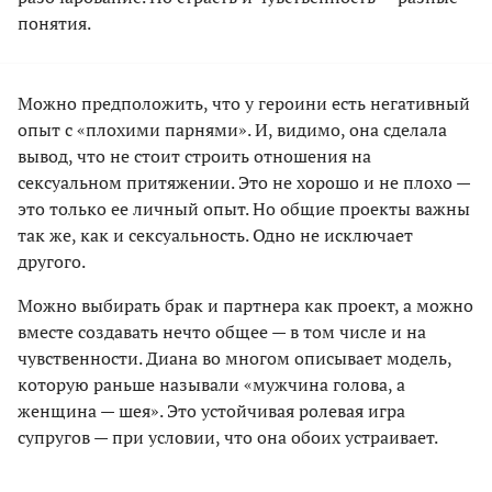
понятия.
Можно предположить, что у героини есть негативный
опыт с «плохими парнями». И, видимо, она сделала
вывод, что не стоит строить отношения на
сексуальном притяжении. Это не хорошо и не плохо —
это только ее личный опыт. Но общие проекты важны
так же, как и сексуальность. Одно не исключает
другого.
Можно выбирать брак и партнера как проект, а можно
вместе создавать нечто общее — в том числе и на
чувственности. Диана во многом описывает модель,
которую раньше называли «мужчина голова, а
женщина — шея». Это устойчивая ролевая игра
супругов — при условии, что она обоих устраивает.