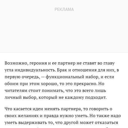
Возможно, героиня и ее партнер не ставят во главу
угла индивидуальность. Брак и отношения для них, в
первую очередь, — функциональный набор, и если
обоим при этом хорошо, то это прекрасно. Но
читателям стоит понимать, что это всего лишь
личный выбор, который не каждому подходит.
Что касается идеи менять партнера, то говорить о
своих желаниях и правда нужно уметь. Но также надо
уметь выдерживать то, что другой может отказаться