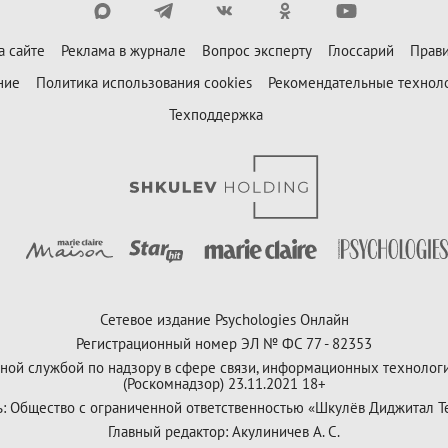
а сайте
Реклама в журнале
Вопрос эксперту
Глоссарий
Прави
ние
Политика использования cookies
Рекомендательные технол
Техподдержка
Сетевое издание Psychologies Онлайн
Регистрационный номер ЭЛ № ФС 77 - 82353
ной службой по надзору в сфере связи, информационных технолог
(Роскомнадзор) 23.11.2021 18+
ь: Общество с ограниченной ответственностью «Шкулёв Диджитал Т
Главный редактор: Акулиничев А. С.