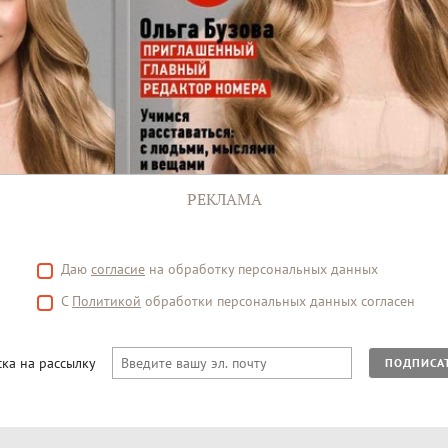
РЕКЛАМА
Даю
согласие
на обработку персональных данных
С
Политикой
обработки персональных данных согласен
ка на рассылку
ПОДПИСА