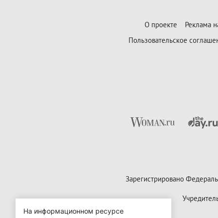
О проекте
Реклама н
Пользовательское соглаше
Зарегистрировано Федераль
Учредител
На информационном ресурсе