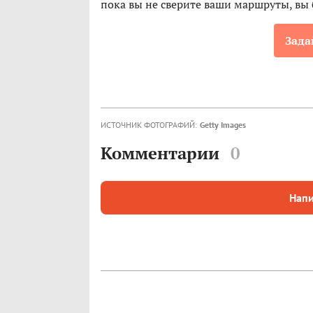
пока вы не сверите ваши маршруты, вы
Зада
ИСТОЧНИК ФОТОГРАФИЙ:
Getty Images
Комментарии
0
Напи