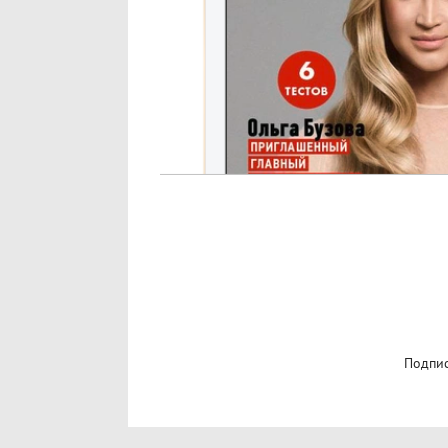
Подпис