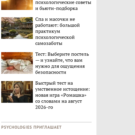
психологические советы
и бьюти-подборка
Спа и масочки не
работают: большой
практикум
психологической
самозаботы
Тест: Выберите постель
— и узнайте, что вам
нужно для ощущения
безопасности
Быстрый тест на
умственное истощение:
новая игра «Ромашка»
со словами на август
2026-го
PSYCHOLOGIES ПРИГЛАШАЕТ