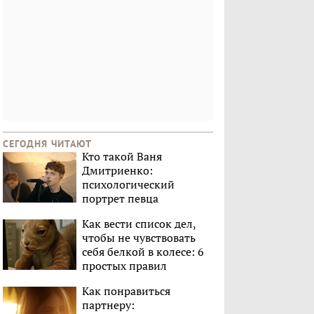
СЕГОДНЯ ЧИТАЮТ
Кто такой Ваня
Дмитриенко:
психологический
портрет певца
Как вести список дел,
чтобы не чувствовать
себя белкой в колесе: 6
простых правил
Как понравиться
партнеру: