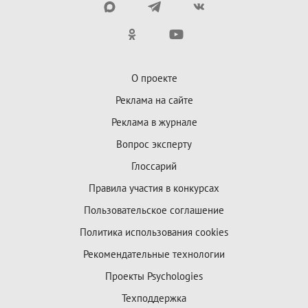
О проекте
Реклама на сайте
Реклама в журнале
Вопрос эксперту
Глоссарий
Правила участия в конкурсах
Пользовательское соглашение
Политика использования cookies
Рекомендательные технологии
Проекты Psychologies
Техподдержка