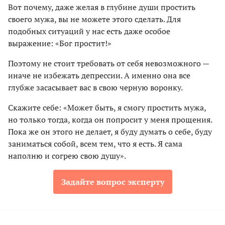
Вот почему, даже желая в глубине души простить
своего мужа, вы не можете этого сделать. Для
подобных ситуаций у нас есть даже особое
выражение: «Бог простит!»
Поэтому не стоит требовать от себя невозможного —
иначе не избежать депрессии. А именно она все
глубже засасывает вас в свою черную воронку.
Скажите себе: «Может быть, я смогу простить мужа,
но только тогда, когда он попросит у меня прощения.
Пока же он этого не делает, я буду думать о себе, буду
заниматься собой, всем тем, что я есть. Я сама
наполню и согрею свою душу».
Задайте вопрос эксперту