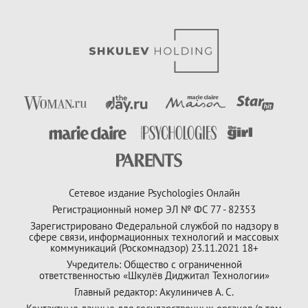
Сетевое издание Psychologies Онлайн
Регистрационный номер ЭЛ № ФС 77 - 82353
Зарегистрировано Федеральной службой по надзору в
сфере связи, информационных технологий и массовых
коммуникаций (Роскомнадзор) 23.11.2021 18+
Учредитель: Общество с ограниченной
ответственностью «Шкулёв Диджитал Технологии»
Главный редактор: Акулиничев А. С.