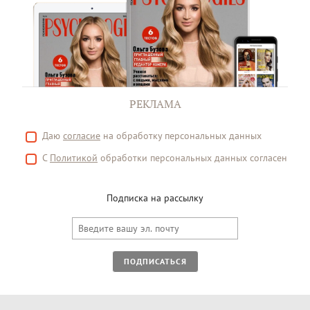
РЕКЛАМА
Даю
согласие
на обработку персональных данных
С
Политикой
обработки персональных данных согласен
Подписка на рассылку
ПОДПИСАТЬСЯ