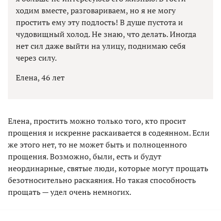
ходим вместе, разговариваем, но я не могу
простить ему эту подлость! В душе пустота и
чудовищный холод. Не знаю, что делать. Иногда
нет сил даже выйти на улицу, поднимаю себя
через силу.
Елена, 46 лет
Елена, простить можно только того, кто просит
прощения и искренне раскаивается в содеянном. Если
же этого нет, то не может быть и полноценного
прощения. Возможно, были, есть и будут
неординарные, святые люди, которые могут прощать
безотносительно раскаяния. Но такая способность
прощать — удел очень немногих.