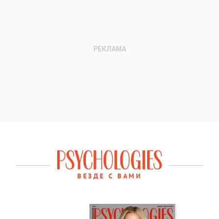
ВЕЗДЕ С ВАМИ