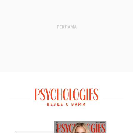
ВЕЗДЕ С ВАМИ