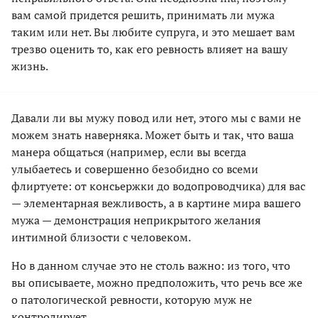
вам самой придется решить, принимать ли мужа
таким или нет. Вы любите супруга, и это мешает вам
трезво оценить то, как его ревность влияет на вашу
жизнь.
Давали ли вы мужу повод или нет, этого мы с вами не
можем знать наверняка. Может быть и так, что ваша
манера общаться (например, если вы всегда
улыбаетесь и совершенно безобидно со всеми
флиртуете: от консьержки до водопроводчика) для вас
— элементарная вежливость, а в картине мира вашего
мужа — демонстрация неприкрытого желания
интимной близости с человеком.
Но в данном случае это не столь важно: из того, что
вы описываете, можно предположить, что речь все же
о патологической ревности, которую муж не
контролирует.