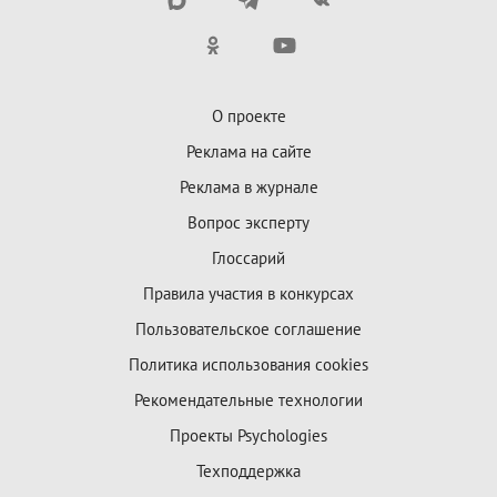
О проекте
Реклама на сайте
Реклама в журнале
Вопрос эксперту
Глоссарий
Правила участия в конкурсах
Пользовательское соглашение
Политика использования cookies
Рекомендательные технологии
Проекты Psychologies
Техподдержка