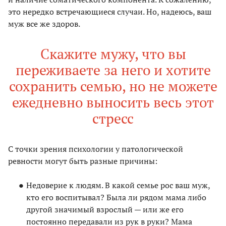
это нередко встречающиеся случаи. Но, надеюсь, ваш
муж все же здоров.
Скажите мужу, что вы
переживаете за него и хотите
сохранить семью, но не можете
ежедневно выносить весь этот
стресс
С точки зрения психологии у патологической
ревности могут быть разные причины:
Недоверие к людям. В какой семье рос ваш муж,
кто его воспитывал? Была ли рядом мама либо
другой значимый взрослый — или же его
постоянно передавали из рук в руки? Мама