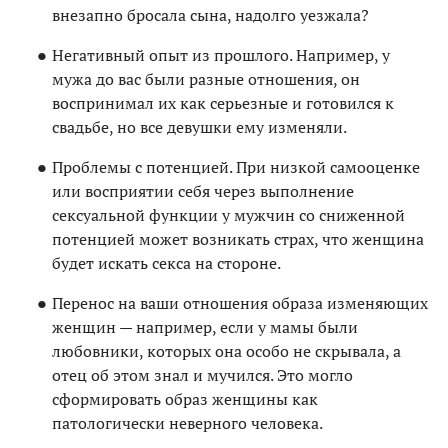
внезапно бросала сына, надолго уезжала?
Негативный опыт из прошлого. Например, у
мужа до вас были разные отношения, он
воспринимал их как серьезные и готовился к
свадьбе, но все девушки ему изменяли.
Проблемы с потенцией. При низкой самооценке
или восприятии себя через выполнение
сексуальной функции у мужчин со сниженной
потенцией может возникать страх, что женщина
будет искать секса на стороне.
Перенос на ваши отношения образа изменяющих
женщин — например, если у мамы были
любовники, которых она особо не скрывала, а
отец об этом знал и мучился. Это могло
сформировать образ женщины как
патологически неверного человека.