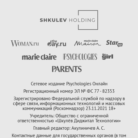
Сетевое издание Psychologies Онлайн
Регистрационный номер ЭЛ № ФС 77 - 82353
Зарегистрировано Федеральной службой по надзору в
сфере связи, информационных технологий и массовых
коммуникаций (Роскомнадзор) 23.11.2021 18+
Учредитель: Общество с ограниченной
ответственностью «Шкулёв Диджитал Технологии»
Главный редактор: Акулиничев А. С.
Контактные данные для государственных органов (в том