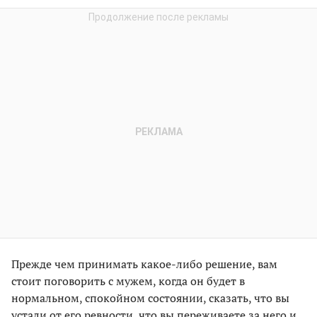
Прежде чем принимать какое-либо решение, вам
стоит поговорить с мужем, когда он будет в
нормальном, спокойном состоянии, сказать, что вы
устали от его ревности, что вы переживаете за него и