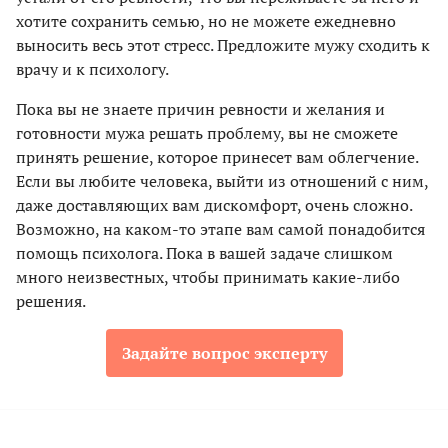
хотите сохранить семью, но не можете ежедневно
выносить весь этот стресс. Предложите мужу сходить к
врачу и к психологу.
Пока вы не знаете причин ревности и желания и
готовности мужа решать проблему, вы не сможете
принять решение, которое принесет вам облегчение.
Если вы любите человека, выйти из отношений с ним,
даже доставляющих вам дискомфорт, очень сложно.
Возможно, на каком-то этапе вам самой понадобится
помощь психолога. Пока в вашей задаче слишком
много неизвестных, чтобы принимать какие-либо
решения.
Задайте вопрос эксперту