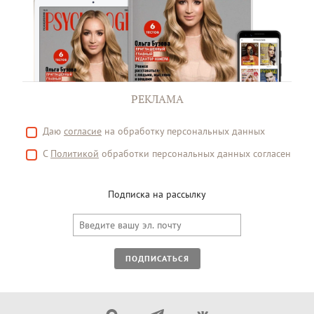
РЕКЛАМА
Даю
согласие
на обработку персональных данных
С
Политикой
обработки персональных данных согласен
Подписка на рассылку
ПОДПИСАТЬСЯ