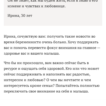
Он не знает, как мы будем жить, если я знаю о его
измене и чувствах к любовнице.
Ирина, 30 лет
Ирина, сочувствую вам: получить такие новости во
время беременности очень больно. Хочу поддержать
вас и помочь перевести фокус внимания на главное —
здоровье вас и вашего малыша.
Что бы ни произошло, вам важно сейчас быть в
ресурсе и ощущать себя здоровой. Кто или что может
сейчас поддерживать и наполнять вас радостью,
интересом и любовью? О чем вы мечтаете и чем
интересуетесь кроме семьи? Попытайтесь полностью
переключить свое внимание на себя и малыша.