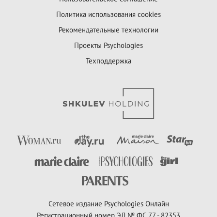
Политика использования cookies
Рекомендательные технологии
Проекты Psychologies
Техподдержка
Сетевое издание Psychologies Онлайн
Регистрационный номер ЭЛ № ФС 77 - 82353