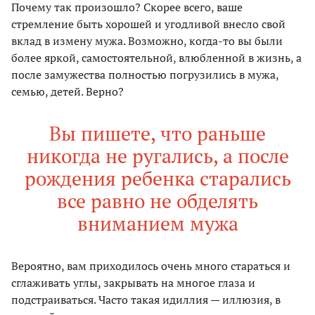
Почему так произошло? Скорее всего, ваше
стремление быть хорошей и угодливой внесло свой
вклад в измену мужа. Возможно, когда-то вы были
более яркой, самостоятельной, влюбленной в жизнь, а
после замужества полностью погрузились в мужа,
семью, детей. Верно?
Вы пишете, что раньше
никогда не ругались, а после
рождения ребенка старались
все равно не обделять
вниманием мужа
Вероятно, вам приходилось очень много стараться и
сглаживать углы, закрывать на многое глаза и
подстраиваться. Часто такая идиллия — иллюзия, в