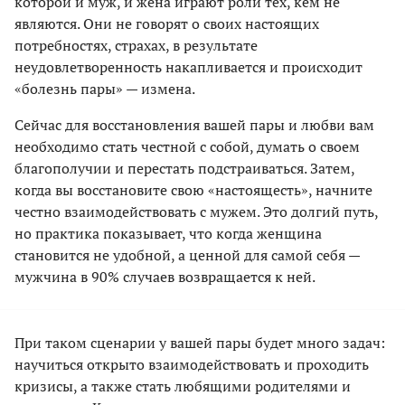
которой и муж, и жена играют роли тех, кем не
являются. Они не говорят о своих настоящих
потребностях, страхах, в результате
неудовлетворенность накапливается и происходит
«болезнь пары» — измена.
Сейчас для восстановления вашей пары и любви вам
необходимо стать честной с собой, думать о своем
благополучии и перестать подстраиваться. Затем,
когда вы восстановите свою «настоящесть», начните
честно взаимодействовать с мужем. Это долгий путь,
но практика показывает, что когда женщина
становится не удобной, а ценной для самой себя —
мужчина в 90% случаев возвращается к ней.
При таком сценарии у вашей пары будет много задач:
научиться открыто взаимодействовать и проходить
кризисы, а также стать любящими родителями и