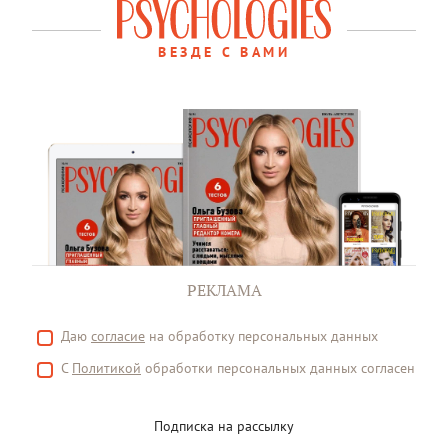
ВЕЗДЕ С ВАМИ
РЕКЛАМА
Даю
согласие
на обработку персональных данных
С
Политикой
обработки персональных данных согласен
Подписка на рассылку