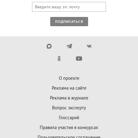
ПОДПИСАТЬСЯ
О проекте
Реклама на сайте
Реклама в журнале
Вопрос эксперту
Глоссарий
Правила участия в конкурсах
Пользовательское соглашение