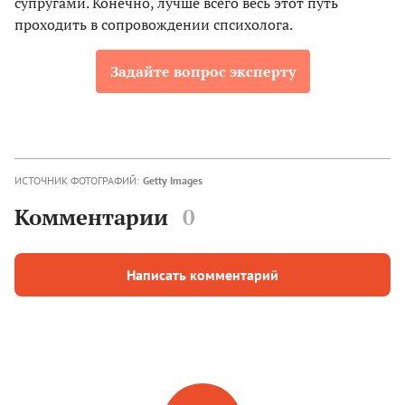
супругами. Конечно, лучше всего весь этот путь
проходить в сопровождении спсихолога.
Задайте вопрос эксперту
ИСТОЧНИК ФОТОГРАФИЙ:
Getty Images
Комментарии
0
Написать комментарий