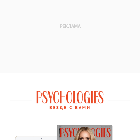
ВЕЗДЕ С ВАМИ