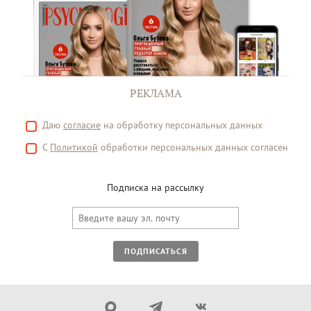
РЕКЛАМА
Даю
согласие
на обработку персональных данных
С
Политикой
обработки персональных данных согласен
Подписка на рассылку
ПОДПИСАТЬСЯ