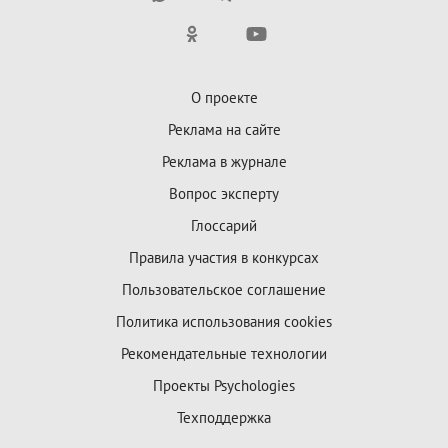
О проекте
Реклама на сайте
Реклама в журнале
Вопрос эксперту
Глоссарий
Правила участия в конкурсах
Пользовательское соглашение
Политика использования cookies
Рекомендательные технологии
Проекты Psychologies
Техподдержка