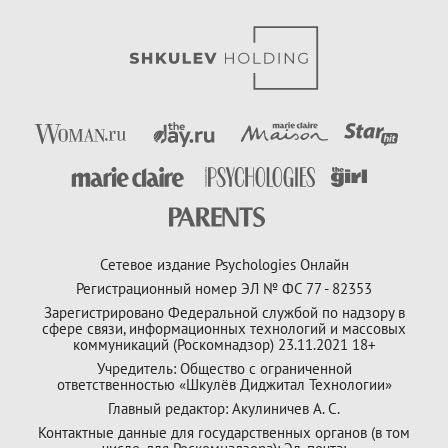
Сетевое издание Psychologies Онлайн
Регистрационный номер ЭЛ № ФС 77 - 82353
Зарегистрировано Федеральной службой по надзору в
сфере связи, информационных технологий и массовых
коммуникаций (Роскомнадзор) 23.11.2021 18+
Учредитель: Общество с ограниченной
ответственностью «Шкулёв Диджитал Технологии»
Главный редактор: Акулиничев А. С.
Контактные данные для государственных органов (в том