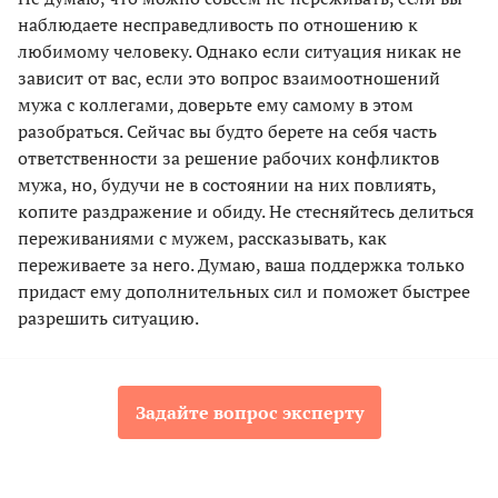
наблюдаете несправедливость по отношению к
любимому человеку. Однако если ситуация никак не
зависит от вас, если это вопрос взаимоотношений
мужа с коллегами, доверьте ему самому в этом
разобраться. Сейчас вы будто берете на себя часть
ответственности за решение рабочих конфликтов
мужа, но, будучи не в состоянии на них повлиять,
копите раздражение и обиду. Не стесняйтесь делиться
переживаниями с мужем, рассказывать, как
переживаете за него. Думаю, ваша поддержка только
придаст ему дополнительных сил и поможет быстрее
разрешить ситуацию.
Задайте вопрос эксперту