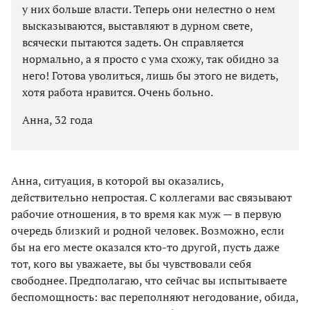
у них больше власти. Теперь они нелестно о нем
высказываются, выставляют в дурном свете,
всячески пытаются задеть. Он справляется
нормально, а я просто с ума схожу, так обидно за
него! Готова уволиться, лишь бы этого не видеть,
хотя работа нравится. Очень больно.
Анна, 32 года
Анна, ситуация, в которой вы оказались,
действительно непростая. С коллегами вас связывают
рабочие отношения, в то время как муж — в первую
очередь близкий и родной человек. Возможно, если
бы на его месте оказался кто-то другой, пусть даже
тот, кого вы уважаете, вы бы чувствовали себя
свободнее. Предполагаю, что сейчас вы испытываете
беспомощность: вас переполняют негодование, обида,