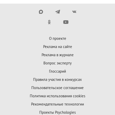
О проекте
Реклама на сайте
Реклама в журнале
Вопрос эксперту
Глоссарий
Правила участия в конкурсах
Пользовательское соглашение
Политика использования cookies
Рекомендательные технологии
Проекты Psychologies