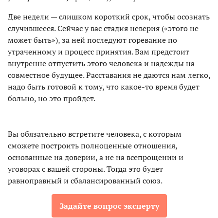
Две недели — слишком короткий срок, чтобы осознать
случившееся. Сейчас у вас стадия неверия («этого не
может быть»), за ней последуют горевание по
утраченному и процесс принятия. Вам предстоит
внутренне отпустить этого человека и надежды на
совместное будущее. Расставания не даются нам легко,
надо быть готовой к тому, что какое-то время будет
больно, но это пройдет.
Вы обязательно встретите человека, с которым
сможете построить полноценные отношения,
основанные на доверии, а не на всепрощении и
уговорах с вашей стороны. Тогда это будет
равноправный и сбалансированный союз.
Задайте вопрос эксперту