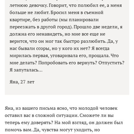
летнюю девочку. Говорит, что полюбил ее, а меня
больше не любит. Бросил меня в съемной
квартире, без работы (мы планировали
переезжать в другой город). Прошло две недели, я
должна его ненавидеть, но мне все еще не
верится, что он мог так быстро разлюбить. Да, у
нас бывали ссоры, но у кого их нет? Я всегда
мирилась первая, уговаривала его, прощала. Что
мне делать? Попробовать его вернуть? Отпустить?
Я запуталась…
Яна, 27 лет
Яна, из вашего письма ясно, что молодой человек
оставил вас в сложной ситуации. Сможете ли вы
теперь ему доверять? На мой взгляд, он должен был
помочь вам. Да, чувства могут уходить, но