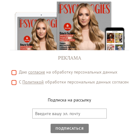
РЕКЛАМА
Даю
согласие
на обработку персональных данных
С
Политикой
обработки персональных данных согласен
Подписка на рассылку
ПОДПИСАТЬСЯ