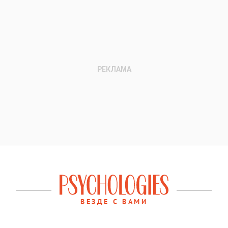
ВЕЗДЕ С ВАМИ