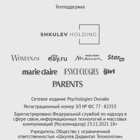
Техподдержка
Сетевое издание Psychologies Онлайн
Регистрационный номер ЭЛ № ФС 77 - 82353
Зарегистрировано Федеральной службой по надзору в
сфере связи, информационных технологий и массовых
коммуникаций (Роскомнадзор) 23.11.2021 18+
Учредитель: Общество с ограниченной
ответственностью «Шкулёв Диджитал Технологии»