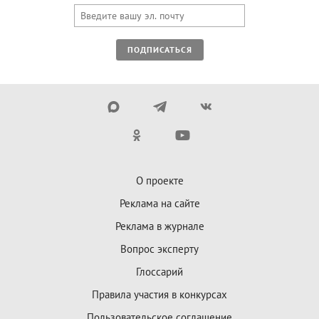
ПОДПИСАТЬСЯ
О проекте
Реклама на сайте
Реклама в журнале
Вопрос эксперту
Глоссарий
Правила участия в конкурсах
Пользовательское соглашение