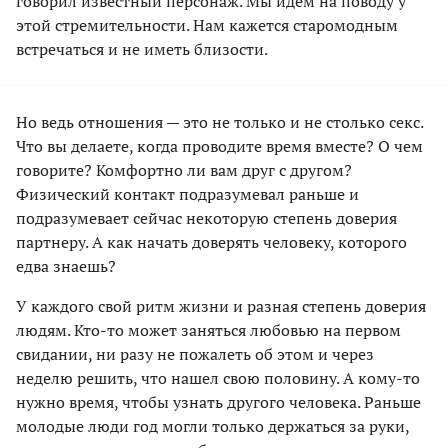
говорил известный персонаж. Мы идем на поводу у
этой стремительности. Нам кажется старомодным
встречаться и не иметь близости.
Но ведь отношения — это не только и не столько секс.
Что вы делаете, когда проводите время вместе? О чем
говорите? Комфортно ли вам друг с другом?
Физический контакт подразумевал раньше и
подразумевает сейчас некоторую степень доверия
партнеру. А как начать доверять человеку, которого
едва знаешь?
У каждого свой ритм жизни и разная степень доверия
людям. Кто-то может заняться любовью на первом
свидании, ни разу не пожалеть об этом и через
неделю решить, что нашел свою половину. А кому-то
нужно время, чтобы узнать другого человека. Раньше
молодые люди год могли только держаться за руки,