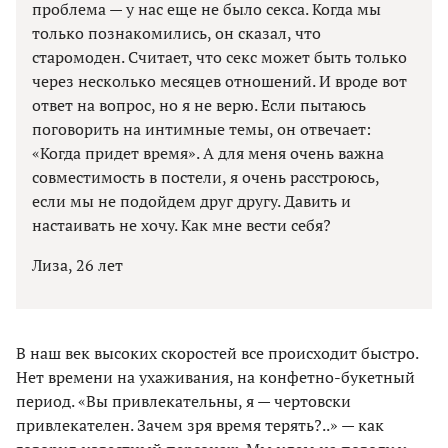
проблема — у нас еще не было секса. Когда мы
только познакомились, он сказал, что
старомоден. Считает, что секс может быть только
через несколько месяцев отношений. И вроде вот
ответ на вопрос, но я не верю. Если пытаюсь
поговорить на интимные темы, он отвечает:
«Когда придет время». А для меня очень важна
совместимость в постели, я очень расстроюсь,
если мы не подойдем друг другу. Давить и
настаивать не хочу. Как мне вести себя?
Лиза, 26 лет
В наш век высоких скоростей все происходит быстро.
Нет времени на ухаживания, на конфетно-букетный
период. «Вы привлекательны, я — чертовски
привлекателен. Зачем зря время терять?..» — как