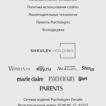
Политика использования cookies
Рекомендательные технологии
Проекты Psychologies
Техподдержка
Сетевое издание Psychologies Онлайн
Регистрационный номер ЭЛ № ФС 77 - 82353