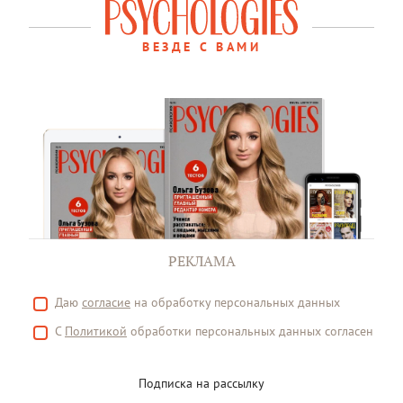
ВЕЗДЕ С ВАМИ
РЕКЛАМА
Даю
согласие
на обработку персональных данных
С
Политикой
обработки персональных данных согласен
Подписка на рассылку