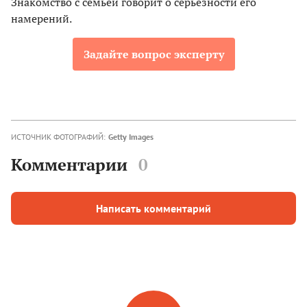
Знакомство с семьей говорит о серьезности его
намерений.
Задайте вопрос эксперту
ИСТОЧНИК ФОТОГРАФИЙ:
Getty Images
Комментарии
0
Написать комментарий