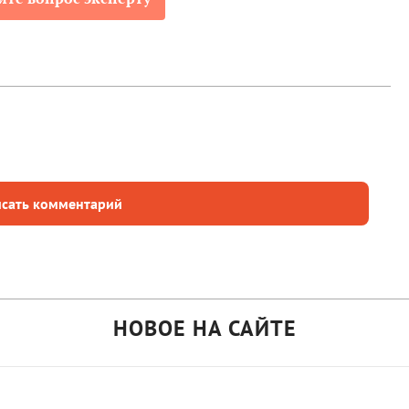
сать комментарий
НОВОЕ НА САЙТЕ