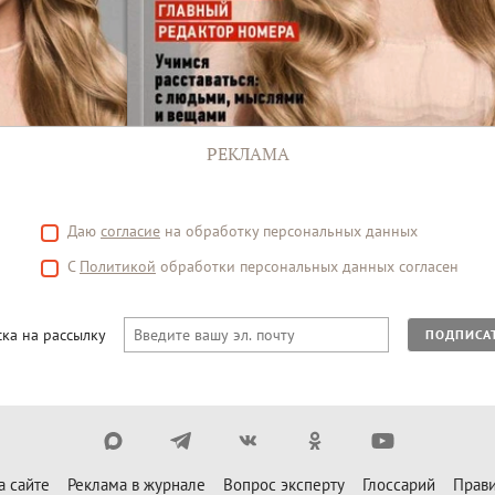
РЕКЛАМА
Даю
согласие
на обработку персональных данных
С
Политикой
обработки персональных данных согласен
ка на рассылку
ПОДПИСА
а сайте
Реклама в журнале
Вопрос эксперту
Глоссарий
Прави