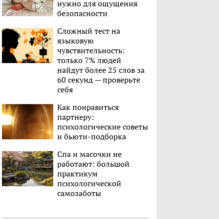
нужно для ощущения
безопасности
Сложный тест на
языковую
чувствительность:
только 7% людей
найдут более 25 слов за
60 секунд — проверьте
себя
Как понравиться
партнеру:
психологические советы
и бьюти-подборка
Спа и масочки не
работают: большой
практикум
психологической
самозаботы