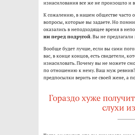
изнасилования все же не произошло и 
К сожалению, в нашем обществе часто о
вопросы, которые вы задаете. Но помни
оказались в неподходящее время в неп
ни перед подругой
. Вы не предлагали 
Вообще будет лучше, если вы сами пого
вас, в конце концов, есть свидетели, к
изнасиловать. Почему вы не можете смо
по отношению к нему. Ваш муж ревнив?
предпосылки верить не своей жене, а п
Гораздо хуже получит
слухи и