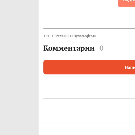
ТЕКСТ:
Редакция Psychologies.ru
Комментарии
0
Напи