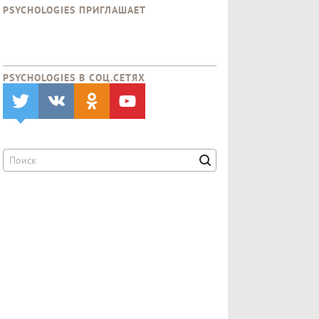
PSYCHOLOGIES ПРИГЛАШАЕТ
PSYCHOLOGIES В CОЦ.СЕТЯХ