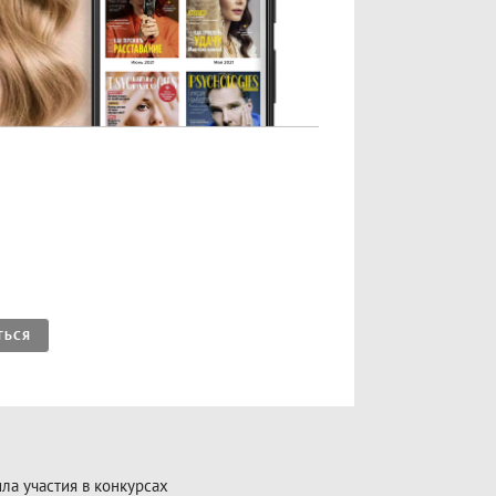
ТЬСЯ
ла участия в конкурсах