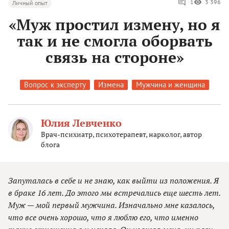
1
3 396
Личный опыт
«Муж простил измену, но я
так и не смогла оборвать
связь на стороне»
Вопрос к эксперту
Измена
Мужчина и женщина
Юлия Левченко
Врач-психиатр, психотерапевт, нарколог, автор
блога
Запуталась в себе и не знаю, как выйти из положения. Я
в браке 16 лет. До этого мы встречались еще шесть лет.
Муж — мой первый мужчина. Изначально мне казалось,
что все очень хорошо, что я люблю его, что именно