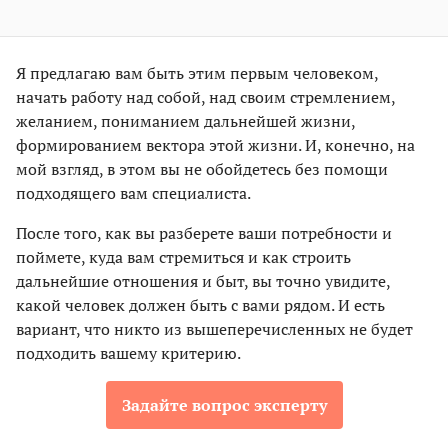
Я предлагаю вам быть этим первым человеком,
начать работу над собой, над своим стремлением,
желанием, пониманием дальнейшей жизни,
формированием вектора этой жизни. И, конечно, на
мой взгляд, в этом вы не обойдетесь без помощи
подходящего вам специалиста.
После того, как вы разберете ваши потребности и
поймете, куда вам стремиться и как строить
дальнейшие отношения и быт, вы точно увидите,
какой человек должен быть с вами рядом. И есть
вариант, что никто из вышеперечисленных не будет
подходить вашему критерию.
Задайте вопрос эксперту