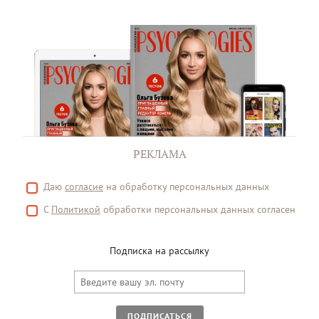
РЕКЛАМА
Даю
согласие
на обработку персональных данных
С
Политикой
обработки персональных данных согласен
Подписка на рассылку
ПОДПИСАТЬСЯ