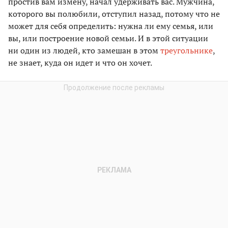
простив вам измену, начал удерживать вас. Мужчина,
которого вы полюбили, отступил назад, потому что не
может для себя определить: нужна ли ему семья, или
вы, или построение новой семьи. И в этой ситуации
ни один из людей, кто замешан в этом
треугольнике
,
не знает, куда он идет и что он хочет.