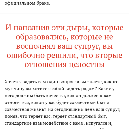
официальном браке.
И наполнив эти дыры, которые
образовались, которые не
восполнял ваш супруг, вы
ошибочно решили, что вторые
отношения целостны
Хочется задать вам один вопрос: а вы знаете, какого
мужчину вы хотите с собой видеть рядом? Какие у
него должны быть качества, как он должен к вам
относиться, какой у вас будет совместный быт и
совместная жизнь? На сегодняшний день ваш супруг,
поняв, что теряет вас, теряет стандартный быт,
стандартное взаимодействие с вами, испугался и,