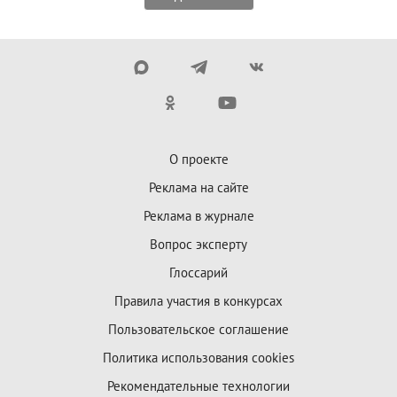
О проекте
Реклама на сайте
Реклама в журнале
Вопрос эксперту
Глоссарий
Правила участия в конкурсах
Пользовательское соглашение
Политика использования cookies
Рекомендательные технологии