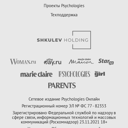
Проекты Psychologies
Техподдержка
Сетевое издание Psychologies Онлайн
Регистрационный номер ЭЛ № ФС 77 - 82353
Зарегистрировано Федеральной службой по надзору в
сфере связи, информационных технологий и массовых
коммуникаций (Роскомнадзор) 23.11.2021 18+