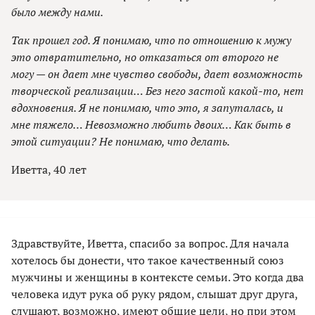
было между нами.
Так прошел год. Я понимаю, что по отношению к мужу
это отвратительно, но отказаться от второго не
могу — он дает мне чувство свободы, дает возможность
творческой реализации… Без него застой какой-то, нет
вдохновения. Я не понимаю, что это, я запуталась, и
мне тяжело… Невозможно любить двоих… Как быть в
этой ситуации? Не понимаю, что делать.
Иветта, 40 лет
Здравствуйте, Иветта, спасибо за вопрос. Для начала
хотелось бы донести, что такое качественный союз
мужчины и женщины в контексте семьи. Это когда два
человека идут рука об руку рядом, слышат друг друга,
слушают, возможно, имеют общие цели, но при этом