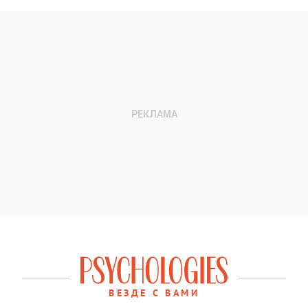
ВЕЗДЕ С ВАМИ