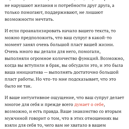
не нарушают желания и потребности друг друга, а
только помогают, поддерживают, не лишают
возможности мечтать.
И если проанализировать начало вашего текста, то
можно предположить, что ваш супруг в какой-то
момент занял очень большой пласт вашей жизни.
Очень много вы делали для него, помогали,
выполняли огромное количество функций. Возможно,
когда вы вступили в брак, вы обсудили это, и это была
ваша инициатива — выполнять достаточно большой
пласт работы. Но что-то мне подсказывает, что это
было не так.
И ваше интуитивное ощущение, что ваш супруг делает
многое для себя и прежде всего
думает о себе
,
возможно, и есть правда. Ваше знакомство со вторым
мужчиной говорит о том, что в этих отношениях вы
взяли для себя то, чего вам не хватало в вашем