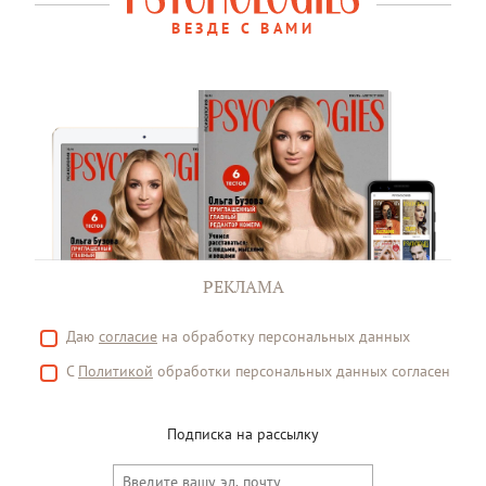
ВЕЗДЕ С ВАМИ
РЕКЛАМА
Даю
согласие
на обработку персональных данных
С
Политикой
обработки персональных данных согласен
Подписка на рассылку