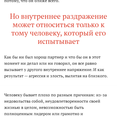
потому, что он ближе всего.
Но внутреннее раздражение
может относиться только к
тому человеку, который его
испытывает
Как бы ни был хорош партнер и что бы он в этот
момент ни делал или ни говорил, он все равно
вызывает у другого внутреннее напряжение. И как
результат — агрессия и злость, вылитая на близкого.
Человеку бывает плохо по разным причинам: из-за
недовольства собой, неудовлетворенности своей
жизнью в целом, невозможностью быть
полноценным лидером или грамотно и