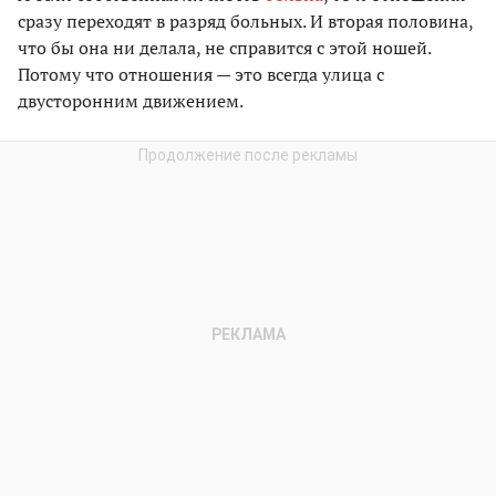
сразу переходят в разряд больных. И вторая половина,
что бы она ни делала, не справится с этой ношей.
Потому что отношения — это всегда улица с
двусторонним движением.