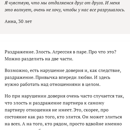
Я чувствую, что мы отдаляемся друг от друга. И меня
это волнует, очень не хочу, чтобы у нас все разрушалось.
Анна, 30 лет
Раздражение. Злость. Агрессия в паре. Про что это?
Можно разделить на две части.
Возможно, есть нарушение доверия и, как следствие,
раздражение. Привычка впереди любви. И здесь
нужно работать над отношениями в целом.
Но при нарушении доверия очень часто случается так,
что злость и раздражение партнера к самому
партнеру отношения не имеет. Это, скорее, про
состояние как раз того, кто злится. Он может злиться
на всех. А на того, кто рядом, просто вдвойне именно