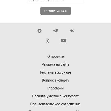
ПОДПИСАТЬСЯ
О проекте
Реклама на сайте
Реклама в журнале
Вопрос эксперту
Глоссарий
Правила участия в конкурсах
Пользовательское соглашение