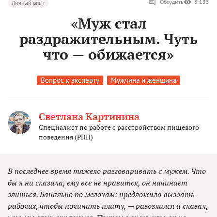
Обсудить
3 135
Личный опыт
«Муж стал
раздражительным. Чуть
что — обижается»
Вопрос к эксперту
Мужчина и женщина
Светлана Картинина
Специалист по работе с расстройством пищевого
поведения (РПП)
В последнее время тяжело разговаривать с мужем. Что
бы я ни сказала, ему все не нравится, он начинает
злиться. Банально по мелочам: предложила вызвать
рабочих, чтобы починить плиту, — разозлился и сказал,