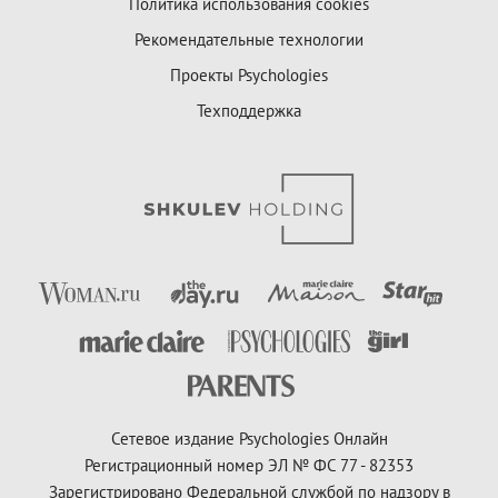
Политика использования cookies
Рекомендательные технологии
Проекты Psychologies
Техподдержка
Сетевое издание Psychologies Онлайн
Регистрационный номер ЭЛ № ФС 77 - 82353
Зарегистрировано Федеральной службой по надзору в