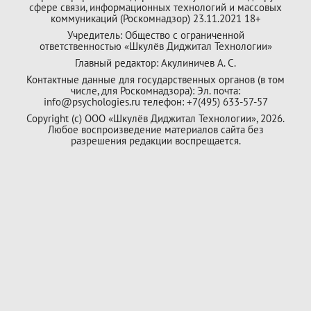
сфере связи, информационных технологий и массовых
коммуникаций (Роскомнадзор) 23.11.2021 18+
Учредитель: Общество с ограниченной
ответственностью «Шкулёв Диджитал Технологии»
Главный редактор: Акулиничев А. С.
Контактные данные для государственных органов (в том
числе, для Роскомнадзора): Эл. почта:
info@psychologies.ru телефон: +7(495) 633-57-57
Copyright (с) ООО «Шкулёв Диджитал Технологии», 2026.
Любое воспроизведение материалов сайта без
разрешения редакции воспрещается.