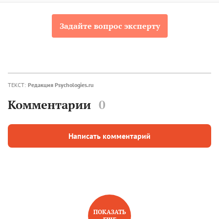
Задайте вопрос эксперту
ТЕКСТ:
Редакция Psychologies.ru
Комментарии
0
Написать комментарий
ПОКАЗАТЬ