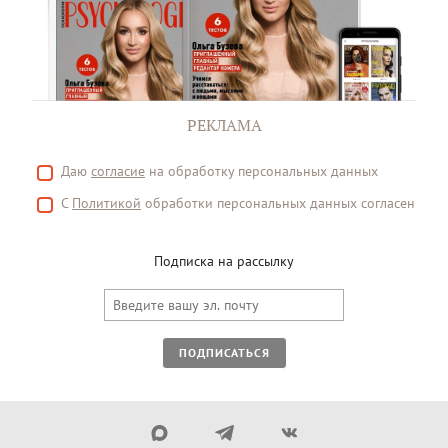
РЕКЛАМА
Даю
согласие
на обработку персональных данных
С
Политикой
обработки персональных данных согласен
Подписка на рассылку
ПОДПИСАТЬСЯ