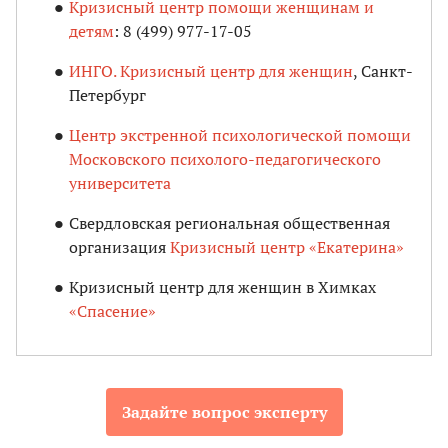
Кризисный центр помощи женщинам и
детям
: 8 (499) 977-17-05
ИНГО. Кризисный центр для женщин
, Санкт-
Петербург
Центр экстренной психологической помощи
Московского психолого-педагогического
университета
Свердловская региональная общественная
организация
Кризисный центр «Екатерина»
Кризисный центр для женщин в Химках
«Спасение»
Задайте вопрос эксперту