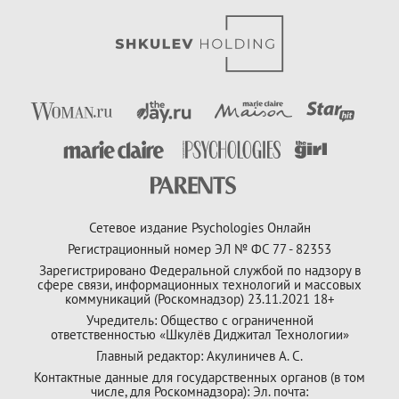
Сетевое издание Psychologies Онлайн
Регистрационный номер ЭЛ № ФС 77 - 82353
Зарегистрировано Федеральной службой по надзору в
сфере связи, информационных технологий и массовых
коммуникаций (Роскомнадзор) 23.11.2021 18+
Учредитель: Общество с ограниченной
ответственностью «Шкулёв Диджитал Технологии»
Главный редактор: Акулиничев А. С.
Контактные данные для государственных органов (в том
числе, для Роскомнадзора): Эл. почта: