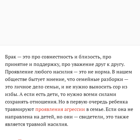
Брак — это про совместность и близость, про
принятие и поддержку, про уважение друг к другу.
Проявление любого насилия — это не норма. В нашем
обществе бытует мнение, что семейные разборки —
это личное дело семьи, и не нужно выносить сор из
избы. А если есть дети, то нужно всеми силами
сохранять отношения. Но в первую очередь ребенка
травмируют
проявления агрессии
в семье. Если она не
направлена на детей, но они — свидетели, это также
является травмой насилия.