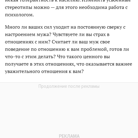
стереотипы можно — для этого необходима работа с
психологом.
Много ли ваших сил уходит на постоянную сверку с
настроением мужа? Чувствуете ли вы страх в
отношениях с ним? Считает ли ваш муж свое
поведение по отношению к вам проблемой, готов ли
что-то с этим делать? Что такого ценного вы
получаете в этих отношениях, что оказывается важнее
уважительного отношения к вам?