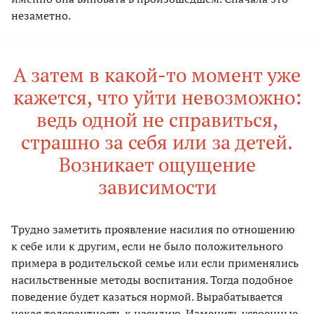
незаметно.
А затем в какой-то момент уже
кажется, что уйти невозможно:
ведь одной не справиться,
страшно за себя или за детей.
Возникает ощущение
зависимости
Трудно заметить проявление насилия по отношению
к себе или к другим, если не было положительного
примера в родительской семье или если применялись
насильственные методы воспитания. Тогда подобное
поведение будет казаться нормой. Вырабатывается
некая толерантность к насилию. Изменить усвоенные