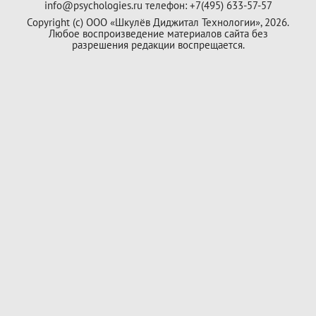
info@psychologies.ru телефон: +7(495) 633-57-57
Copyright (с) ООО «Шкулёв Диджитал Технологии», 2026.
Любое воспроизведение материалов сайта без
разрешения редакции воспрещается.