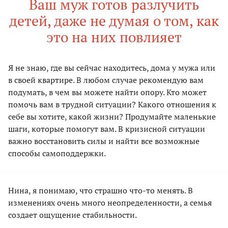
Ваш муж готов разлучить
детей, даже не думая о том, как
это на них повлияет
Я не знаю, где вы сейчас находитесь, дома у мужа или
в своей квартире. В любом случае рекомендую вам
подумать, в чем вы можете найти опору. Кто может
помочь вам в трудной ситуации? Какого отношения к
себе вы хотите, какой жизни? Продумайте маленькие
шаги, которые помогут вам. В кризисной ситуации
важно восстановить силы и найти все возможные
способы самоподдержки.
Нина, я понимаю, что страшно что-то менять. В
изменениях очень много неопределенности, а семья
создает ощущение стабильности.