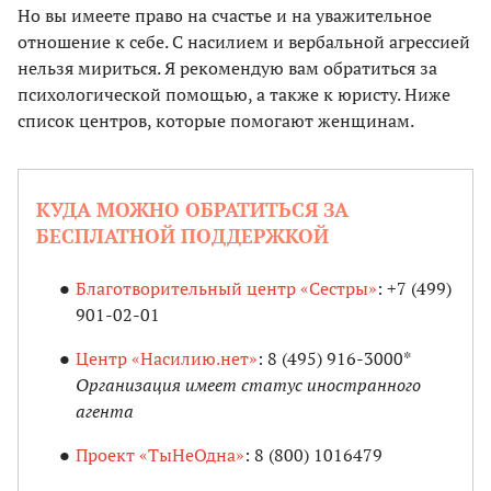
Но вы имеете право на счастье и на уважительное
отношение к себе. С насилием и вербальной агрессией
нельзя мириться. Я рекомендую вам обратиться за
психологической помощью, а также к юристу. Ниже
список центров, которые помогают женщинам.
КУДА МОЖНО ОБРАТИТЬСЯ ЗА
БЕСПЛАТНОЙ ПОДДЕРЖКОЙ
Благотворительный центр «Сестры»
: +7 (499)
901-02-01
Центр «Насилию.нет»
: 8 (495) 916-3000*
Организация имеет статус иностранного
агента
Проект «ТыНеОдна»
: 8 (800) 1016479