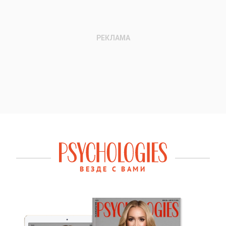
ВЕЗДЕ С ВАМИ