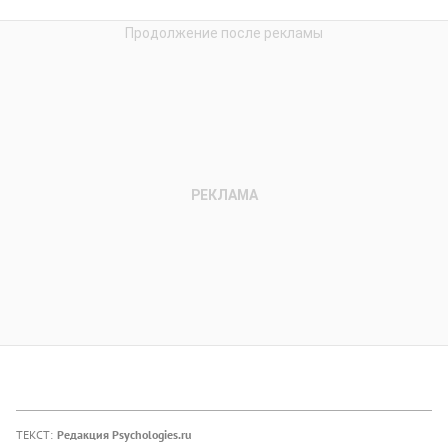
ТЕКСТ:
Редакция Psychologies.ru