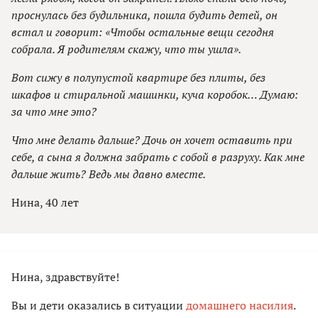
проснулась без будильника, пошла будить детей, он
встал и говорит: «Чтобы остальные вещи сегодня
собрала. Я родителям скажу, что ты ушла».
Вот сижу в полупустой квартире без плиты, без
шкафов и стиральной машинки, куча коробок… Думаю:
за что мне это?
Что мне делать дальше? Дочь он хочет оставить при
себе, а сына я должна забрать с собой в разруху. Как мне
дальше жить? Ведь мы давно вместе.
Нина, 40 лет
Нина, здравствуйте!
Вы и дети оказались в ситуации
домашнего насилия
.