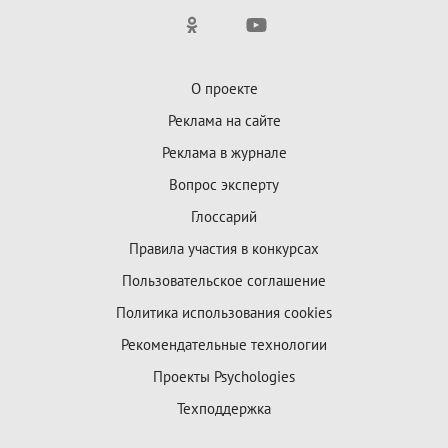
О проекте
Реклама на сайте
Реклама в журнале
Вопрос эксперту
Глоссарий
Правила участия в конкурсах
Пользовательское соглашение
Политика использования cookies
Рекомендательные технологии
Проекты Psychologies
Техподдержка