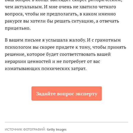
чем актуальным. И мне очень не хватило четкого
вопроса, чтобы не предполагать, в каком именно
ракурсе вы хотели бы решать ситуацию, а отвечать
прицельно.
В вашем письме я услышала жалобу. И с грамотным
психологом вы скорее придете к тому, чтобы принять
решение, которое будет соответствовать вашей
иерархии ценностей и не потребует от вас
изматывающих психических затрат.
Задайте вопрос эксперту
ИСТОЧНИК ФОТОГРАФИЙ:
Getty Images