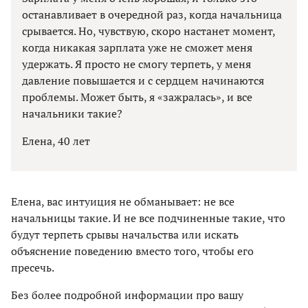
останавливает в очередной раз, когда начальница
срывается. Но, чувствую, скоро настанет момент,
когда никакая зарплата уже не сможет меня
удержать. Я просто не смогу терпеть, у меня
давление повышается и с сердцем начинаются
проблемы. Может быть, я «зажралась», и все
начальники такие?
Елена, 40 лет
Елена, вас интуиция не обманывает: не все
начальницы такие. И не все подчиненные такие, что
будут терпеть срывы начальства или искать
объяснение поведению вместо того, чтобы его
пресечь.
Без более подробной информации про вашу