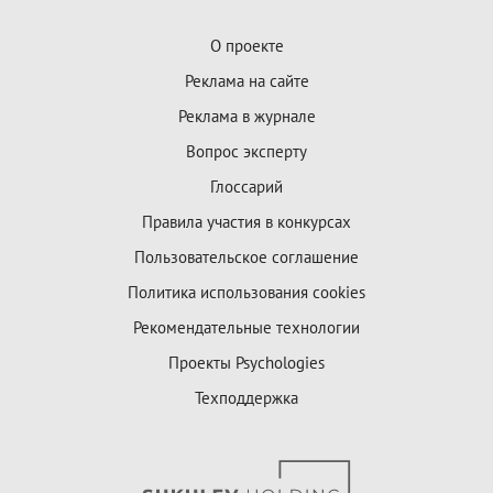
О проекте
Реклама на сайте
Реклама в журнале
Вопрос эксперту
Глоссарий
Правила участия в конкурсах
Пользовательское соглашение
Политика использования cookies
Рекомендательные технологии
Проекты Psychologies
Техподдержка