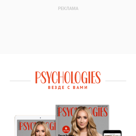
ВЕЗДЕ С ВАМИ