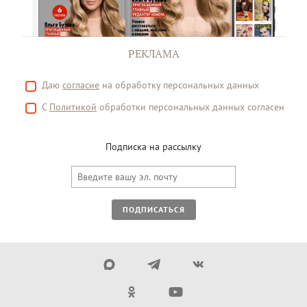
РЕКЛАМА
Даю
согласие
на обработку персональных данных
С
Политикой
обработки персональных данных согласен
Подписка на рассылку
ПОДПИСАТЬСЯ