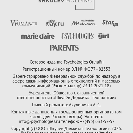
Сетевое издание Psychologies Онлайн
Регистрационный номер ЭЛ № ФС 77 - 82353
Зарегистрировано Федеральной службой по надзору в
сфере связи, информационных технологий и массовых
коммуникаций (Роскомнадзор) 23.11.2021 18+
Учредитель: Общество с ограниченной
ответственностью «Шкулёв Диджитал Технологии»
Главный редактор: Акулиничев А. С.
Контактные данные для государственных органов (в том
числе, для Роскомнадзора): Эл. почта:
info@psychologies.ru телефон: +7(495) 633-57-57
Copyright (с) ООО «Шкулёв Диджитал Технологии», 2026.