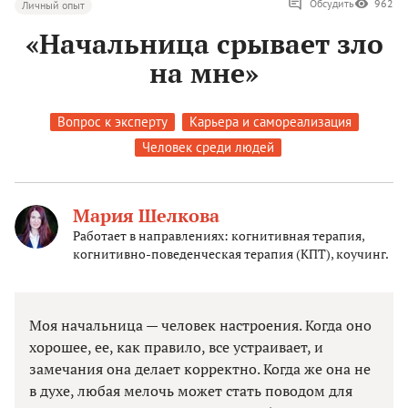
Обсудить
962
Личный опыт
«Начальница срывает зло
на мне»
Вопрос к эксперту
Карьера и самореализация
Человек среди людей
Мария Шелкова
Работает в направлениях: когнитивная терапия,
когнитивно-поведенческая терапия (КПТ), коучинг.
Моя начальница — человек настроения. Когда оно
хорошее, ее, как правило, все устраивает, и
замечания она делает корректно. Когда же она не
в духе, любая мелочь может стать поводом для