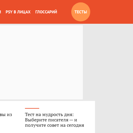
И
PSY В ЛИЦАХ
ГЛОССАРИЙ
ТЕСТЫ
 вы из
Тест на мудрость дня:
Выберите писателя — и
получите совет на сегодня