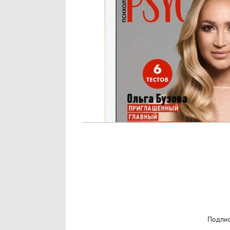
Подпис