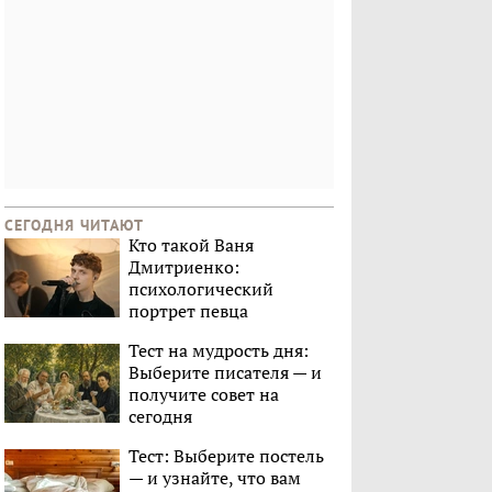
СЕГОДНЯ ЧИТАЮТ
Кто такой Ваня
Дмитриенко:
психологический
портрет певца
Тест на мудрость дня:
Выберите писателя — и
получите совет на
сегодня
Тест: Выберите постель
— и узнайте, что вам