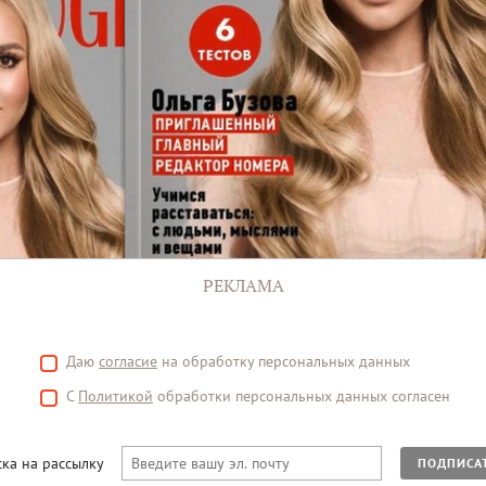
РЕКЛАМА
Даю
согласие
на обработку персональных данных
С
Политикой
обработки персональных данных согласен
ка на рассылку
ПОДПИСА