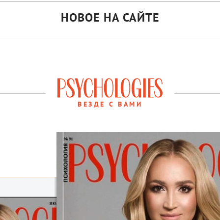
НОВОЕ НА САЙТЕ
ВЕЗДЕ С ВАМИ