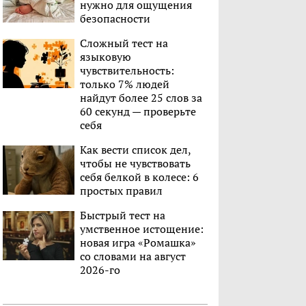
нужно для ощущения
безопасности
Сложный тест на
языковую
чувствительность:
только 7% людей
найдут более 25 слов за
60 секунд — проверьте
себя
Как вести список дел,
чтобы не чувствовать
себя белкой в колесе: 6
простых правил
Быстрый тест на
умственное истощение:
новая игра «Ромашка»
со словами на август
2026-го