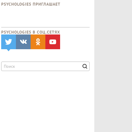
PSYCHOLOGIES ПРИГЛАШАЕТ
PSYCHOLOGIES В CОЦ.СЕТЯХ