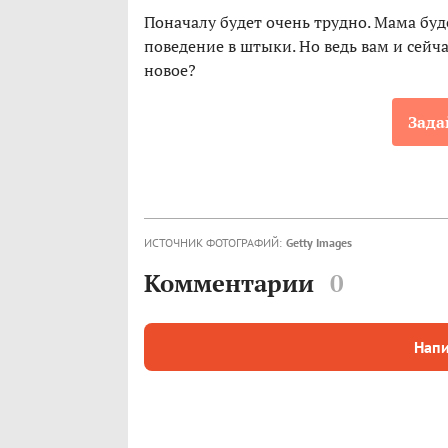
Поначалу будет очень трудно. Мама бу
поведение в штыки. Но ведь вам и сейча
новое?
Зада
ИСТОЧНИК ФОТОГРАФИЙ:
Getty Images
Комментарии
0
Напи