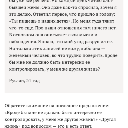
бы уже все решено. Но каждый день читаю блог
бывшей жены. Она даже как-то спросила, зачем я
это делаю. Ответил первое, что пришло в голову:
«Ты пишешь о наших детях». Но меня туда тянет
что-то еще. Про наши отношения там ничего нет.
В основном она описывает свои мысли и
наблюдения. Я знаю, что мой уход разрушил ее.
Но только этих записей не вижу, либо она —
железный человек, во что трудно поверить. Вроде
бы мне не должно быть интересно ее
контролировать, у меня же другая жизнь?
Руслан, 31 год
Обратите внимание на последнее предложение:
«Вроде бы мне не должно быть интересно ее
контролировать, у меня же другая жизнь?» «Другая
жизнь» под вопросом — это и есть ответ.