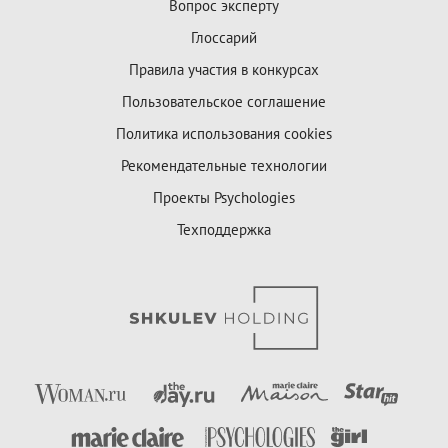
Вопрос эксперту
Глоссарий
Правила участия в конкурсах
Пользовательское соглашение
Политика использования cookies
Рекомендательные технологии
Проекты Psychologies
Техподдержка