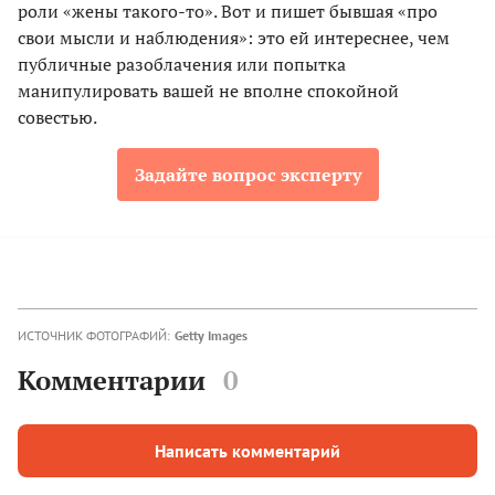
роли «жены такого-то». Вот и пишет бывшая «про
свои мысли и наблюдения»: это ей интереснее, чем
публичные разоблачения или попытка
манипулировать вашей не вполне спокойной
совестью.
Задайте вопрос эксперту
ИСТОЧНИК ФОТОГРАФИЙ:
Getty Images
Комментарии
0
Написать комментарий