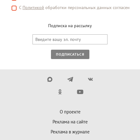
С
Политикой
обработки персональных данных согласен
Подписка на рассылку
ПОДПИСАТЬСЯ
О проекте
Реклама на сайте
Реклама в журнале