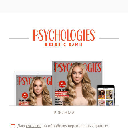
ВЕЗДЕ С ВАМИ
РЕКЛАМА
Даю
согласие
на обработку персональных данных