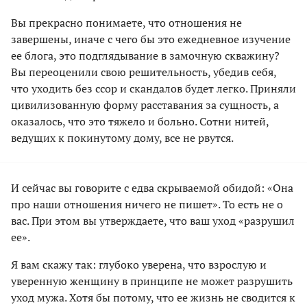
Вы прекрасно понимаете, что отношения не
завершены, иначе с чего бы это ежедневное изучение
ее блога, это подглядывание в замочную скважину?
Вы переоценили свою решительность, убедив себя,
что уходить без ссор и скандалов будет легко. Приняли
цивилизованную форму расставания за сущность, а
оказалось, что это тяжело и больно. Сотни нитей,
ведущих к покинутому дому, все не рвутся.
И сейчас вы говорите с едва скрываемой обидой: «Она
про наши отношения ничего не пишет». То есть не о
вас. При этом вы утверждаете, что ваш уход «разрушил
ее».
Я вам скажу так: глубоко уверена, что взрослую и
уверенную женщину в принципе не может разрушить
уход мужа. Хотя бы потому, что ее жизнь не сводится к