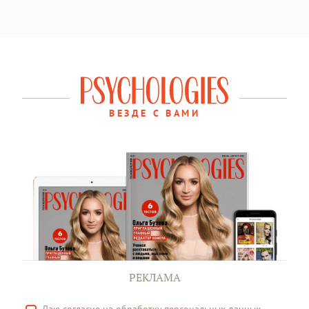
ВЕЗДЕ С ВАМИ
РЕКЛАМА