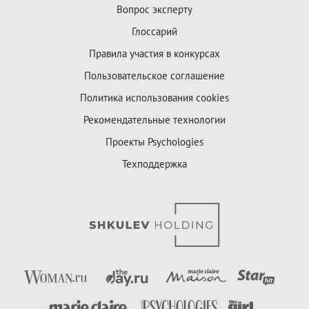
Вопрос эксперту
Глоссарий
Правила участия в конкурсах
Пользовательское соглашение
Политика использования cookies
Рекомендательные технологии
Проекты Psychologies
Техподдержка