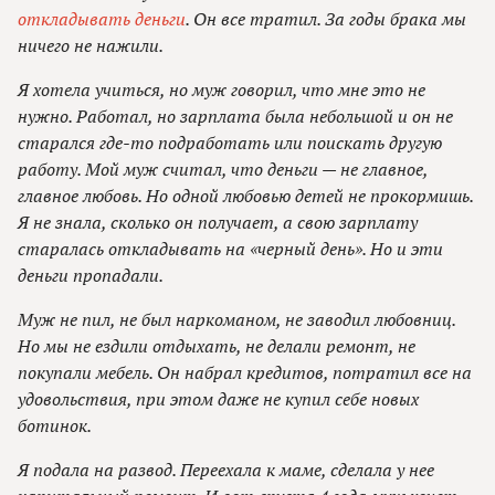
откладывать деньги
. Он все тратил. За годы брака мы
ничего не нажили.
Я хотела учиться, но муж говорил, что мне это не
нужно. Работал, но зарплата была небольшой и он не
старался где-то подработать или поискать другую
работу. Мой муж считал, что деньги — не главное,
главное любовь. Но одной любовью детей не прокормишь.
Я не знала, сколько он получает, а свою зарплату
старалась откладывать на «черный день». Но и эти
деньги пропадали.
Муж не пил, не был наркоманом, не заводил любовниц.
Но мы не ездили отдыхать, не делали ремонт, не
покупали мебель. Он набрал кредитов, потратил все на
удовольствия, при этом даже не купил себе новых
ботинок.
Я подала на развод. Переехала к маме, сделала у нее