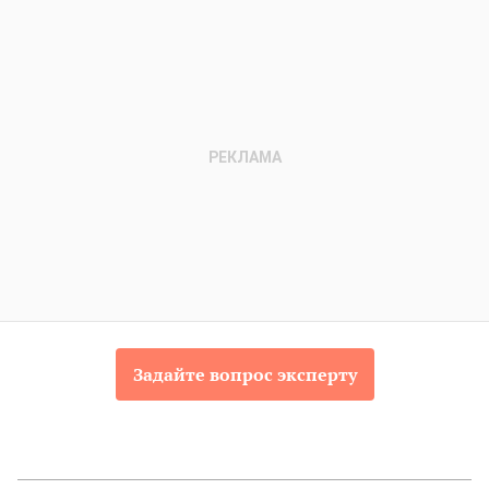
Задайте вопрос эксперту