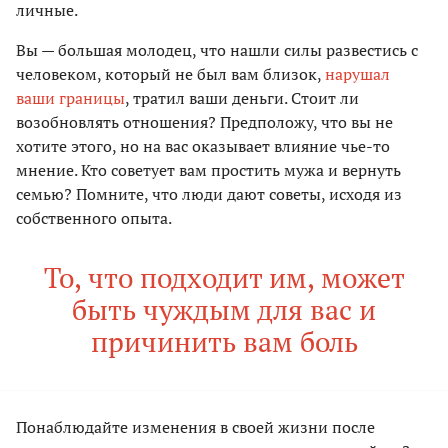
личные.
Вы — большая молодец, что нашли силы развестись с
человеком, который не был вам близок,
нарушал
ваши границы
, тратил ваши деньги. Стоит ли
возобновлять отношения? Предположу, что вы не
хотите этого, но на вас оказывает влияние чье-то
мнение. Кто советует вам простить мужа и вернуть
семью? Помните, что люди дают советы, исходя из
собственного опыта.
То, что подходит им, может
быть чуждым для вас и
причинить вам боль
Понаблюдайте изменения в своей жизни после