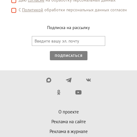
Даю
согласие
на обработку персональных данных
С
Политикой
обработки персональных данных согласен
Подписка на рассылку
ПОДПИСАТЬСЯ
О проекте
Реклама на сайте
Реклама в журнале