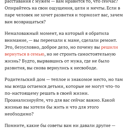
расставания с мужем — вам нравится то, что сейчас?
Опирайтесь на свои ощущения, цели и мечты. Если в
паре человек не хочет развития и тормозит вас, зачем
вам возвращаться?
Немаловажный момент, на который я обратила
внимание, — вы переехали к маме, сделали ремонт.
Это, безусловно, доброе дело, но почему вы
решили
вернуться в семью
, но не строить самостоятельную
жизнь? Будто, вырвавшись от мужа, где не было
развития, вы снова вернулись к несвободе.
Родительский дом — теплое и знакомое место, но там
мы всегда остаемся детьми, которые не могут что-то
по-настоящему решать в своей жизни.
Проанализируйте, что для вас сейчас важно. Какой
жизнью вы хотели бы жить и что для этого
необходимо?
Помните, какие бы советы вам ни давали другие —