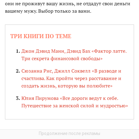
они не проживут вашу жизнь, не отдадут свои деньги
вашему мужу. Выбор только за вами.
ТРИ КНИГИ ПО ТЕМЕ
Джон Дэвид Манн, Дэвид Бах «Фактор латте.
Три секрета финансовой свободы»
Сюзанна Рис, Джилл Соквелл «В разводе и
счастлива. Как пройти через расставание и
создать жизнь, которую вы полюбите»
Юлия Пирумова «Все дороги ведут к себе.
Путешествие за женской силой и мудростью»