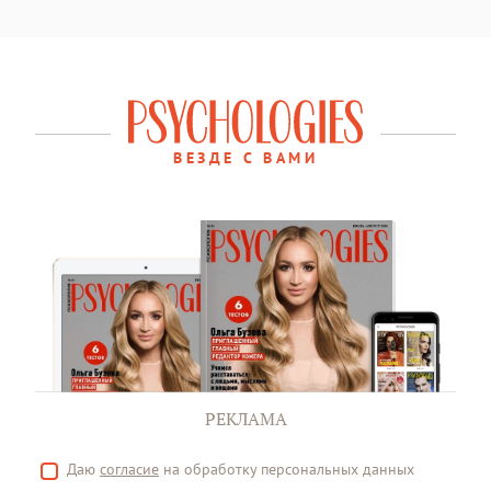
ВЕЗДЕ С ВАМИ
РЕКЛАМА
Даю
согласие
на обработку персональных данных