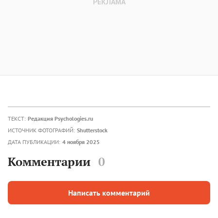
ТЕКСТ:
Редакция Psychologies.ru
ИСТОЧНИК ФОТОГРАФИЙ:
Shutterstock
ДАТА ПУБЛИКАЦИИ:
4 ноября 2025
Комментарии
0
Написать комментарий