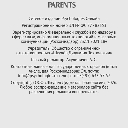
Сетевое издание Psychologies Онлайн
Регистрационный номер ЭЛ № ФС 77 - 82353
Зарегистрировано Федеральной службой по надзору в
сфере связи, информационных технологий и массовых
коммуникаций (Роскомнадзор) 23.11.2021 18+
Учредитель: Общество с ограниченной
ответственностью «Шкулёв Диджитал Технологии»
Главный редактор: Акулиничев А. С.
Контактные данные для государственных органов (в том
числе, для Роскомнадзора): Эл. почта:
info@psychologies.ru телефон: +7(495) 633-57-57
Copyright (с) ООО «Шкулёв Диджитал Технологии», 2026.
Любое воспроизведение материалов сайта без
разрешения редакции воспрещается.