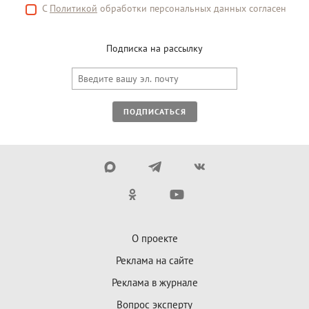
С
Политикой
обработки персональных данных согласен
Подписка на рассылку
ПОДПИСАТЬСЯ
О проекте
Реклама на сайте
Реклама в журнале
Вопрос эксперту