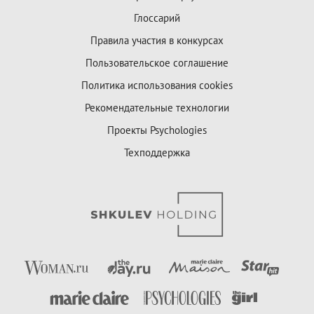
Глоссарий
Правила участия в конкурсах
Пользовательское соглашение
Политика использования cookies
Рекомендательные технологии
Проекты Psychologies
Техподдержка