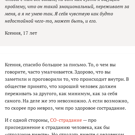
проблему, что он такой эмоциональный, переживает за
меня, а я не умею так. Я себя чувствую как будто
недостойной чего-то, может быть, и его.
Ксения, 17 лет
Ксения, спасибо большое за письмо. То, о чем вы
говорите, часто умалчивается. Здорово, что вы
заметили и проговорили то, что происходит внутри. В
обществе принято, что хороший человек должен
переживать за другого, как минимум, как за себя
самого. На деле же это невозможно. А если возможно,
то скорее про невроз, чем про здоровое сострадание.
И с одной стороны,
СО-страдание
— про
присоединение к страданию человека, как бы
«страдание вместе». Но страдать вместе с человеком,