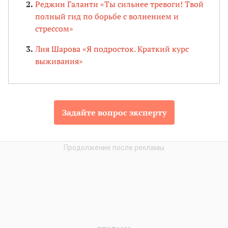
Реджин Галанти «Ты сильнее тревоги! Твой
полный гид по борьбе с волнением и
стрессом»
Лия Шарова «Я подросток. Краткий курс
выживания»
Задайте вопрос эксперту