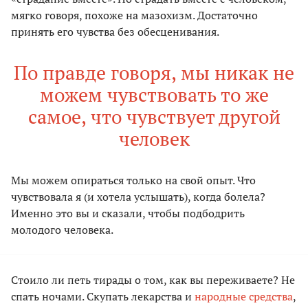
мягко говоря, похоже на мазохизм. Достаточно
принять его чувства без обесценивания.
По правде говоря, мы никак не
можем чувствовать то же
самое, что чувствует другой
человек
Мы можем опираться только на свой опыт. Что
чувствовала я (и хотела услышать), когда болела?
Именно это вы и сказали, чтобы подбодрить
молодого человека.
Стоило ли петь тирады о том, как вы переживаете? Не
спать ночами. Скупать лекарства и
народные средства
,