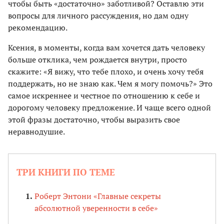
чтобы быть «достаточно» заботливой? Оставлю эти
вопросы для личного рассуждения, но дам одну
рекомендацию.
Ксения, в моменты, когда вам хочется дать человеку
больше отклика, чем рождается внутри, просто
скажите: «Я вижу, что тебе плохо, и очень хочу тебя
поддержать, но не знаю как. Чем я могу помочь?» Это
самое искреннее и честное по отношению к себе и
дорогому человеку предложение. И чаще всего одной
этой фразы достаточно, чтобы выразить свое
неравнодушие.
ТРИ КНИГИ ПО ТЕМЕ
Роберт Энтони «Главные секреты
абсолютной уверенности в себе»