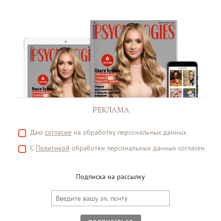
РЕКЛАМА
Даю
согласие
на обработку персональных данных
С
Политикой
обработки персональных данных согласен
Подписка на рассылку