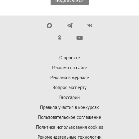
ПОДПИСАТЬСЯ
О проекте
Реклама на сайте
Реклама в журнале
Вопрос эксперту
Глоссарий
Правила участия в конкурсах
Пользовательское соглашение
Политика использования cookies
Рекомендательные технологии