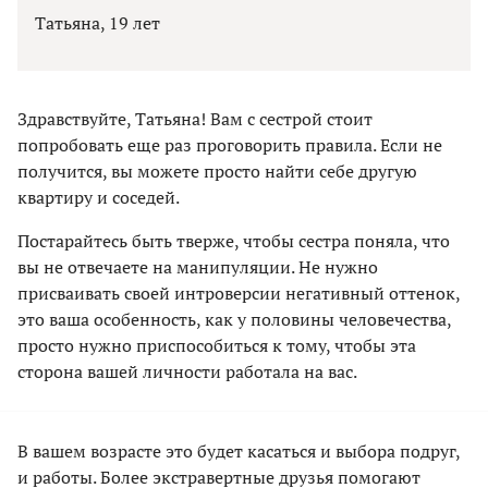
Татьяна, 19 лет
Здравствуйте, Татьяна! Вам с сестрой стоит
попробовать еще раз проговорить правила. Если не
получится, вы можете просто найти себе другую
квартиру и соседей.
Постарайтесь быть тверже, чтобы сестра поняла, что
вы не отвечаете на манипуляции. Не нужно
присваивать своей интроверсии негативный оттенок,
это ваша особенность, как у половины человечества,
просто нужно приспособиться к тому, чтобы эта
сторона вашей личности работала на вас.
В вашем возрасте это будет касаться и выбора подруг,
и работы. Более экстравертные друзья помогают