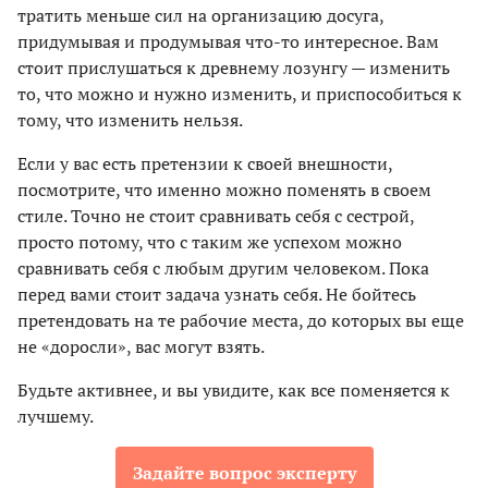
тратить меньше сил на организацию досуга,
придумывая и продумывая что-то интересное. Вам
стоит прислушаться к древнему лозунгу — изменить
то, что можно и нужно изменить, и приспособиться к
тому, что изменить нельзя.
Если у вас есть претензии к своей внешности,
посмотрите, что именно можно поменять в своем
стиле. Точно не стоит сравнивать себя с сестрой,
просто потому, что с таким же успехом можно
сравнивать себя с любым другим человеком. Пока
перед вами стоит задача узнать себя. Не бойтесь
претендовать на те рабочие места, до которых вы еще
не «доросли», вас могут взять.
Будьте активнее, и вы увидите, как все поменяется к
лучшему.
Задайте вопрос эксперту