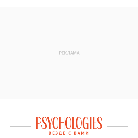
ВЕЗДЕ С ВАМИ