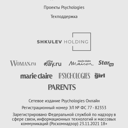
Проекты Psychologies
Техподдержка
Сетевое издание Psychologies Онлайн
Регистрационный номер ЭЛ № ФС 77 - 82353
Зарегистрировано Федеральной службой по надзору в
сфере связи, информационных технологий и массовых
коммуникаций (Роскомнадзор) 23.11.2021 18+