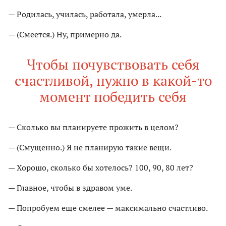
— Родилась, училась, работала, умерла...
— (Смеется.) Ну, примерно да.
Чтобы почувствовать себя
счастливой, нужно в какой-то
момент победить себя
— Сколько вы планируете прожить в целом?
— (Смущенно.) Я не планирую такие вещи.
— Хорошо, сколько бы хотелось? 100, 90, 80 лет?
— Главное, чтобы в здравом уме.
— Попробуем еще смелее — максимально счастливо.