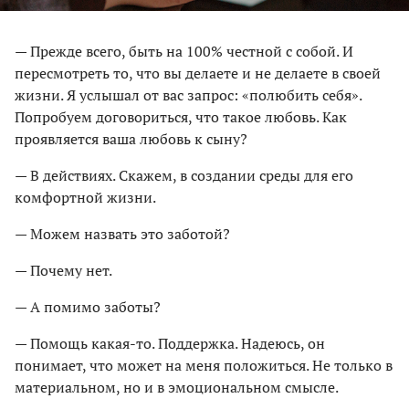
— Прежде всего, быть на 100% честной с собой. И
пересмотреть то, что вы делаете и не делаете в своей
жизни. Я услышал от вас запрос: «полюбить себя».
Попробуем договориться, что такое любовь. Как
проявляется ваша любовь к сыну?
— В действиях. Скажем, в создании среды для его
комфортной жизни.
— Можем назвать это заботой?
— Почему нет.
— А помимо заботы?
— Помощь какая-то. Поддержка. Наде­юсь, он
понимает, что может на меня положиться. Не только в
материальном, но и в эмоциональном смысле.