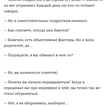
их все устраивает. Каждый день им кто-то готовит
завтрак.
— Но и самостоятельных подростков немного.
— Как считаете, откуда они берутся?
— Конечно, есть объективные факторы. Но и вина
родителей, да…
— Подождите, я вас обвинил в чем-то?
— Ну, вы намекнули (смеется).
— Почему вы начали оправдываться? Когда я
спрашивал вас про недоверие к себе, вы точно так же
стали обороняться.
— Нет, я не обороняюсь, наоборот…