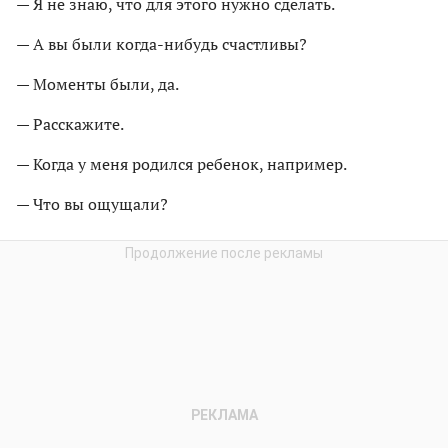
— Я не знаю, что для этого нужно сделать.
— А вы были когда-нибудь счастливы?
— Моменты были, да.
— Расскажите.
— Когда у меня родился ребенок, например.
— Что вы ощущали?