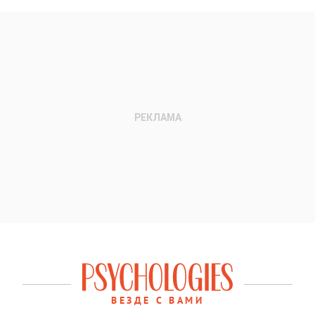
ВЕЗДЕ С ВАМИ