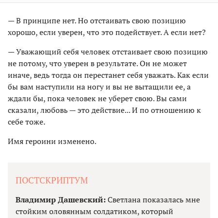
— В принципе нет. Но отстаивать свою позицию
хорошо, если уверен, что это подействует. А если нет?
— Уважающий себя человек отстаивает свою позицию
не потому, что уверен в результате. Он не может
иначе, ведь тогда он перестанет себя уважать. Как если
бы вам наступили на ногу и вы не вытащили ее, а
ждали бы, пока человек не уберет свою. Вы сами
сказали, любовь — это действие... И по отношению к
себе тоже.
Имя героини изменено.
ПОСТСКРИПТУМ
Владимир Дашевский:
Светлана показалась мне
стойким оловянным солдатиком, который