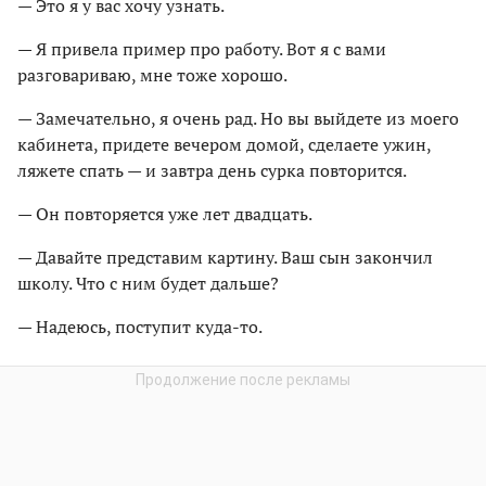
— Это я у вас хочу узнать.
— Я привела пример про работу. Вот я с вами
разговариваю, мне тоже хорошо.
— Замечательно, я очень рад. Но вы выйдете из моего
кабинета, придете вечером домой, сделаете ужин,
ляжете спать — и завтра день сурка повторится.
— Он повторяется уже лет двадцать.
— Давайте представим картину. Ваш сын закончил
школу. Что с ним будет дальше?
— Надеюсь, поступит куда-то.