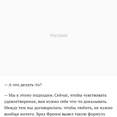
— А что делать-то?
— Мы к этому подходим. Сейчас, чтобы чувствовать
удовлетворение, вам нужно себе что-то доказывать.
Между тем мы договорились: чтобы любить, не нужно
вообще ничего. Эрих Фромм вывел такую формулу