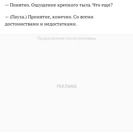
— Понятно. Ощущение крепкого тыла. Что еще?
— (Пауза.) Принятие, конечно. Со всеми
достоинствами и недостатками.