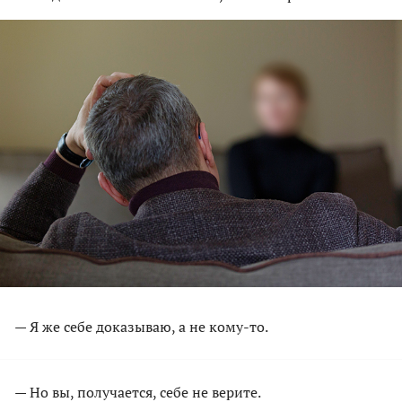
— Я же себе доказываю, а не кому-то.
— Но вы, получается, себе не верите.