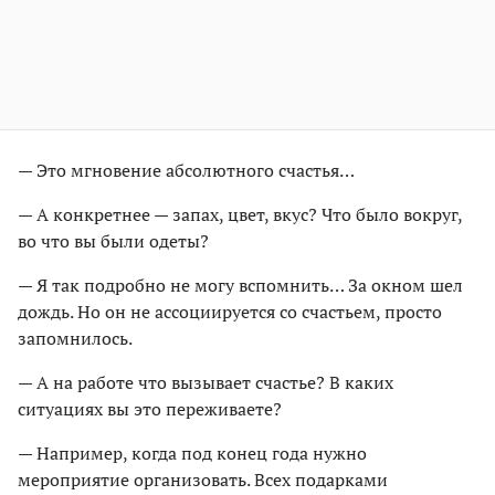
— Это мгновение абсолютного счастья…
— А конкретнее — запах, цвет, вкус? Что было вокруг,
во что вы были одеты?
— Я так подробно не могу вспомнить… За окном шел
дождь. Но он не ассоциируется со счастьем, просто
запомнилось.
— А на работе что вызывает счастье? В каких
ситуациях вы это переживаете?
— Например, когда под конец года нужно
мероприятие организовать. Всех подарками