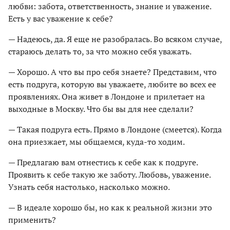
любви: забота, ответственность, знание и уважение.
Есть у вас уважение к себе?
— Надеюсь, да. Я еще не разобралась. Во всяком случае,
стараюсь делать то, за что можно себя уважать.
— Хорошо. А что вы про себя знаете? Представим, что
есть подруга, которую вы уважаете, любите во всех ее
проявлениях. Она живет в Лондоне и прилетает на
выходные в Москву. Что бы вы для нее сделали?
— Такая подруга есть. Прямо в Лондоне (смеется). Когда
она приезжает, мы общаемся, куда-то ходим.
— Предлагаю вам отнестись к себе как к подруге.
Проявить к себе такую же заботу. Любовь, уважение.
Узнать себя настолько, насколько можно.
— В идеале хорошо бы, но как к реальной жизни это
применить?