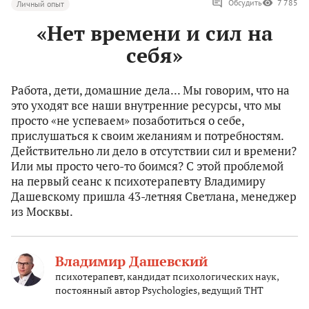
Обсудить
7 785
Личный опыт
«Нет времени и сил на
себя»
Работа, дети, домашние дела... Мы говорим, что на
это уходят все наши внутренние ресурсы, что мы
просто «не успеваем» позаботиться о себе,
прислушаться к своим желаниям и потребностям.
Действительно ли дело в отсутствии сил и времени?
Или мы просто чего-то боимся? С этой проблемой
на первый сеанс к психотерапевту Владимиру
Дашевскому пришла 43-летняя Светлана, менеджер
из Москвы.
Владимир Дашевский
психотерапевт, кандидат психологических наук,
постоянный автор Psychologies, ведущий ТНТ