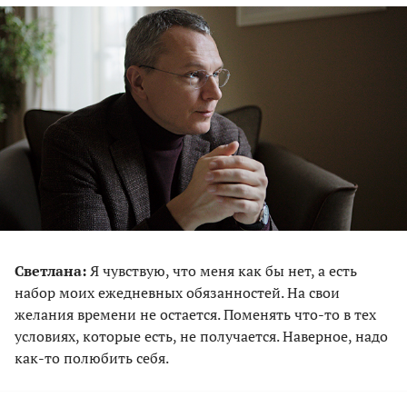
Светлана:
Я чувствую, что меня как бы нет, а есть
набор моих ежедневных обязанностей. На свои
желания времени не остается. Поменять что-то в тех
условиях, которые есть, не получается. Наверное, надо
как-то полюбить себя.