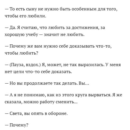
— То есть сыну не нужно быть особенным для того,
чтобы его любили.
— Да. Я считаю, что любить за достижения, за
хорошую учебу — значит не любить.
— Почему же вам нужно себе доказывать что-то,
чтобы любить?
— (Пауза, вздох.) Я, может, не так выразилась. У меня
нет цели что-то себе доказать.
— Но вы продолжаете так делать. Вы…
— А я не понимаю, как из этого круга вырваться. Я же
сказала, можно работу сменить...
— Света, вы опять в обороне.
— Почему?