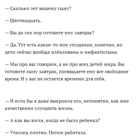
— Сколько лет вашему сыну?
— Шестнадцать.
— Вы до сих пор готовите ему завтрак?
— Да. Тут есть какое-то мое упущение, конечно, но
дети сейчас вообще избалованы и инфантильны.
— Мы про вас говорим, а не про всех детей мира. Вы
готовите сыну завтрак, посвящаете ему все свободное
время. И у вас не остается времени для себя.
— И если бы я даже выкроила его, непонятно, как мне
качественно улучшить жизнь.
— А как вы жили, когда не было ребенка?
— Училась плотно. Потом работала.