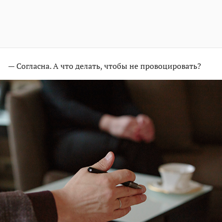
— Согласна. А что делать, чтобы не провоцировать?