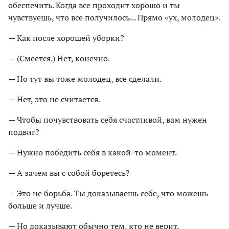
обеспечить. Когда все проходит хорошо и ты
чувствуешь, что все получилось... Прямо «ух, молодец».
— Как после хорошей уборки?
— (Смеется.) Нет, конечно.
— Но тут вы тоже молодец, все сделали.
— Нет, это не считается.
— Чтобы почувствовать себя счастливой, вам нужен
подвиг?
— Нужно победить себя в какой-то момент.
— А зачем вы с собой боретесь?
— Это не борьба. Ты доказываешь себе, что можешь
больше и лучше.
— Но доказывают обычно тем, кто не верит.