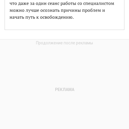
что даже за один сеанс работы со специалистом
можно лучше осознать причины проблем и
начать путь к освобождению.