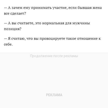
— А зачем ему принимать участие, если бывшая жена
все сделает?
— А вы считаете, это нормальная для мужчины
позиция?
— Я считаю, что вы провоцируете такое отношение к
себе.