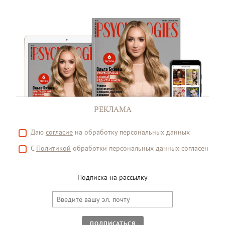
РЕКЛАМА
Даю
согласие
на обработку персональных данных
С
Политикой
обработки персональных данных согласен
Подписка на рассылку
ПОДПИСАТЬСЯ