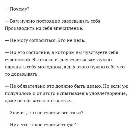
— Почему?
— Вам нужно постоянно завоевывать себя.
Производить на себя впечатление.
— Не могу согласиться. Это не цель.
— Но это состояние, в котором вы чувствуете себя
счастливой. Вы сказали: для счастья вам нужно
ощущать себя молодцом, а для этого нужно себе что-
то доказывать.
— Не обязательно это должно быть целью. Но если уж
получилось и от этого испытываешь удовлетворение,
даже не обязательно счастье...
— Значит, это не счастье все-таки?
— Ну а что такое счастье тогда?