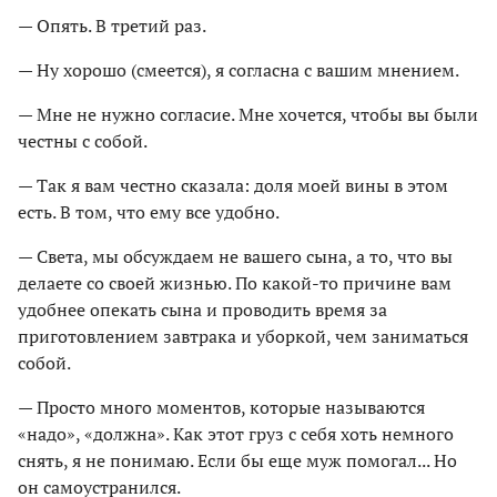
— Опять. В третий раз.
— Ну хорошо (смеется), я согласна с вашим мнением.
— Мне не нужно согласие. Мне хочется, чтобы вы были
честны с собой.
— Так я вам честно сказала: доля моей вины в этом
есть. В том, что ему все удобно.
— Света, мы обсуждаем не вашего сына, а то, что вы
делаете со своей жизнью. По какой-то причине вам
удобнее опекать сына и проводить время за
приготовлением завтрака и уборкой, чем заниматься
собой.
— Просто много моментов, которые называются
«надо», «должна». Как этот груз с себя хоть немного
снять, я не понимаю. Если бы еще муж помогал... Но
он самоустранился.