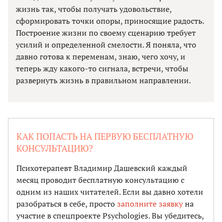
жизнь так, чтобы получать удовольствие,
сформировать точки опоры, приносящие радость.
Построение жизни по своему сценарию требует
усилий и определенной смелости. Я поняла, что
давно готова к переменам, знаю, чего хочу, и
теперь жду какого-то сигнала, встречи, чтобы
развернуть жизнь в правильном направлении.
КАК ПОПАСТЬ НА ПЕРВУЮ БЕСПЛАТНУЮ
КОНСУЛЬТАЦИЮ?
Психотерапевт Владимир Дашевский каждый
месяц проводит бесплатную консультацию с
одним из наших читателей. Если вы давно хотели
разобраться в себе, просто
заполните заявку
на
участие в спецпроекте Psychologies. Вы убедитесь,