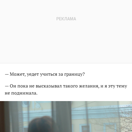
— Может, уедет учиться за границу?
— Он пока не высказывал такого желания, и я эту тему
не поднимала.