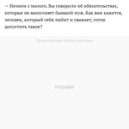
— Начнем с малого. Вы говорили об обязательствах,
которые не выполняет бывший муж. Как вам кажется,
человек, который себя любит и уважает, готов
допустить такое?