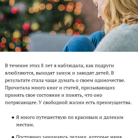
В течение этих 8 лет я наблюдала, как подруги
влюбляются, выходят замуж и заводят детей. В
результате стала чаще думать о своем одиночестве.
Прочитала много книг и статей, призывающих
принять свое состояние и понять, что оно
потрясающее. У свободной жизни есть преимущества.
Я много путешествую по красивым и далеким
местам.
Постоянно занимаюсь делами, которые меня