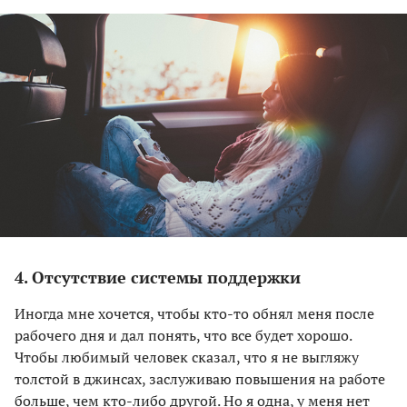
4. Отсутствие системы поддержки
Иногда мне хочется, чтобы кто-то обнял меня после
рабочего дня и дал понять, что все будет хорошо.
Чтобы любимый человек сказал, что я не выгляжу
толстой в джинсах, заслуживаю повышения на работе
больше, чем кто-либо другой. Но я одна, у меня нет