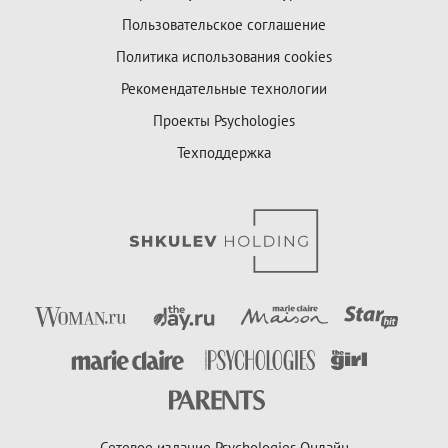
Пользовательское соглашение
Политика использования cookies
Рекомендательные технологии
Проекты Psychologies
Техподдержка
Сетевое издание Psychologies Онлайн