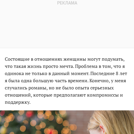
Состоящие в отношениях женщины могут подумать,
что такая жизнь просто мечта. Проблема в том, что я
одинока не только в данный момент. Последние 8 лет
я была одна большую часть времени. Конечно, у меня
случались романы, но не было опыта серьезных
отношений, которые предполагают компромиссы и
поддержку.