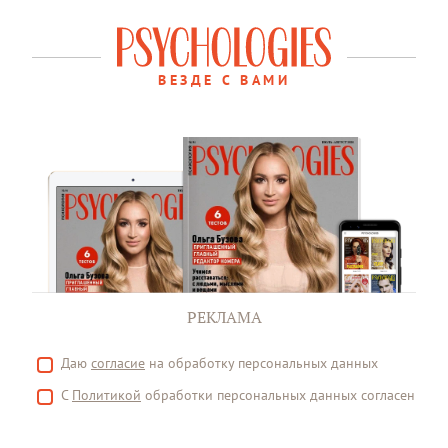
ВЕЗДЕ С ВАМИ
РЕКЛАМА
Даю
согласие
на обработку персональных данных
С
Политикой
обработки персональных данных согласен