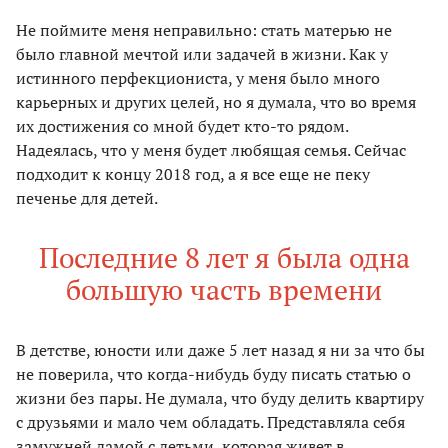
Не поймите меня неправильно: стать матерью не
было главной мечтой или задачей в жизни. Как у
истинного перфекциониста, у меня было много
карьерных и других целей, но я думала, что во время
их достижения со мной будет кто-то рядом.
Надеялась, что у меня будет любящая семья. Сейчас
подходит к концу 2018 год, а я все еще не пеку
печенье для детей.
Последние 8 лет я была одна
большую часть времени
В детстве, юности или даже 5 лет назад я ни за что бы
не поверила, что когда-нибудь буду писать статью о
жизни без пары. Не думала, что буду делить квартиру
с друзьями и мало чем обладать. Представляла себя
замужней дамой с детьми, которая живет в