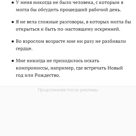
У меня никогда не было человека, с которым я
могла бы обсудить прошедший рабочий день.
Я не вела сложные разговоры, в которых могла бы
открыться и быть по-настоящему искренней.
Во взрослом возрасте мне ни разу не разбивали
сердце.
Мне никогда не приходилось искать
компромиссы, например, где встречать Новый
год или Рождество.