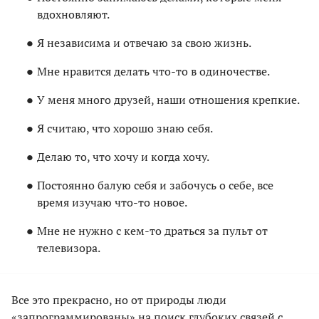
вдохновляют.
Я независима и отвечаю за свою жизнь.
Мне нравится делать что-то в одиночестве.
У меня много друзей, наши отношения крепкие.
Я считаю, что хорошо знаю себя.
Делаю то, что хочу и когда хочу.
Постоянно балую себя и забочусь о себе, все
время изучаю что-то новое.
Мне не нужно с кем-то драться за пульт от
телевизора.
Все это прекрасно, но от природы люди
«запрограммированы» на поиск глубоких связей с