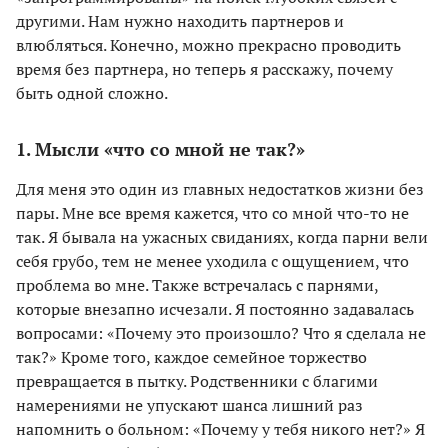
другими. Нам нужно находить партнеров и
влюбляться. Конечно, можно прекрасно проводить
время без партнера, но теперь я расскажу, почему
быть одной сложно.
1. Мысли «что со мной не так?»
Для меня это один из главных недостатков жизни без
пары. Мне все время кажется, что со мной что-то не
так. Я бывала на ужасных свиданиях, когда парни вели
себя грубо, тем не менее уходила с ощущением, что
проблема во мне. Также встречалась с парнями,
которые внезапно исчезали. Я постоянно задавалась
вопросами: «Почему это произошло? Что я сделала не
так?» Кроме того, каждое семейное торжество
превращается в пытку. Родственники с благими
намерениями не упускают шанса лишний раз
напомнить о больном: «Почему у тебя никого нет?» Я