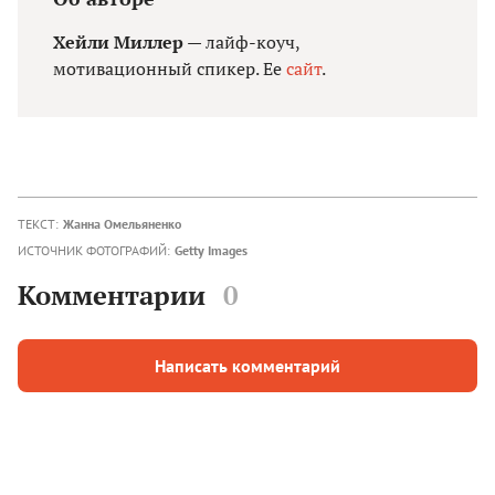
Хейли Миллер
— лайф-коуч,
мотивационный спикер. Ее
сайт
.
ТЕКСТ:
Жанна Омельяненко
ИСТОЧНИК ФОТОГРАФИЙ:
Getty Images
Комментарии
0
Написать комментарий