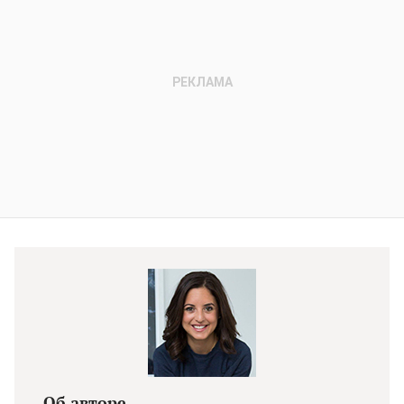
Об авторе