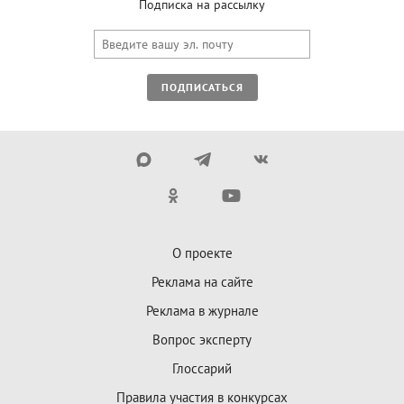
Подписка на рассылку
ПОДПИСАТЬСЯ
О проекте
Реклама на сайте
Реклама в журнале
Вопрос эксперту
Глоссарий
Правила участия в конкурсах