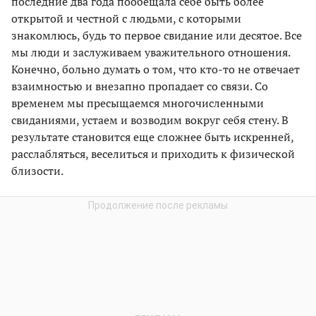
последние два года пообещала себе быть более
открытой и честной с людьми, с которыми
знакомлюсь, будь то первое свидание или десятое. Все
мы люди и заслуживаем уважительного отношения.
Конечно, больно думать о том, что кто-то не отвечает
взаимностью и внезапно пропадает со связи. Со
временем мы пресыщаемся многочисленными
свиданиями, устаем и возводим вокруг себя стену. В
результате становится еще сложнее быть искренней,
расслабляться, веселиться и приходить к физической
близости.