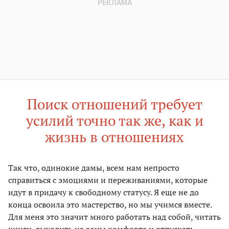
Поиск отношений требует
усилий точно так же, как и
жизнь в отношениях
Так что, одинокие дамы, всем нам непросто
справиться с эмоциями и переживаниями, которые
идут в придачу к свободному статусу. Я еще не до
конца освоила это мастерство, но мы учимся вместе.
Для меня это значит много работать над собой, читать