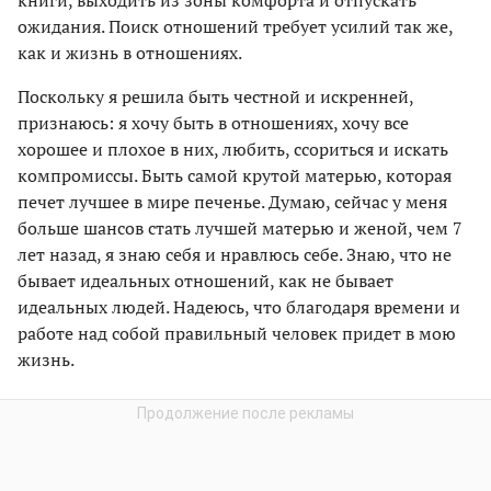
книги, выходить из зоны комфорта и отпускать
ожидания. Поиск отношений требует усилий так же,
как и жизнь в отношениях.
Поскольку я решила быть честной и искренней,
признаюсь: я хочу быть в отношениях, хочу все
хорошее и плохое в них, любить, ссориться и искать
компромиссы. Быть самой крутой матерью, которая
печет лучшее в мире печенье. Думаю, сейчас у меня
больше шансов стать лучшей матерью и женой, чем 7
лет назад, я знаю себя и нравлюсь себе. Знаю, что не
бывает идеальных отношений, как не бывает
идеальных людей. Надеюсь, что благодаря времени и
работе над собой правильный человек придет в мою
жизнь.