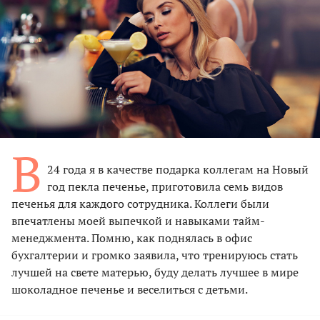
В
24 года я в качестве подарка коллегам на Новый
год пекла печенье, приготовила семь видов
печенья для каждого сотрудника. Коллеги были
впечатлены моей выпечкой и навыками тайм-
менеджмента. Помню, как поднялась в офис
бухгалтерии и громко заявила, что тренируюсь стать
лучшей на свете матерью, буду делать лучшее в мире
шоколадное печенье и веселиться с детьми.