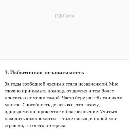
3. Избыточная независимость
За годы свободной жизни я стала независимой. Мне
сложно принимать помощь от других и тем более
просить о помощи самой. Часто беру на себя слишком
многое. Способность делать все, что захочу,
одновременно проклятие и благословение. Учиться
находить компромиссы — тоже навык, и порой мне
страшно, что я его потеряла.