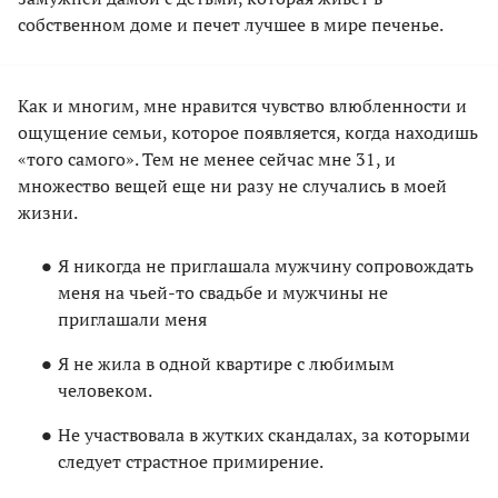
собственном доме и печет лучшее в мире печенье.
Как и многим, мне нравится чувство влюбленности и
ощущение семьи, которое появляется, когда находишь
«того самого». Тем не менее сейчас мне 31, и
множество вещей еще ни разу не случались в моей
жизни.
Я никогда не приглашала мужчину сопровождать
меня на чьей-то свадьбе и мужчины не
приглашали меня
Я не жила в одной квартире с любимым
человеком.
Не участвовала в жутких скандалах, за которыми
следует страстное примирение.