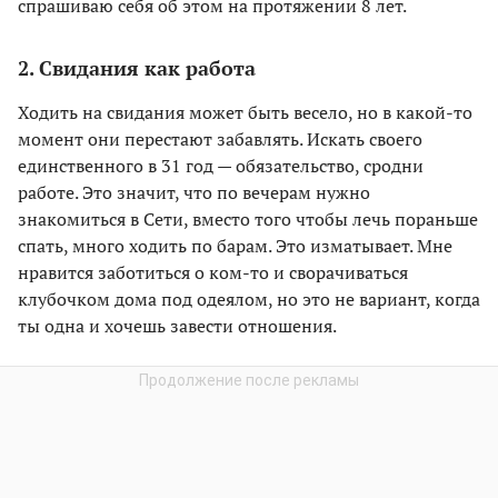
спрашиваю себя об этом на протяжении 8 лет.
2. Свидания как работа
Ходить на свидания может быть весело, но в какой-то
момент они перестают забавлять. Искать своего
единственного в 31 год — обязательство, сродни
работе. Это значит, что по вечерам нужно
знакомиться в Сети, вместо того чтобы лечь пораньше
спать, много ходить по барам. Это изматывает. Мне
нравится заботиться о ком-то и сворачиваться
клубочком дома под одеялом, но это не вариант, когда
ты одна и хочешь завести отношения.