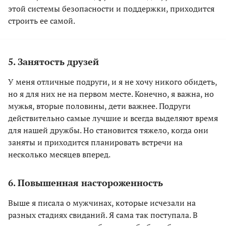
этой системы безопасности и поддержки, приходится
строить ее самой.
5. Занятость друзей
У меня отличные подруги, и я не хочу никого обидеть,
но я для них не на первом месте. Конечно, я важна, но
мужья, вторые половины, дети важнее. Подруги
действительно самые лучшие и всегда выделяют время
для нашей дружбы. Но становится тяжело, когда они
заняты и приходится планировать встречи на
несколько месяцев вперед.
6. Повышенная настороженность
Выше я писала о мужчинах, которые исчезали на
разных стадиях свиданий. Я сама так поступала. В