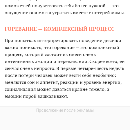
поможет ей почувствовать себя более нужной — это
ощущение она могла утратить вместе с потерей мамы.
ГОРЕВАНИЕ — КОМПЛЕКСНЫЙ ПРОЦЕСС
При попытках интерпретировать поведение девочки
важно понимать, что горевание — это комплексный
процесс, который состоит из смеси очень
интенсивных эмоций и переживаний. Скорее всего, ей
сейчас очень непросто. В первые четыре-шесть недель
после потери человек может вести себя необычно:
меняются сон и аппетит, реакции и уровень энергии,
социализация может даваться крайне тяжело, а
эмоции порой зашкаливают.