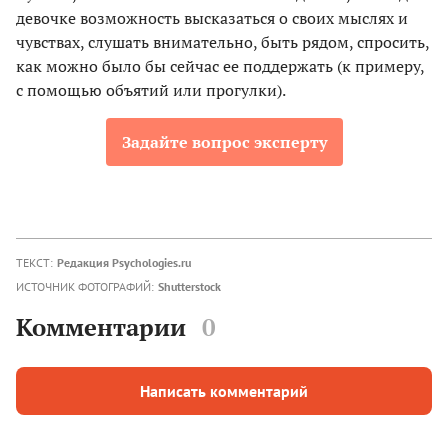
девочке возможность высказаться о своих мыслях и
чувствах, слушать внимательно, быть рядом, спросить,
как можно было бы сейчас ее поддержать (к примеру,
с помощью объятий или прогулки).
Задайте вопрос эксперту
ТЕКСТ:
Редакция Psychologies.ru
ИСТОЧНИК ФОТОГРАФИЙ:
Shutterstock
Комментарии
0
Написать комментарий