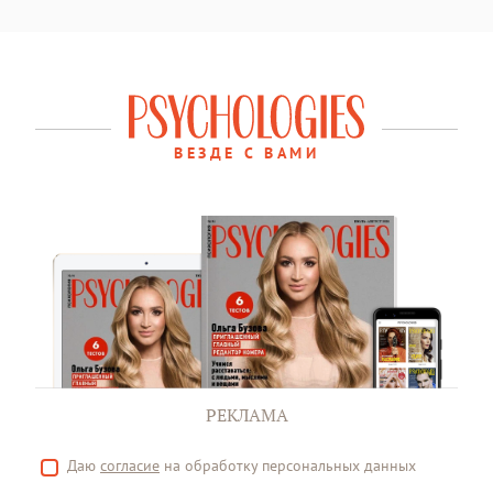
ВЕЗДЕ С ВАМИ
РЕКЛАМА
Даю
согласие
на обработку персональных данных