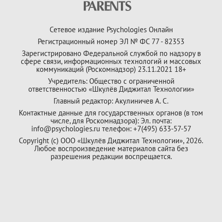
Сетевое издание Psychologies Онлайн
Регистрационный номер ЭЛ № ФС 77 - 82353
Зарегистрировано Федеральной службой по надзору в
сфере связи, информационных технологий и массовых
коммуникаций (Роскомнадзор) 23.11.2021 18+
Учредитель: Общество с ограниченной
ответственностью «Шкулёв Диджитал Технологии»
Главный редактор: Акулиничев А. С.
Контактные данные для государственных органов (в том
числе, для Роскомнадзора): Эл. почта:
info@psychologies.ru телефон: +7(495) 633-57-57
Copyright (с) ООО «Шкулёв Диджитал Технологии», 2026.
Любое воспроизведение материалов сайта без
разрешения редакции воспрещается.