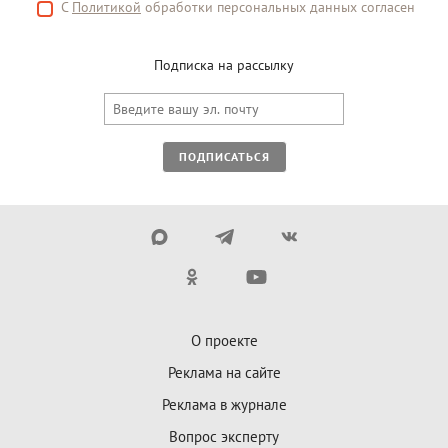
С
Политикой
обработки персональных данных согласен
Подписка на рассылку
ПОДПИСАТЬСЯ
О проекте
Реклама на сайте
Реклама в журнале
Вопрос эксперту