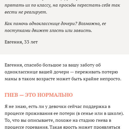
прятать их по классу, на просьбы перестать себя так
вести не реагирует.
Как помочь однокласснице дочери? Возможно, ее
поступками движет злость или зависть.
Евгения, 33 лет
Евгения, спасибо большое за вашу заботу об
однокласснице вашей дочери — переживать потерю
мамы в таком возрасте может быть крайне непросто.
ГНЕВ — ЭТО НОРМАЛЬНО
Я не знаю, есть ли у девочки сейчас поддержка в
процессе проживания ее потери (в семье или в школе).
То, что вы описываете, похоже на стадию гнева в
процессе горевания. Такая ярость может проявляться