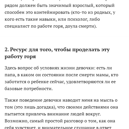
рядом должен быть значимый взрослый, который
способен это контейнировать (кто-то из родных, у
кого есть такие навыки, или психолог, либо
специалист по работе горя, доула смерти).
2. Ресурс для того, чтобы проделать эту
работу горя
Здесь вопрос об условиях жизни девочки: есть ли
папа, в каком он состоянии после смерти мамы, кто
заботится о ребенке сейчас, удовлетворяются ли ее
базовые потребности.
Также поведение девочки наводит меня на мысль о
том (это лишь догадка), что своими действиями она
пытается привлечь внимание людей вокруг.
Возможно, самый простой разговор о том, как она
себя чувствует, и внимательное слушание в ответ