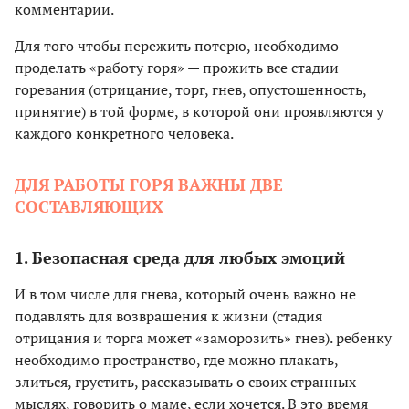
комментарии.
Для того чтобы пережить потерю, необходимо
проделать «работу горя» — прожить все стадии
горевания (отрицание, торг, гнев, опустошенность,
принятие) в той форме, в которой они проявляются у
каждого конкретного человека.
ДЛЯ РАБОТЫ ГОРЯ ВАЖНЫ ДВЕ
СОСТАВЛЯЮЩИХ
1. Безопасная среда для любых эмоций
И в том числе для гнева, который очень важно не
подавлять для возвращения к жизни (стадия
отрицания и торга может «заморозить» гнев). ребенку
необходимо пространство, где можно плакать,
злиться, грустить, рассказывать о своих странных
мыслях, говорить о маме, если хочется. В это время