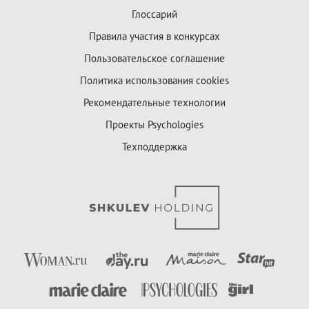
Глоссарий
Правила участия в конкурсах
Пользовательское соглашение
Политика использования cookies
Рекомендательные технологии
Проекты Psychologies
Техподдержка