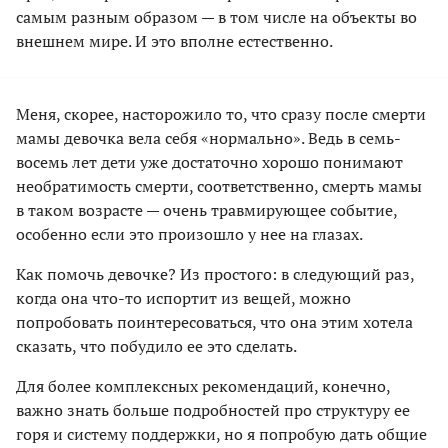
самым разным образом — в том числе на объекты во
внешнем мире. И это вполне естественно.
Меня, скорее, насторожило то, что сразу после смерти
мамы девочка вела себя «нормально». Ведь в семь-
восемь лет дети уже достаточно хорошо понимают
необратимость смерти, соответственно, смерть мамы
в таком возрасте — очень травмирующее событие,
особенно если это произошло у нее на глазах.
Как помочь девочке? Из простого: в следующий раз,
когда она что-то испортит из вещей, можно
попробовать поинтересоваться, что она этим хотела
сказать, что побудило ее это сделать.
Для более комплексных рекомендаций, конечно,
важно знать больше подробностей про структуру ее
горя и систему поддержки, но я попробую дать общие