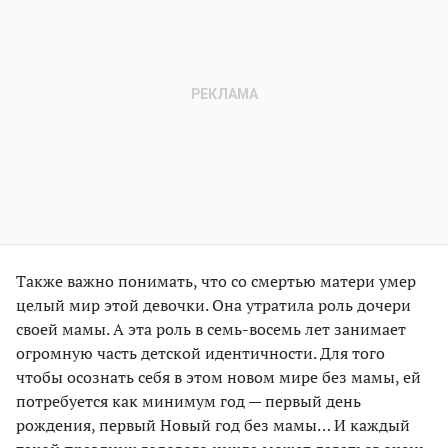
Также важно понимать, что со смертью матери умер
целый мир этой девочки. Она утратила роль дочери
своей мамы. А эта роль в семь-восемь лет занимает
огромную часть детской идентичности. Для того
чтобы осознать себя в этом новом мире без мамы, ей
потребуется как минимум год — первый день
рождения, первый Новый год без мамы… И каждый