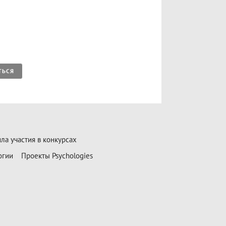
ТЬСЯ
ла участия в конкурсах
огии
Проекты Psychologies