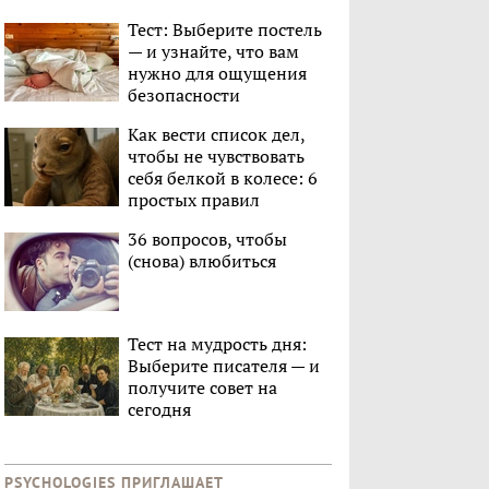
Тест: Выберите постель
— и узнайте, что вам
нужно для ощущения
безопасности
Как вести список дел,
чтобы не чувствовать
себя белкой в колесе: 6
простых правил
36 вопросов, чтобы
(снова) влюбиться
Тест на мудрость дня:
Выберите писателя — и
получите совет на
сегодня
PSYCHOLOGIES ПРИГЛАШАЕТ