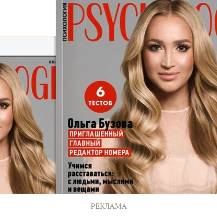
РЕКЛАМА