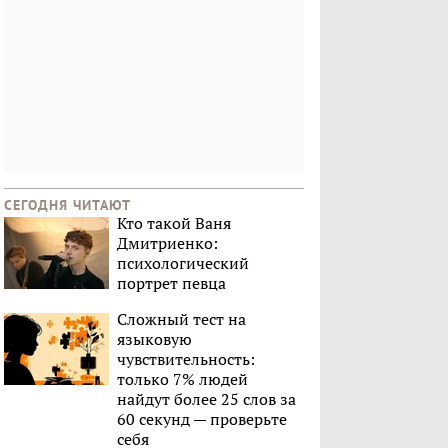
СЕГОДНЯ ЧИТАЮТ
Кто такой Ваня
Дмитриенко:
психологический
портрет певца
Сложный тест на
языковую
чувствительность:
только 7% людей
найдут более 25 слов за
60 секунд — проверьте
себя