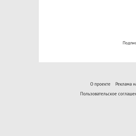
Подпис
О проекте
Реклама н
Пользовательское соглаше