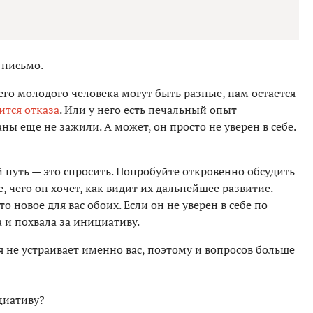
 письмо.
го молодого человека могут быть разные, нам остается
ится отказа
. Или у него есть печальный опыт
 еще не зажили. А может, он просто не уверен в себе.
 путь — это спросить. Попробуйте откровенно обсудить
 чего он хочет, как видит их дальнейшее развитие.
о новое для вас обоих. Если он не уверен в себе по
 и похвала за инициативу.
 не устраивает именно вас, поэтому и вопросов больше
циативу?