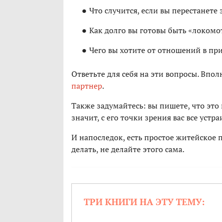
Что случится, если вы перестанете 
Как долго вы готовы быть «локомо
Чего вы хотите от отношений в пр
Ответьте для себя на эти вопросы. Впо
партнер
.
Также задумайтесь: вы пишете, что это
значит, с его точки зрения вас все устра
И напоследок, есть простое житейское 
делать, не делайте этого сама.
ТРИ КНИГИ НА ЭТУ ТЕМУ: