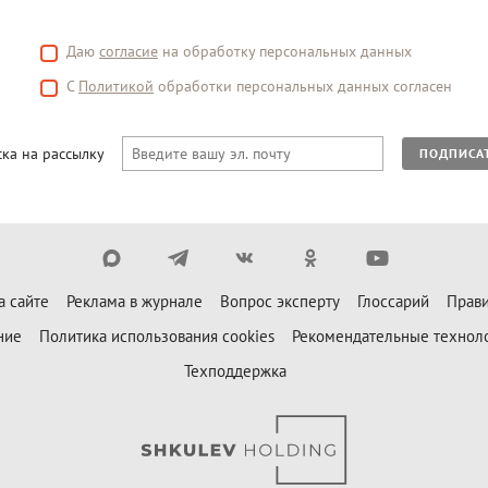
Даю
согласие
на обработку персональных данных
С
Политикой
обработки персональных данных согласен
ка на рассылку
ПОДПИСА
а сайте
Реклама в журнале
Вопрос эксперту
Глоссарий
Прави
ние
Политика использования cookies
Рекомендательные технол
Техподдержка