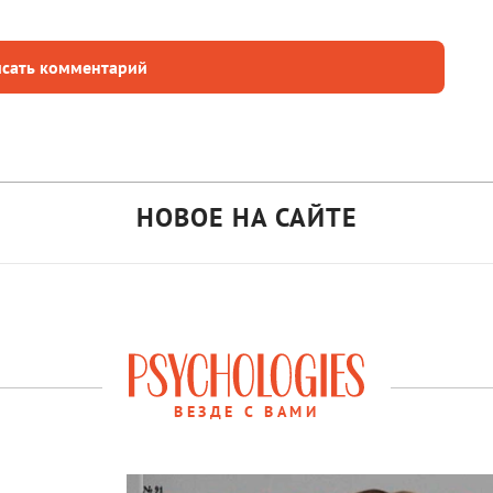
сать комментарий
НОВОЕ НА САЙТЕ
ВЕЗДЕ С ВАМИ