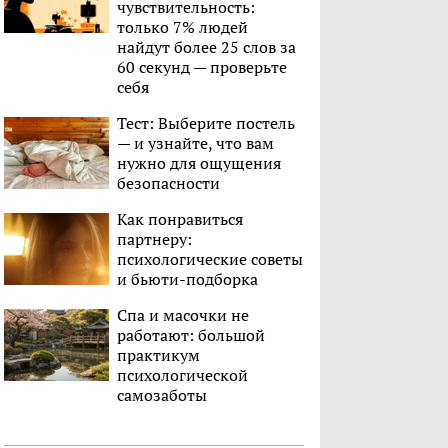
чувствительность:
только 7% людей
найдут более 25 слов за
60 секунд — проверьте
себя
Тест: Выберите постель
— и узнайте, что вам
нужно для ощущения
безопасности
Как понравиться
партнеру:
психологические советы
и бьюти-подборка
Спа и масочки не
работают: большой
практикум
психологической
самозаботы