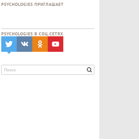
PSYCHOLOGIES ПРИГЛАШАЕТ
PSYCHOLOGIES В CОЦ.СЕТЯХ