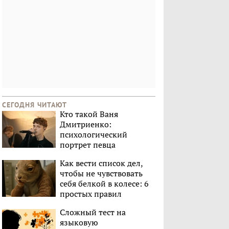
СЕГОДНЯ ЧИТАЮТ
Кто такой Ваня
Дмитриенко:
психологический
портрет певца
Как вести список дел,
чтобы не чувствовать
себя белкой в колесе: 6
простых правил
Сложный тест на
языковую