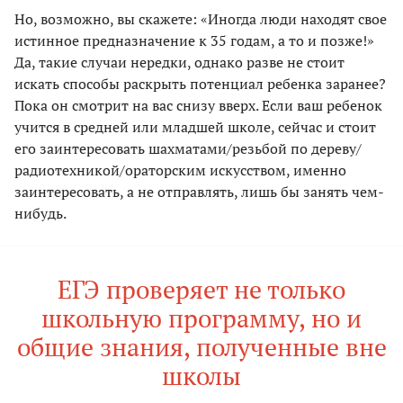
Но, возможно, вы скажете: «Иногда люди находят свое
истинное предназначение к 35 годам, а то и позже!»
Да, такие случаи нередки, однако разве не стоит
искать способы раскрыть потенциал ребенка заранее?
Пока он смотрит на вас снизу вверх. Если ваш ребенок
учится в средней или младшей школе, сейчас и стоит
его заинтересовать шахматами/резьбой по дереву/
радиотехникой/ораторским искусством, именно
заинтересовать, а не отправлять, лишь бы занять чем-
нибудь.
ЕГЭ проверяет не только
школьную программу, но и
общие знания, полученные вне
школы