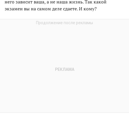
него зависит ваша, а не наша жизнь. Так какой
экзамен вы на самом деле сдаете. И кому?