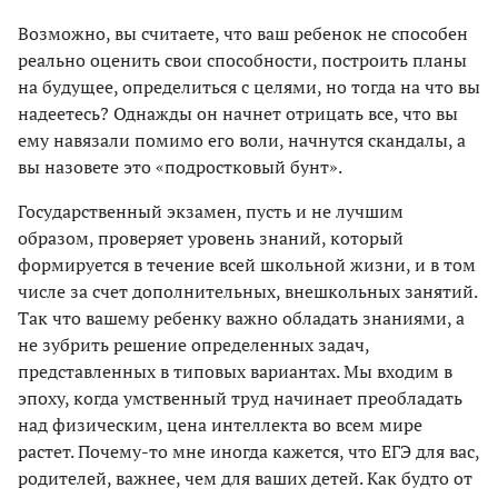
Возможно, вы считаете, что ваш ребенок не способен
реально оценить свои способности, построить планы
на будущее, определиться с целями, но тогда на что вы
надеетесь? Однажды он начнет отрицать все, что вы
ему навязали помимо его воли, начнутся скандалы, а
вы назовете это «подростковый бунт».
Государственный экзамен, пусть и не лучшим
образом, проверяет уровень знаний, который
формируется в течение всей школьной жизни, и в том
числе за счет дополнительных, внешкольных занятий.
Так что вашему ребенку важно обладать знаниями, а
не зубрить решение определенных задач,
представленных в типовых вариантах. Мы входим в
эпоху, когда умственный труд начинает преобладать
над физическим, цена интеллекта во всем мире
растет. Почему-то мне иногда кажется, что ЕГЭ для вас,
родителей, важнее, чем для ваших детей. Как будто от