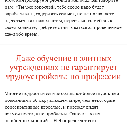
нам: «Ты уже взрослый, тебе скоро надо будет
зарабатывать, содержать семью», но не позволяете
одеваться, как нам хочется, переставлять мебель в
своей комнате, требуете отчитываться за проведенное
где-либо время.
Даже обучение в элитных
учреждениях не гарантирует
трудоустройства по профессии
Многие подростки сейчас обладают более глубокими
познаниями об окружающем мире, чем некоторые
консервативные взрослые, и повсюду видят
возможности, а не проблемы. Одно из таких
ошибочных мнений — ЕГЭ определяет всю