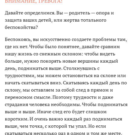
ВНИМАНИЕ, ТРЕВОГА!
Давайте определимся. Вы — родитель — опора и
защита ваших детей, или жертва тотального
беспокойства?
Беспокоясь, вы искусственно создаете проблемы там,
где их нет. Чтобы было понятнее, давайте сравним
нашу жизнь со снежным склоном: чтобы видеть
больше, нужно покорять новые вершины каждый
день, подниматься выше. Столкнувшись с
трудностями, мы можем остановиться на склоне или
начать скатываться вниз. Скатываясь каждый день по
склону, мы оставляем за собой след в прямом и
переносном смысле. Поэтому трудности и даже
страдания человека необходимы. Чтобы подниматься
выше и выше. Иначе след его будет слишком
коротким. И очень важно каждый раз подниматься
выше, чем точка, с которой ты упал. Но если
скатываться несколько раз в одном и том же месте,