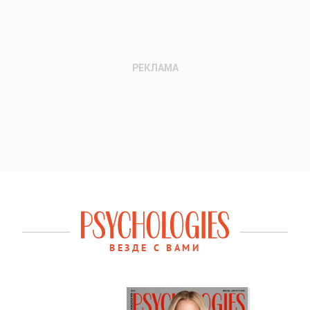
ВЕЗДЕ С ВАМИ