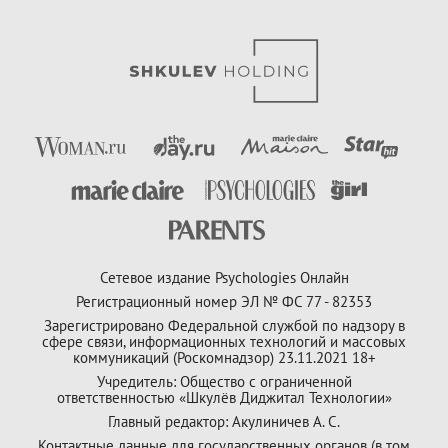
Сетевое издание Psychologies Онлайн
Регистрационный номер ЭЛ № ФС 77 - 82353
Зарегистрировано Федеральной службой по надзору в
сфере связи, информационных технологий и массовых
коммуникаций (Роскомнадзор) 23.11.2021 18+
Учредитель: Общество с ограниченной
ответственностью «Шкулёв Диджитал Технологии»
Главный редактор: Акулиничев А. С.
Контактные данные для государственных органов (в том