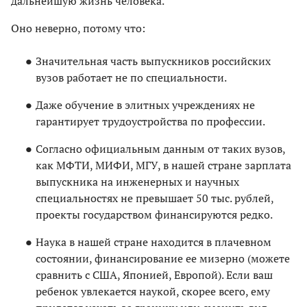
дальнейшую жизнь человека.
Оно неверно, потому что:
Значительная часть выпускников российских
вузов работает не по специальности.
Даже обучение в элитных учреждениях не
гарантирует трудоустройства по профессии.
Согласно официальным данным от таких вузов,
как МФТИ, МИФИ, МГУ, в нашей стране зарплата
выпускника на инженерных и научных
специальностях не превышает 50 тыс. рублей,
проекты государством финансируются редко.
Наука в нашей стране находится в плачевном
состоянии, финансирование ее мизерно (можете
сравнить с США, Японией, Европой). Если ваш
ребенок увлекается наукой, скорее всего, ему