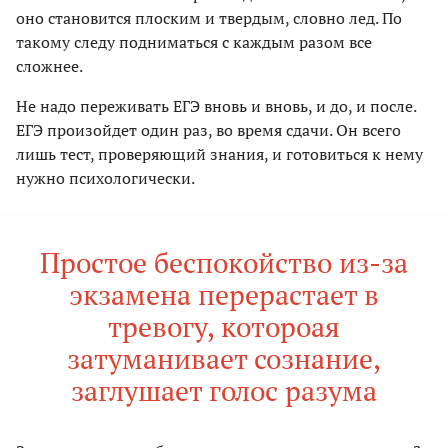
оно становится плоским и твердым, словно лед. По
такому следу подниматься с каждым разом все
сложнее.
Не надо переживать ЕГЭ вновь и вновь, и до, и после.
ЕГЭ произойдет один раз, во время сдачи. Он всего
лишь тест, проверяющий знания, и готовиться к нему
нужно психологически.
Простое беспокойство из-за
экзамена перерастает в
тревогу, котороая
затуманивает сознание,
заглушает голос разума