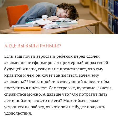
А ГДЕ ВЫ БЫЛИ РАНЬШЕ?
Если ваш почти взрослый ребенок перед сдачей
экзаменов не сформировал примерный образ своей
будущей жизни, если он не представляет, что ему
нравится и чем он хочет заниматься, зачем ему
экзамены? Чтобы пройти в следующий класс, чтобы
поступить в институт. Семестровые, курсовые, зачеты,
справиться можно. А дальше что? Он потратит пять
лет и поймет, что это не его? Может быть, даже
устроится на работу, от которой не будет получать
удовольствия.