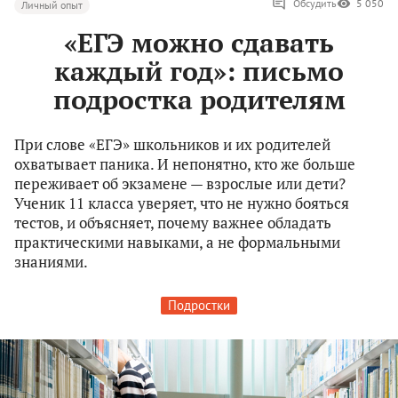
Обсудить
5 050
Личный опыт
«ЕГЭ можно сдавать
каждый год»: письмо
подростка родителям
При слове «ЕГЭ» школьников и их родителей
охватывает паника. И непонятно, кто же больше
переживает об экзамене — взрослые или дети?
Ученик 11 класса уверяет, что не нужно бояться
тестов, и объясняет, почему важнее обладать
практическими навыками, а не формальными
знаниями.
Подростки