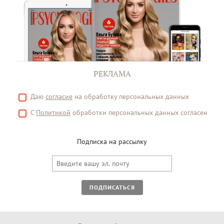
РЕКЛАМА
Даю
согласие
на обработку персональных данных
С
Политикой
обработки персональных данных согласен
Подписка на рассылку
ПОДПИСАТЬСЯ