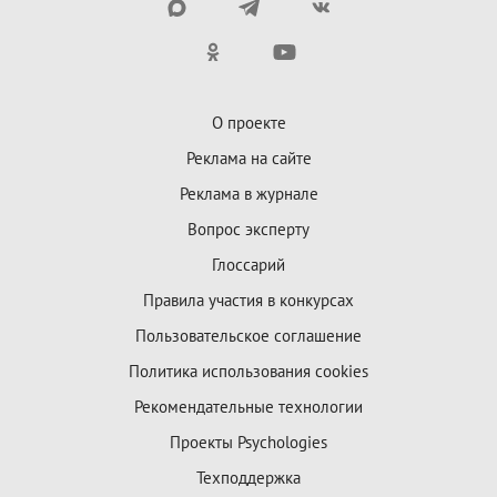
О проекте
Реклама на сайте
Реклама в журнале
Вопрос эксперту
Глоссарий
Правила участия в конкурсах
Пользовательское соглашение
Политика использования cookies
Рекомендательные технологии
Проекты Psychologies
Техподдержка