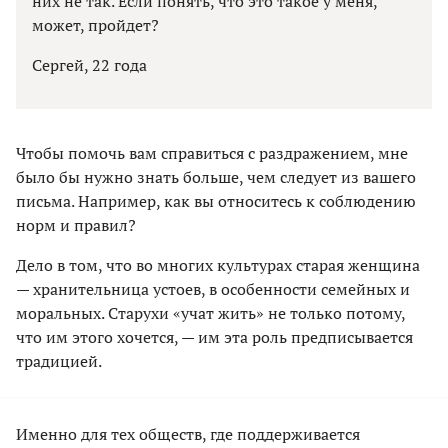
них не так. Если понять, что это такое у меня,
может, пройдет?
Сергей, 22 года
Чтобы помочь вам справиться с раздражением, мне
было бы нужно знать больше, чем следует из вашего
письма. Например, как вы относитесь к соблюдению
норм и правил?
Дело в том, что во многих культурах старая женщина
— хранительница устоев, в особенности семейных и
моральных. Старухи «учат жить» не только потому,
что им этого хочется, — им эта роль предписывается
традицией.
Именно для тех обществ, где поддерживается