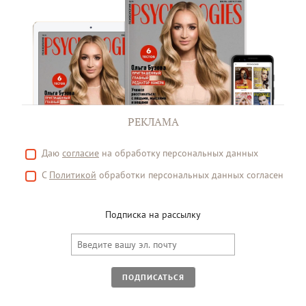
РЕКЛАМА
Даю
согласие
на обработку персональных данных
С
Политикой
обработки персональных данных согласен
Подписка на рассылку
ПОДПИСАТЬСЯ