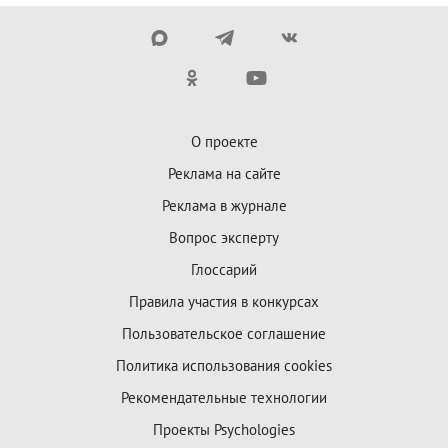
О проекте
Реклама на сайте
Реклама в журнале
Вопрос эксперту
Глоссарий
Правила участия в конкурсах
Пользовательское соглашение
Политика использования cookies
Рекомендательные технологии
Проекты Psychologies