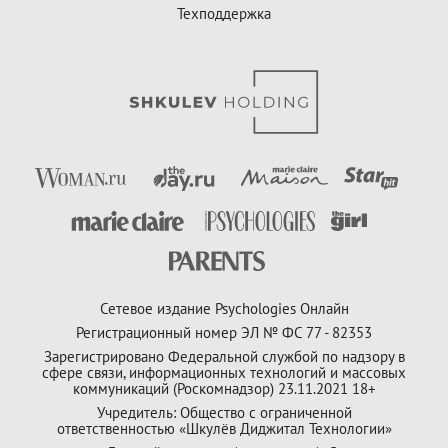
Техподдержка
Сетевое издание Psychologies Онлайн
Регистрационный номер ЭЛ № ФС 77 - 82353
Зарегистрировано Федеральной службой по надзору в
сфере связи, информационных технологий и массовых
коммуникаций (Роскомнадзор) 23.11.2021 18+
Учредитель: Общество с ограниченной
ответственностью «Шкулёв Диджитал Технологии»