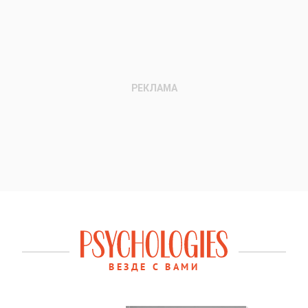
ВЕЗДЕ С ВАМИ