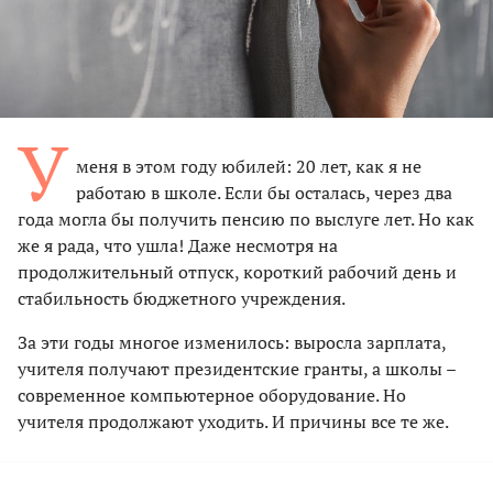
У
меня в этом году юбилей: 20 лет, как я не
работаю в школе. Если бы осталась, через два
года могла бы получить пенсию по выслуге лет. Но как
же я рада, что ушла! Даже несмотря на
продолжительный отпуск, короткий рабочий день и
стабильность бюджетного учреждения.
За эти годы многое изменилось: выросла зарплата,
учителя получают президентские гранты, а школы –
современное компьютерное оборудование. Но
учителя продолжают уходить. И причины все те же.