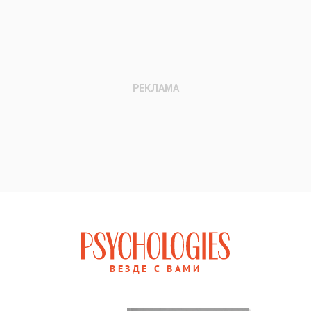
ВЕЗДЕ С ВАМИ