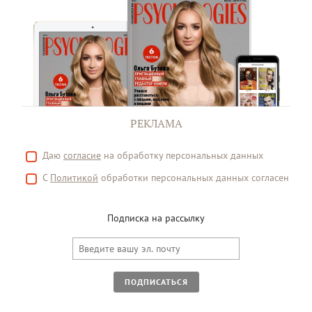
РЕКЛАМА
Даю
согласие
на обработку персональных данных
С
Политикой
обработки персональных данных согласен
Подписка на рассылку
ПОДПИСАТЬСЯ