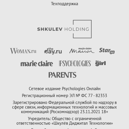
Техподдержка
Сетевое издание Psychologies Онлайн
Регистрационный номер ЭЛ № ФС 77 - 82353
Зарегистрировано Федеральной службой по надзору в
сфере связи, информационных технологий и массовых
коммуникаций (Роскомнадзор) 23.11.2021 18+
Учредитель: Общество с ограниченной
ответственностью «Шкулёв Диджитал Технологии»