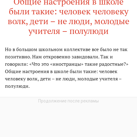
Общие настроения в школе
были такие: человек человеку
волк, дети – не люди, молодые
учителя – полулюди
Но в большом школьном коллективе все было не так
позитивно. Нам откровенно завидовали. Так и
говорили: «Что это «иностранцы» такие радостные?»
Общие настроения в школе были такие: человек
человеку волк, дети – не люди, молодые учителя –
полулюди.