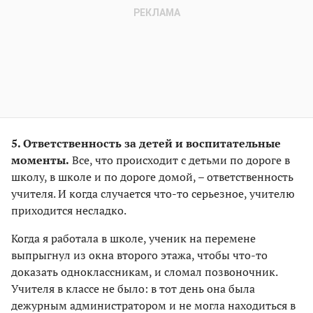
5. Ответственность за детей и воспитательные
моменты.
Все, что происходит с детьми по дороге в
школу, в школе и по дороге домой, – ответственность
учителя. И когда случается что-то серьезное, учителю
приходится несладко.
Когда я работала в школе, ученик на перемене
выпрыгнул из окна второго этажа, чтобы что-то
доказать одноклассникам, и сломал позвоночник.
Учителя в классе не было: в тот день она была
дежурным администратором и не могла находиться в