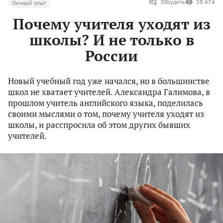
Обсудить
20 474
Личный опыт
Почему учителя уходят из
школы? И не только в
России
Новый учебный год уже начался, но в большинстве
школ не хватает учителей. Александра Галимова, в
прошлом учитель английского языка, поделилась
своими мыслями о том, почему учителя уходят из
школы, и расспросила об этом других бывших
учителей.