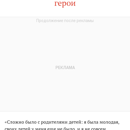
герои
«Сложно было с родителями детей: я была молодая,
своих детей у меня еще не было, и я не совсем