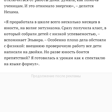
ученицам. И это отнимало энергию», – делится
Нехама.
«Я проработала в школе всего несколько месяцев в
юности, на волне энтузиазма. Сразу получила класс, в
который собрали детей с низкой успеваемостью, –
вспоминает Эльвира. – Особенно плохо дела обстояли
с физикой: внешнюю проверочную работу все дети
написали на двойки. Но разве юность боится
препятствий? Я готовилась к урокам как к спектаклю
на языке формул».