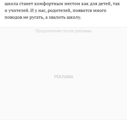
школа станет комфортным местом как для детей, так
и учителей. И у нас, родителей, появится много
поводов не ругать, а хвалить школу.