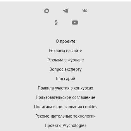
О проекте
Реклама на сайте
Реклама в журнале
Вопрос эксперту
Глоссарий
Правила участия в конкурсах
Пользовательское соглашение
Политика использования cookies
Рекомендательные технологии
Проекты Psychologies