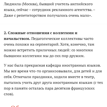
Людмила (Москва), бывший учитель английского
языка, сейчас – сотрудник рекламного агентства. –
Даже с репетиторством получалось очень мало».
2. Сложные отношения с коллегами и
начальством.
Педагогические коллективы часто
очень похожи на серпентарий. Хотя, конечно, там
можно встретить приличных людей: со многими
бывшими коллегами мы до сих пор дружим.
У нас была прекрасная кафедра иностранных языков.
Мы все время что-то организовывали, для детей и для
себя. Отмечали праздники, ходили вместе в театр,
пытались учить друг друга иностранным языкам (с тех
пор в памяти осталась пара десятков французских
слов).