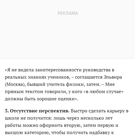
«Я не видела заинтересованности руководства в
реальных знаниях учеников, – соглашается Эльвира
(Москва), бывший учитель физики, затем. – Мне
прямым текстом говорили, у кого «в любом случае»
должны быть хорошие оценки».
3. Отсутствие перспектив.
Быстро сделать карьеру в
школе не получится: лишь через несколько лет
работы можно оформить вторую, затем первую и
высшую категорию, чтобы получить надбавку к