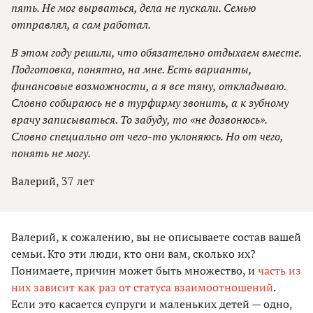
пять. Не мог вырваться, дела не пускали. Семью
отправлял, а сам работал.
В этом году решили, что обязательно отдыхаем вместе.
Подготовка, понятно, на мне. Есть варианты,
финансовые возможности, а я все тяну, откладываю.
Словно собираюсь не в турфирму звонить, а к зубному
врачу записываться. То забуду, то «не дозвонюсь».
Словно специально от чего-то уклоняюсь. Но от чего,
понять не могу.
Валерий, 37 лет
Валерий, к сожалению, вы не описываете состав вашей
семьи. Кто эти люди, кто они вам, сколько их?
Понимаете, причин может быть множество, и
часть из
них зависит как раз от статуса взаимоотношений
.
Если это касается супруги и маленьких детей — одно,