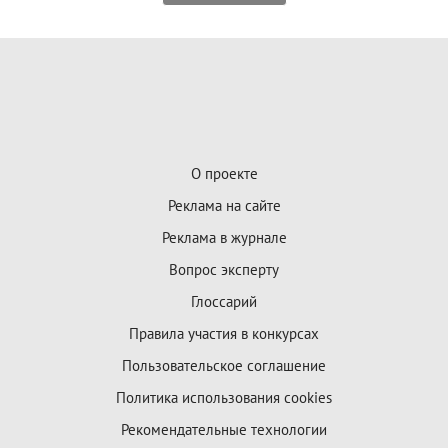
О проекте
Реклама на сайте
Реклама в журнале
Вопрос эксперту
Глоссарий
Правила участия в конкурсах
Пользовательское соглашение
Политика использования cookies
Рекомендательные технологии