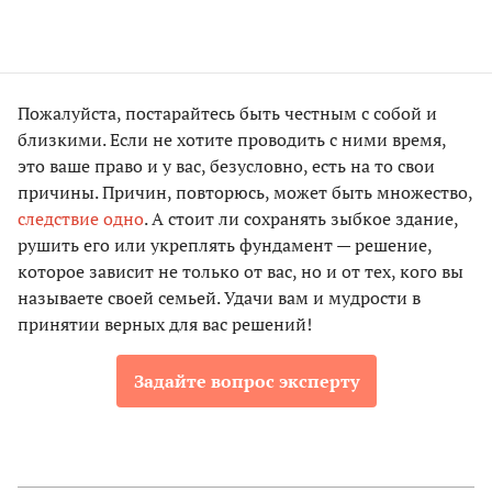
Пожалуйста, постарайтесь быть честным с собой и
близкими. Если не хотите проводить с ними время,
это ваше право и у вас, безусловно, есть на то свои
причины. Причин, повторюсь, может быть множество,
следствие одно
. А стоит ли сохранять зыбкое здание,
рушить его или укреплять фундамент — решение,
которое зависит не только от вас, но и от тех, кого вы
называете своей семьей. Удачи вам и мудрости в
принятии верных для вас решений!
Задайте вопрос эксперту