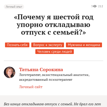
3
212
Личный опыт
«Почему я шестой год
упорно откладываю
отпуск с семьей?»
Познать себя
Вопрос к эксперту
Мужчина и женщина
Человек среди людей
Татьяна Сорокина
Логотерапевт, экзистенциальный аналитик,
аккредитованный психотерапевт
Личный сайт
Без конца откладываю отпуск с семьей. Не брал его лет