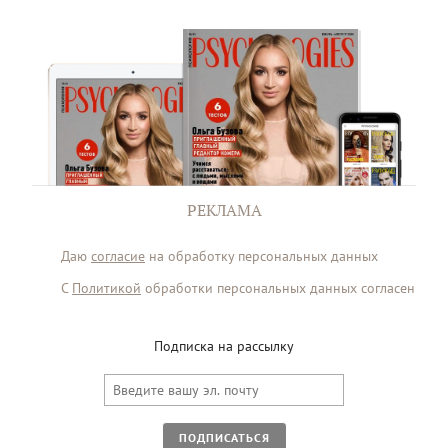
РЕКЛАМА
Даю
согласие
на обработку персональных данных
С
Политикой
обработки персональных данных согласен
Подписка на рассылку
ПОДПИСАТЬСЯ