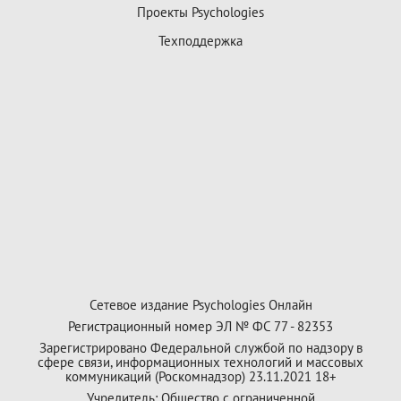
Проекты Psychologies
Техподдержка
Сетевое издание Psychologies Онлайн
Регистрационный номер ЭЛ № ФС 77 - 82353
Зарегистрировано Федеральной службой по надзору в
сфере связи, информационных технологий и массовых
коммуникаций (Роскомнадзор) 23.11.2021 18+
Учредитель: Общество с ограниченной