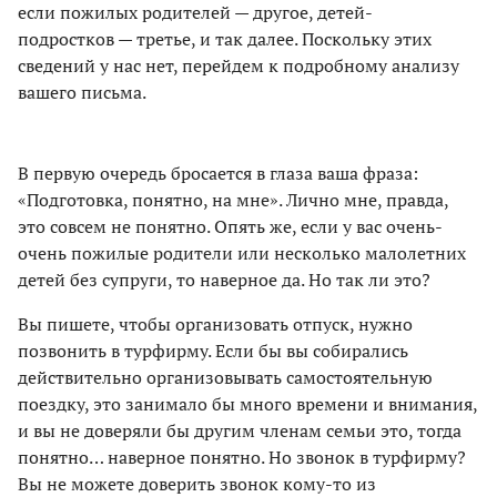
если пожилых родителей — другое, детей-
подростков — третье, и так далее. Поскольку этих
сведений у нас нет, перейдем к подробному анализу
вашего письма.
В первую очередь бросается в глаза ваша фраза:
«Подготовка, понятно, на мне». Лично мне, правда,
это совсем не понятно. Опять же, если у вас очень-
очень пожилые родители или несколько малолетних
детей без супруги, то наверное да. Но так ли это?
Вы пишете, чтобы организовать отпуск, нужно
позвонить в турфирму. Если бы вы собирались
действительно организовывать самостоятельную
поездку, это занимало бы много времени и внимания,
и вы не доверяли бы другим членам семьи это, тогда
понятно… наверное понятно. Но звонок в турфирму?
Вы не можете доверить звонок кому-то из