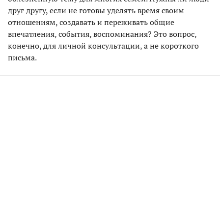
друг другу, если не готовы уделять время своим
отношениям, создавать и переживать общие
впечатления, события, воспоминания? Это вопрос,
конечно, для личной консультации, а не короткого
письма.