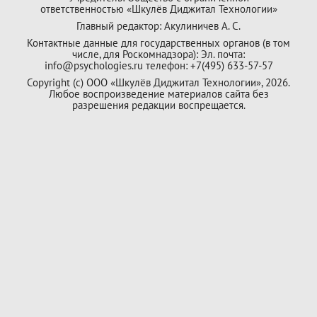
ответственностью «Шкулёв Диджитал Технологии»
Главный редактор: Акулиничев А. С.
Контактные данные для государственных органов (в том
числе, для Роскомнадзора): Эл. почта:
info@psychologies.ru телефон: +7(495) 633-57-57
Copyright (с) ООО «Шкулёв Диджитал Технологии», 2026.
Любое воспроизведение материалов сайта без
разрешения редакции воспрещается.