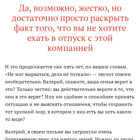
Да, возможно, жестко, но
достаточно просто раскрыть
факт того, что вы не хотите
ехать в отпуск с этой
компанией
И это продолжается уже пять лет, по вашим словам.
«Не мог вырваться, дела не пускали» — звучит совсем
неубедительно. Валерий, скажите, ваша семья верит в
это? Только честно: вы действительно верите в то, что
они в это верят? Или им удобнее и спокойнее принять
ситуацию и не выяснять отношения, чтобы сохранить
тот хрупкий мир, в котором у них есть вы хоть каком-
то виде?
Валерий, в своем письме вы затронули очень
болезненную тему для многих семей. Нужны ли люди