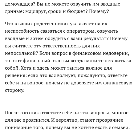
домочадцев? Вы не можете озвучить им вводные
данные: маршрут, сроки и бюджет? Почему?
Что в ваших родственниках указывает на их
неспособность связаться с оператором, озвучить
вводные и затем обсудить с вами результат? Почему
вы считаете эту ответственность для них
непосильной? Если вопрос в финансовом недоверии,
то этот финальный этап вы всегда можете оставить за
собой. Хотя и здесь может таиться важное для
решения: если это вас волнует, пожалуйста, ответьте
себе и на вопрос, почему не доверяете им финансовую
сторону.
После того как ответите себе на эти вопросы, многое
для вас прояснится. И вероятно, станет прозрачнее
понимание того, почему вы не хотите ехать с семьей.