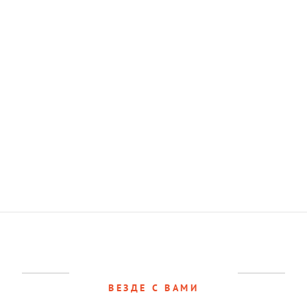
ВЕЗДЕ С ВАМИ