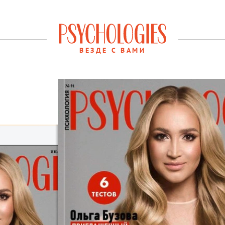
ВЕЗДЕ С ВАМИ