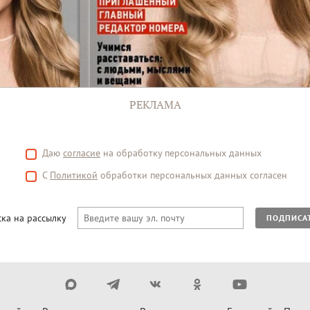
РЕКЛАМА
Даю
согласие
на обработку персональных данных
С
Политикой
обработки персональных данных согласен
ка на рассылку
ПОДПИСА