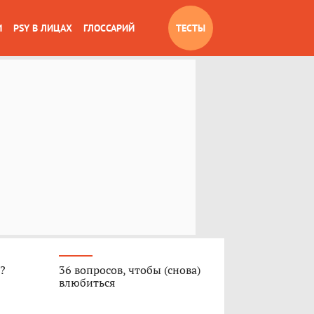
И
PSY В ЛИЦАХ
ГЛОССАРИЙ
ТЕСТЫ
»?
36 вопросов, чтобы (снова)
влюбиться