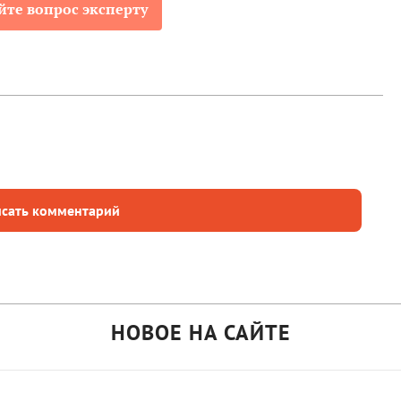
йте вопрос эксперту
сать комментарий
НОВОЕ НА САЙТЕ