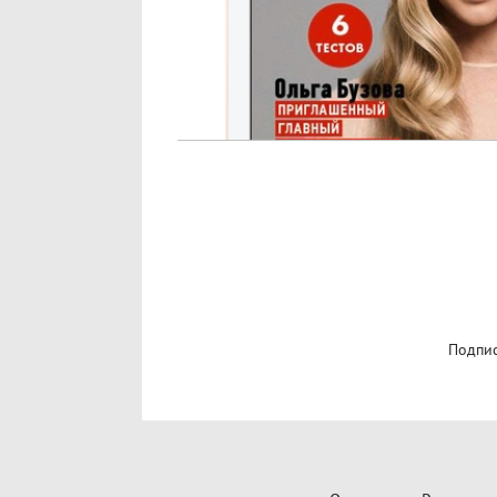
Подпис