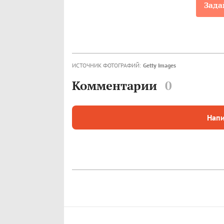
Зада
ИСТОЧНИК ФОТОГРАФИЙ:
Getty Images
Комментарии
0
Напи