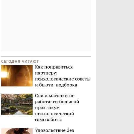
СЕГОДНЯ ЧИТАЮТ
Как понравиться
партнеру:
психологические советы
и бьюти-подборка
Спа и масочки не
работают: большой
практикум
психологической
самозаботы
Удовольствие без