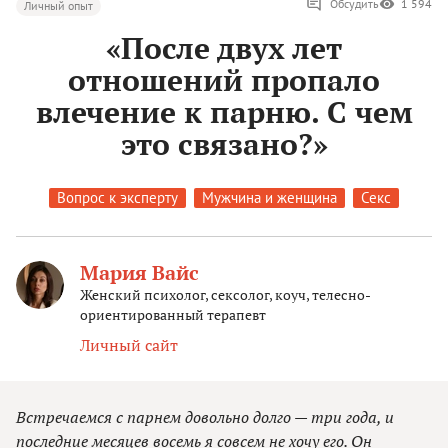
Обсудить
1 594
Личный опыт
«После двух лет
отношений пропало
влечение к парню. С чем
это связано?»
Вопрос к эксперту
Мужчина и женщина
Секс
Мария Вайс
Женский психолог, сексолог, коуч, телесно-
ориентированный терапевт
Личный сайт
Встречаемся с парнем довольно долго — три года, и
последние месяцев восемь я совсем не хочу его. Он