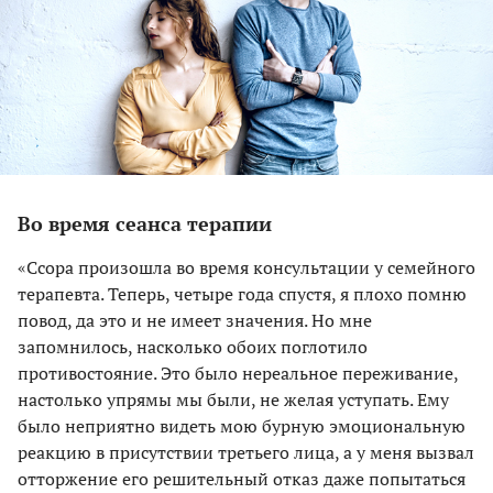
Во время сеанса терапии
«Cсора произошла во время консультации у семейного
терапевта. Теперь, четыре года спустя, я плохо помню
повод, да это и не имеет значения. Но мне
запомнилось, насколько обоих поглотило
противостояние. Это было нереальное переживание,
настолько упрямы мы были, не желая уступать. Ему
было неприятно видеть мою бурную эмоциональную
реакцию в присутствии третьего лица, а у меня вызвал
отторжение его решительный отказ даже попытаться