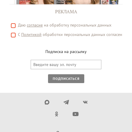
РЕКЛАМА
Даю
согласие
на обработку персональных данных
С
Политикой
обработки персональных данных согласен
Подписка на рассылку
ПОДПИСАТЬСЯ