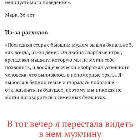
недопустимого поведения».
Марк, 36 лет
Из-за расходов
«Последняя ссора с бывшим мужем вышла банальной,
как всегда, из-за денег. Он любил азартные игры,
арендовал машину, которую мы не могли себе
позволить, и вообще всячески изображал успешного
человека, что выливалось в непомерные траты. Я
выросла в бедной семье и старалась побольше
откладывать на будущее, поэтому мы никогда не
могли договориться о семейных финансах.
В тот вечер я перестала видеть
в нем мужчину