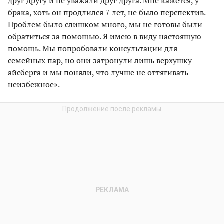
друг другу и не уважали друг друга. Мне кажется, у
брака, хоть он продлился 7 лет, не было перспектив.
Проблем было слишком много, мы не готовы были
обратиться за помощью. Я имею в виду настоящую
помощь. Мы попробовали консультации для
семейных пар, но они затронули лишь верхушку
айсберга и мы поняли, что лучше не оттягивать
неизбежное».