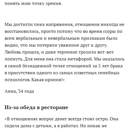
понять мою точку зрения.
Мы достигли пика напряжения, отношения никогда не
восстановились, просто потому что во время ссоры по
всем вербальным и невербальным признакам было
видно, что мы потеряли уважение друг к другу.
Любовь прошла, и даже терпение грозило вот-вот
лопнуть. Для меня она стала метафорой. Мы оказались
в самой безнадежной точке отношений за 5 лет брака
в присутствии одного из самых известных семейных
психологов. Какая ирония!»
Анна, 34 года
Из-за обеда в ресторане
«В отношениях вопрос денег всегда стоял остро. Она
сидела дома с детьми, а я работал. Но никак не