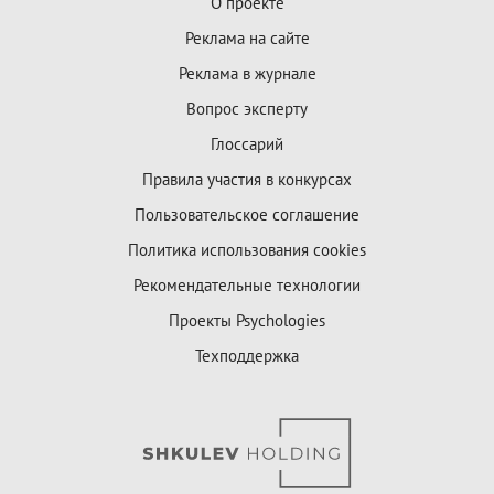
О проекте
Реклама на сайте
Реклама в журнале
Вопрос эксперту
Глоссарий
Правила участия в конкурсах
Пользовательское соглашение
Политика использования cookies
Рекомендательные технологии
Проекты Psychologies
Техподдержка