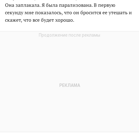
Она заплакала. Я была парализована. В первую
секунду мне показалось, что он бросится ее утешать и
скажет, что все будет хорошо.