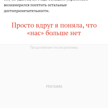
вознамерился посетить остальные
достопримечательности.
Просто вдруг я поняла, что
«нас» больше нет