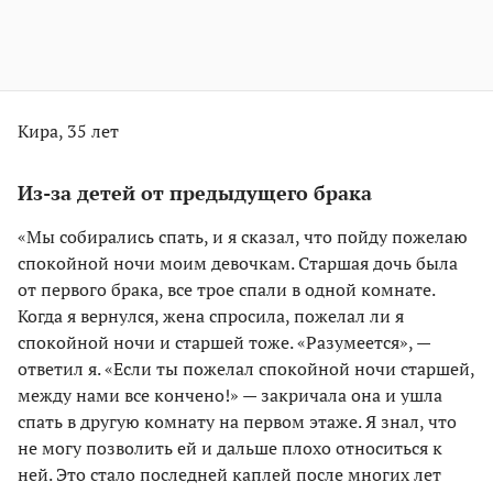
Кира, 35 лет
Из-за детей от предыдущего брака
«Мы собирались спать, и я сказал, что пойду пожелаю
спокойной ночи моим девочкам. Старшая дочь была
от первого брака, все трое спали в одной комнате.
Когда я вернулся, жена спросила, пожелал ли я
спокойной ночи и старшей тоже. «Разумеется», —
ответил я. «Если ты пожелал спокойной ночи старшей,
между нами все кончено!» — закричала она и ушла
спать в другую комнату на первом этаже. Я знал, что
не могу позволить ей и дальше плохо относиться к
ней. Это стало последней каплей после многих лет