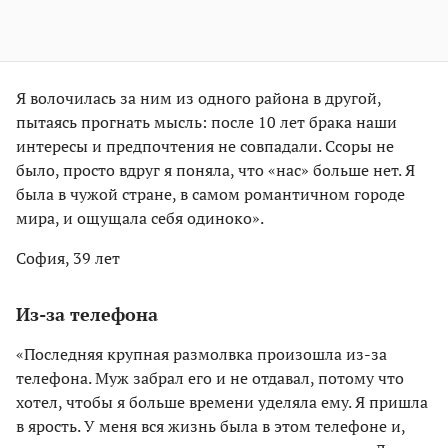
Я волочилась за ним из одного района в другой,
пытаясь прогнать мысль: после 10 лет брака наши
интересы и предпочтения не совпадали. Ссоры не
было, просто вдруг я поняла, что «нас» больше нет. Я
была в чужой стране, в самом романтичном городе
мира, и ощущала себя одиноко».
София, 39 лет
Из-за телефона
«Последняя крупная размолвка произошла из-за
телефона. Муж забрал его и не отдавал, потому что
хотел, чтобы я больше времени уделяла ему. Я пришла
в ярость. У меня вся жизнь была в этом телефоне и,