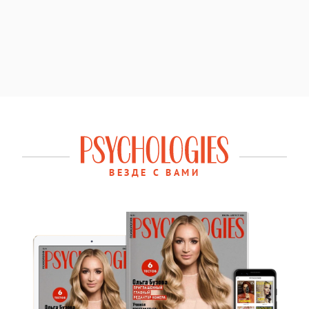
ВЕЗДЕ С ВАМИ