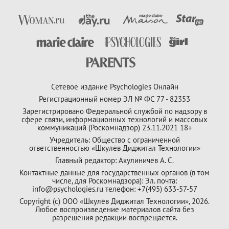
Сетевое издание Psychologies Онлайн
Регистрационный номер ЭЛ № ФС 77 - 82353
Зарегистрировано Федеральной службой по надзору в
сфере связи, информационных технологий и массовых
коммуникаций (Роскомнадзор) 23.11.2021 18+
Учредитель: Общество с ограниченной
ответственностью «Шкулёв Диджитал Технологии»
Главный редактор: Акулиничев А. С.
Контактные данные для государственных органов (в том
числе, для Роскомнадзора): Эл. почта:
info@psychologies.ru телефон: +7(495) 633-57-57
Copyright (с) ООО «Шкулёв Диджитал Технологии», 2026.
Любое воспроизведение материалов сайта без
разрешения редакции воспрещается.