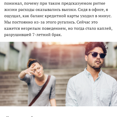
понимал, почему при таком предсказуемом ритме
жизни расходы оказывались высоки. Сидя в офисе, я
ощущал, как баланс кредитной карты уходил в минус.
Мы постоянно из-за этого ругались. Сейчас это
кажется незрелым поведением, но тогда стало каплей,
разрушившей 7-летний брак.