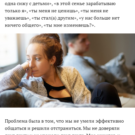
одна сижу с детьми», «в этой семье зарабатываю
только я», «ты меня не ценишь», «ты меня не
уважаешь», «ты стал(а) другим», «у нас больше нет
ничего общего», «ты мне изменяешь?».
Проблема была в том, что мы не умели эффективно
общаться и решили отстраниться. Мы не доверяли