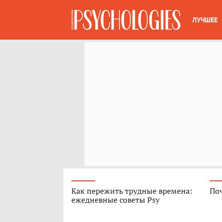
ЛУЧШЕЕ
Как пережить трудные времена:
Поч
ежедневные советы Psy