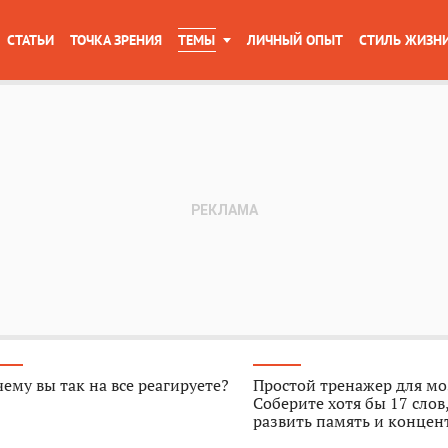
СТАТЬИ
ТОЧКА ЗРЕНИЯ
ТЕМЫ
ЛИЧНЫЙ ОПЫТ
СТИЛЬ ЖИЗН
ему вы так на все реагируете?
Простой тренажер для мо
Соберите хотя бы 17 слов
развить память и конце