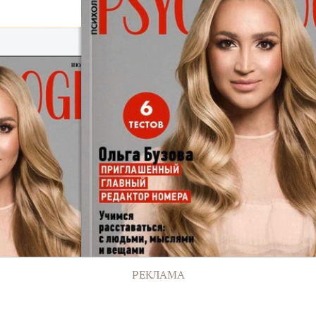
РЕКЛАМА