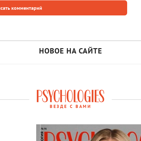
сать комментарий
НОВОЕ НА САЙТЕ
ВЕЗДЕ С ВАМИ