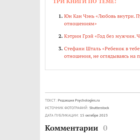
ТРИ КНИГИ ПО ТЕМЕ:
Юн Кан Чэнь «Любовь внутри. П
отношениям»
Кэтрин Грэй «Год без мужчин. 
Стефани Шталь «Ребенок в тебе
отношения, не оглядываясь на 
ТЕКСТ:
Редакция Psychologies.ru
ИСТОЧНИК ФОТОГРАФИЙ:
Shutterstock
ДАТА ПУБЛИКАЦИИ:
15 октября 2023
Комментарии
0