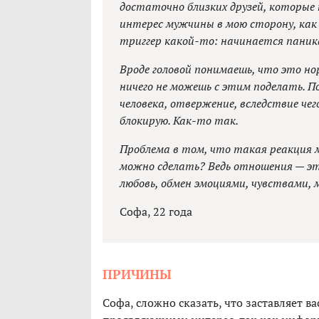
достаточно близких друзей, которые 
интерес мужчины в мою сторону, как
триггер какой-то: начинается паника,
Вроде головой понимаешь, что это но
ничего не можешь с этим поделать. П
человека, отвержение, вследствие чег
блокирую. Как-то так.
Проблема в том, что такая реакция 
можно сделать? Ведь отношения — это
любовь, обмен эмоциями, чувствами, 
Софа, 22 года
ПРИЧИНЫ
Софа, сложно сказать, что заставляет 