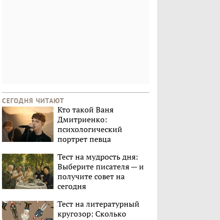
СЕГОДНЯ ЧИТАЮТ
Кто такой Ваня
Дмитриенко:
психологический
портрет певца
Тест на мудрость дня:
Выберите писателя — и
получите совет на
сегодня
Тест на литературный
кругозор: Сколько