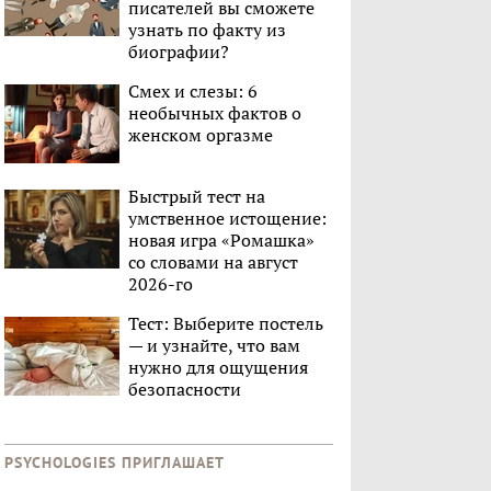
писателей вы сможете
узнать по факту из
биографии?
Смех и слезы: 6
необычных фактов о
женском оргазме
Быстрый тест на
умственное истощение:
новая игра «Ромашка»
со словами на август
2026-го
Тест: Выберите постель
— и узнайте, что вам
нужно для ощущения
безопасности
PSYCHOLOGIES ПРИГЛАШАЕТ