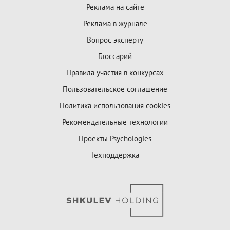
Реклама на сайте
Реклама в журнале
Вопрос эксперту
Глоссарий
Правила участия в конкурсах
Пользовательское соглашение
Политика использования cookies
Рекомендательные технологии
Проекты Psychologies
Техподдержка