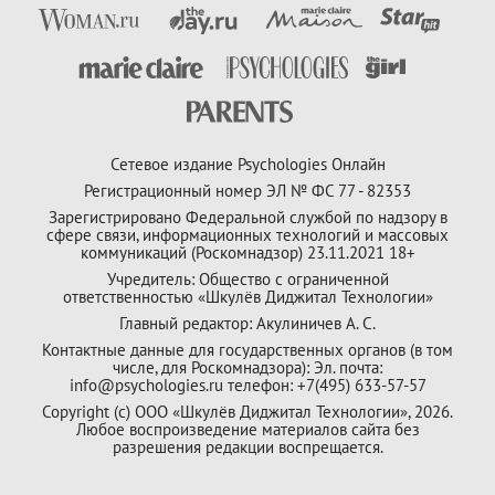
Сетевое издание Psychologies Онлайн
Регистрационный номер ЭЛ № ФС 77 - 82353
Зарегистрировано Федеральной службой по надзору в
сфере связи, информационных технологий и массовых
коммуникаций (Роскомнадзор) 23.11.2021 18+
Учредитель: Общество с ограниченной
ответственностью «Шкулёв Диджитал Технологии»
Главный редактор: Акулиничев А. С.
Контактные данные для государственных органов (в том
числе, для Роскомнадзора): Эл. почта:
info@psychologies.ru телефон: +7(495) 633-57-57
Copyright (с) ООО «Шкулёв Диджитал Технологии», 2026.
Любое воспроизведение материалов сайта без
разрешения редакции воспрещается.