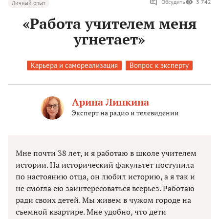
Обсудить
3 742
Личный опыт
«Работа учителем меня
угнетает»
Карьера и самореализация
Вопрос к эксперту
Арина Липкина
Эксперт на радио и телевидении
Мне почти 38 лет, и я работаю в школе учителем
истории. На исторический факультет поступила
по настоянию отца, он любил историю, а я так и
не смогла ею заинтересоваться всерьез. Работаю
ради своих детей. Мы живем в чужом городе на
съемной квартире. Мне удобно, что дети