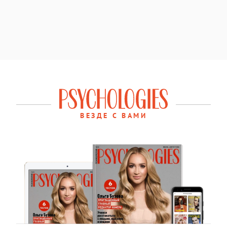
ВЕЗДЕ С ВАМИ