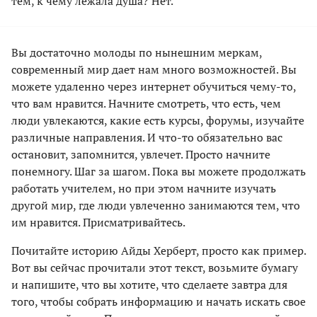
тем, к чему лежала душа? Нет.
Вы достаточно молоды по нынешним меркам,
современный мир дает нам много возможностей. Вы
можете удаленно через интернет обучиться чему-то,
что вам нравится. Начните смотреть, что есть, чем
люди увлекаются, какие есть курсы, форумы, изучайте
различные направления. И что-то обязательно вас
остановит, запомнится, увлечет. Просто начните
понемногу. Шаг за шагом. Пока вы можете продолжать
работать учителем, но при этом начните изучать
другой мир, где люди увлеченно занимаются тем, что
им нравится. Присматривайтесь.
Почитайте историю Айды Херберт, просто как пример.
Вот вы сейчас прочитали этот текст, возьмите бумагу
и напишите, что вы хотите, что сделаете завтра для
того, чтобы собрать информацию и начать искать свое