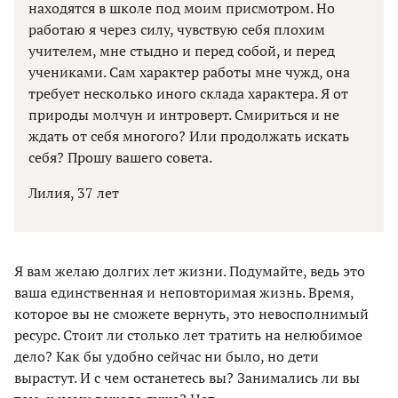
находятся в школе под моим присмотром. Но
работаю я через силу, чувствую себя плохим
учителем, мне стыдно и перед собой, и перед
учениками. Сам характер работы мне чужд, она
требует несколько иного склада характера. Я от
природы молчун и интроверт. Смириться и не
ждать от себя многого? Или продолжать искать
себя? Прошу вашего совета.
Лилия, 37 лет
Я вам желаю долгих лет жизни. Подумайте, ведь это
ваша единственная и неповторимая жизнь. Время,
которое вы не сможете вернуть, это невосполнимый
ресурс. Стоит ли столько лет тратить на нелюбимое
дело? Как бы удобно сейчас ни было, но дети
вырастут. И с чем останетесь вы? Занимались ли вы