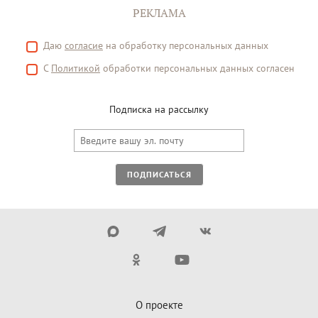
РЕКЛАМА
Даю
согласие
на обработку персональных данных
С
Политикой
обработки персональных данных согласен
Подписка на рассылку
ПОДПИСАТЬСЯ
О проекте