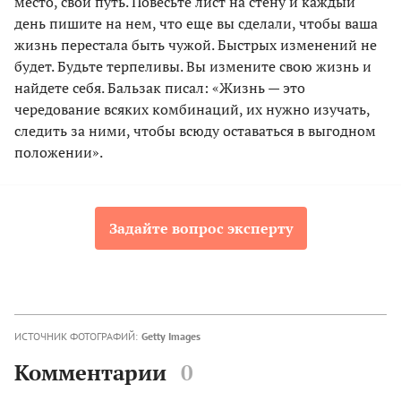
место, свой путь. Повесьте лист на стену и каждый
день пишите на нем, что еще вы сделали, чтобы ваша
жизнь перестала быть чужой. Быстрых изменений не
будет. Будьте терпеливы. Вы измените свою жизнь и
найдете себя. Бальзак писал: «Жизнь — это
чередование всяких комбинаций, их нужно изучать,
следить за ними, чтобы всюду оставаться в выгодном
положении».
Задайте вопрос эксперту
ИСТОЧНИК ФОТОГРАФИЙ:
Getty Images
Комментарии
0