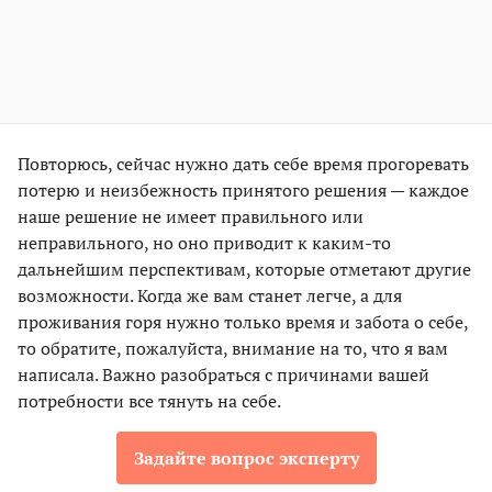
Повторюсь, сейчас нужно дать себе время прогоревать
потерю и неизбежность принятого решения — каждое
наше решение не имеет правильного или
неправильного, но оно приводит к каким-то
дальнейшим перспективам, которые отметают другие
возможности. Когда же вам станет легче, а для
проживания горя нужно только время и забота о себе,
то обратите, пожалуйста, внимание на то, что я вам
написала. Важно разобраться с причинами вашей
потребности все тянуть на себе.
Задайте вопрос эксперту