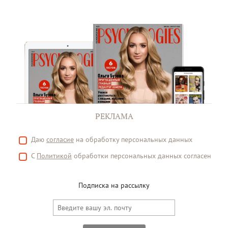
РЕКЛАМА
Даю
согласие
на обработку персональных данных
С
Политикой
обработки персональных данных согласен
Подписка на рассылку