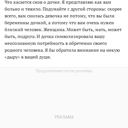
Что касается снов о дочке. Я представляю как вам
больно и тяжело. Подумайте с другой стороны: скорее
всего, вам снилась девочка не потому, что вы были
беременны дочкой, а потому что вам очень нужен
близкий человек. Женщина. Может быть, мать, может
быть, подруга. И дочка символизировала вашу
неосознанную потребность в обретении своего
родного человека. Я бы обратила внимание на некую
«дыру» в вашей душе.