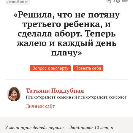
1
880
Личный опыт
«Решила, что не потяну
третьего ребенка, и
сделала аборт. Теперь
жалею и каждый день
плачу»
Вопрос к эксперту
Познать себя
Татьяна Поддубная
Психотерапевт, семейный психотерапевт, сексолог
Личный сайт
У меня трое детей: первые — двойняшки 12 лет, а