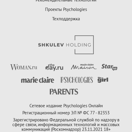
Проекты Psychologies
Техподдержка
Сетевое издание Psychologies Онлайн
Регистрационный номер ЭЛ № ФС 77 - 82353
Зарегистрировано Федеральной службой по надзору в
сфере связи, информационных технологий и массовых
коммуникаций (Роскомнадзор) 23.11.2021 18+