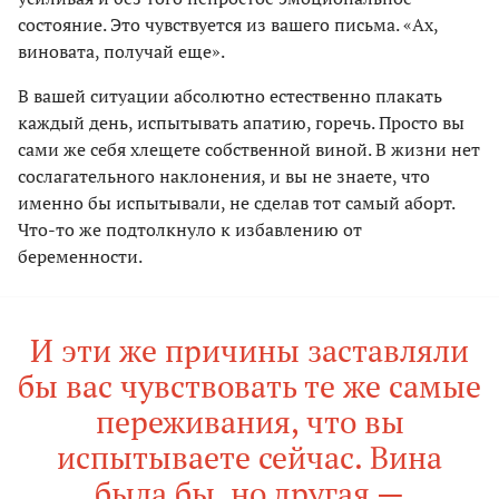
состояние. Это чувствуется из вашего письма. «Ах,
виновата, получай еще».
В вашей ситуации абсолютно естественно плакать
каждый день, испытывать апатию, горечь. Просто вы
сами же себя хлещете собственной виной. В жизни нет
сослагательного наклонения, и вы не знаете, что
именно бы испытывали, не сделав тот самый аборт.
Что-то же подтолкнуло к избавлению от
беременности.
И эти же причины заставляли
бы вас чувствовать те же самые
переживания, что вы
испытываете сейчас. Вина
была бы, но другая —