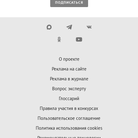
ПОДПИСАТЬСЯ
О проекте
Реклама на сайте
Реклама в журнале
Вопрос эксперту
Глоссарий
Правила участия в конкурсах
Пользовательское соглашение
Политика использования cookies
Рекомендательные технологии