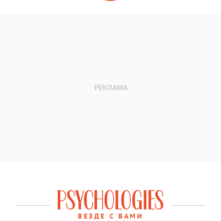
ВЕЗДЕ С ВАМИ