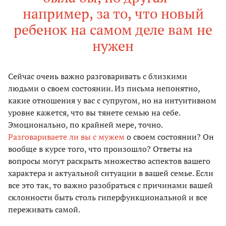
например, за то, что новый
ребенок на самом деле вам не
нужен
Сейчас очень важно разговаривать с близкими
людьми о своем состоянии. Из письма непонятно,
какие отношения у вас с супругом, но на интуитивном
уровне кажется, что вы тянете семью на себе.
Эмоционально, по крайней мере, точно.
Разговариваете ли вы с мужем
о своем состоянии? Он
вообще в курсе того, что произошло? Ответы на
вопросы могут раскрыть множество аспектов вашего
характера и актуальной ситуации в вашей семье. Если
все это так, то важно разобраться с причинами вашей
склонности быть столь гиперфункциональной и все
переживать самой.