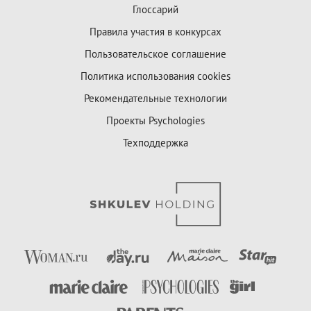
Глоссарий
Правила участия в конкурсах
Пользовательское соглашение
Политика использования cookies
Рекомендательные технологии
Проекты Psychologies
Техподдержка