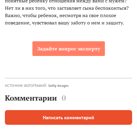
понятные ребенку отношения между вами с мужем?
Нет ли в них того, что заставляет сына беспокоиться?
Важно, чтобы ребенок, несмотря на свое плохое
поведение, чувствовал вашу заботу о нем и защиту.
Задайте вопрос эксперту
ИСТОЧНИК ФОТОГРАФИЙ:
Getty Images
Комментарии
0
Написать комментарий