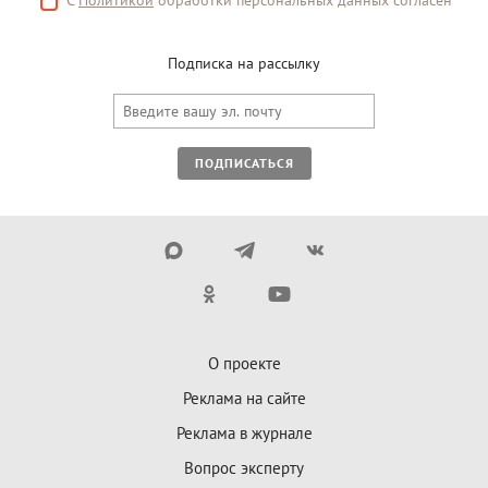
С
Политикой
обработки персональных данных согласен
Подписка на рассылку
ПОДПИСАТЬСЯ
О проекте
Реклама на сайте
Реклама в журнале
Вопрос эксперту