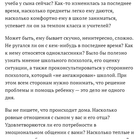
учеба у сына сейчас? Как-то изменилась за последнее
время, насколько предметы легко ему даются,
насколько комфортно ему в школе заниматься,
успевает ли он за темпом класса и учителей?
Может быть, ему бывает скучно, неинтересно, сложно.
Не ругался ли он с кем-нибудь в последнее время? Как
к нему относятся одноклассники? Было бы полезно
узнать мнение школьного психолога, его оценку
ситуации, а также проконсультироваться у стороннего
психолога, который «не ангажирован» школой. При
этом всем сторонам нужно понимать, что решение
проблемы и помощь ребенку — это дело не одного
дня.
Вы не пишете, что происходит дома. Насколько
ровные отношения с сыном у вас и его отца?
Удовлетворяются ли его потребности в
эмоциональном общении с вами? Насколько теплые и