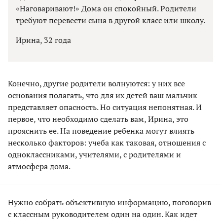
«Наговаривают!» Дома он спокойный. Родители
требуют перевести сына в другой класс или школу.
Ирина, 32 года
Конечно, другие родители волнуются: у них все
основания полагать, что для их детей ваш мальчик
представляет опасность. Но ситуация непонятная. И
первое, что необходимо сделать вам, Ирина, это
прояснить ее. На поведение ребенка могут влиять
несколько факторов: учеба как таковая, отношения с
одноклассниками, учителями, с родителями и
атмосфера дома.
Нужно собрать объективную информацию, поговорив
с классным руководителем один на один. Как идет