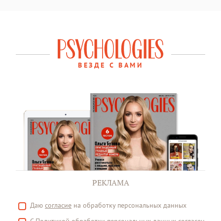
ВЕЗДЕ С ВАМИ
РЕКЛАМА
Даю
согласие
на обработку персональных данных