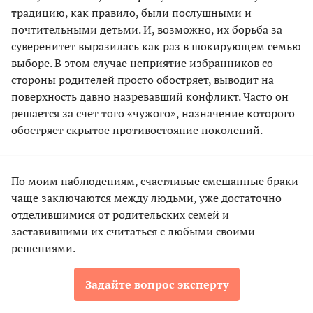
традицию, как правило, были послушными и
почтительными детьми. И, возможно, их борьба за
суверенитет выразилась как раз в шокирующем семью
выборе. В этом случае неприятие избранников со
стороны родителей просто обостряет, выводит на
поверхность давно назревавший конфликт. Часто он
решается за счет того «чужого», назначение которого
обостряет скрытое противостояние поколений.
По моим наблюдениям, счастливые смешанные браки
чаще заключаются между людьми, уже достаточно
отделившимися от родительских семей и
заставившими их считаться с любыми своими
решениями.
Задайте вопрос эксперту