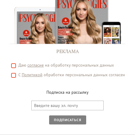
РЕКЛАМА
Даю
согласие
на обработку персональных данных
С
Политикой
обработки персональных данных согласен
Подписка на рассылку
ПОДПИСАТЬСЯ