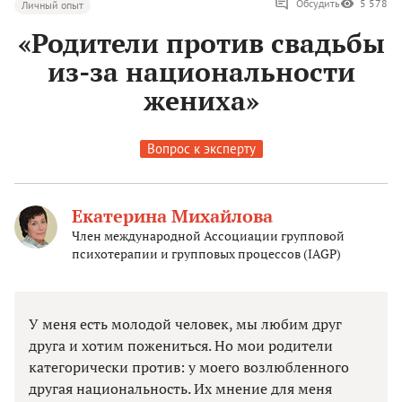
Обсудить
5 578
Личный опыт
«Родители против свадьбы
из-за национальности
жениха»
Вопрос к эксперту
Екатерина Михайлова
Член международной Ассоциации групповой
психотерапии и групповых процессов (IAGP)
У меня есть молодой человек, мы любим друг
друга и хотим пожениться. Но мои родители
категорически против: у моего возлюбленного
другая национальность. Их мнение для меня