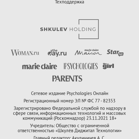
Техподдержка
Сетевое издание Psychologies Онлайн
Регистрационный номер ЭЛ № ФС 77 - 82353
Зарегистрировано Федеральной службой по надзору в
сфере связи, информационных технологий и массовых
коммуникаций (Роскомнадзор) 23.11.2021 18+
Учредитель: Общество с ограниченной
ответственностью «Шкулёв Диджитал Технологии»
Главный редактор: Акулиничев А. С.