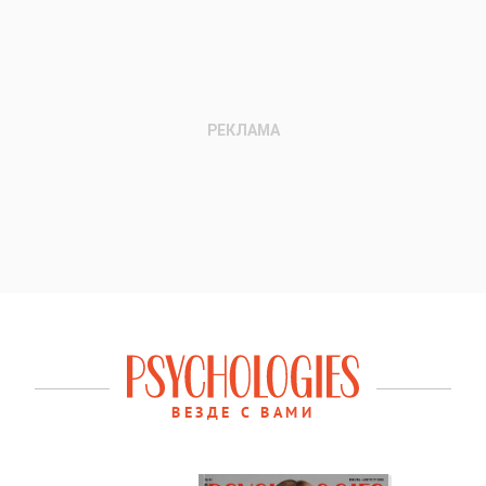
ВЕЗДЕ С ВАМИ