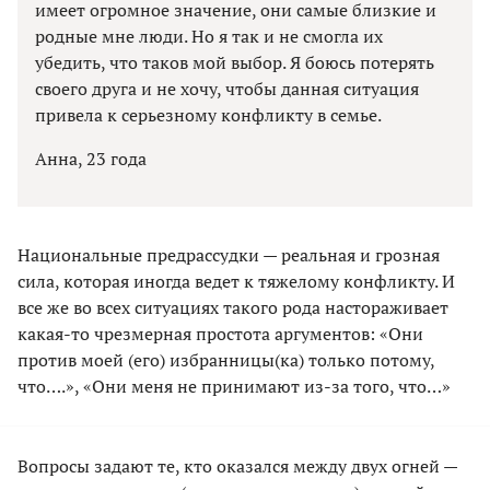
имеет огромное значение, они самые близкие и
родные мне люди. Но я так и не смогла их
убедить, что таков мой выбор. Я боюсь потерять
своего друга и не хочу, чтобы данная ситуация
привела к серьезному конфликту в семье.
Анна, 23 года
Национальные предрассудки — реальная и грозная
сила, которая иногда ведет к тяжелому конфликту. И
все же во всех ситуациях такого рода настораживает
какая-то чрезмерная простота аргументов: «Они
против моей (его) избранницы(ка) только потому,
что….», «Они меня не принимают из-за того, что…»
Вопросы задают те, кто оказался между двух огней —