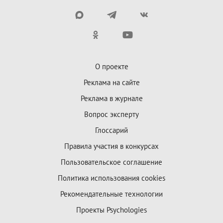
О проекте
Реклама на сайте
Реклама в журнале
Вопрос эксперту
Глоссарий
Правила участия в конкурсах
Пользовательское соглашение
Политика использования cookies
Рекомендательные технологии
Проекты Psychologies