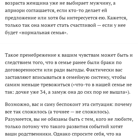
возраста женщина уже не выбирает мужчину, а
априори соглашается, если кто-то делает ей
предложение или хотя бы интересуется ею. Кажется,
только так она может стать счастливой — если у нее
будет «нормальная семья».
Такое пренебрежение к вашим чувствам может быть и
следствием того, что в семье ранее были браки по
договоренности или ради выгоды. Фактически вас
заставляют вписываться в семейную систему, чтобы
самим меньше тревожиться («что-то в нашей семье не
так: дочке уже 34, а замуж она до сих пор не вышла»).
Возможно, вас и саму беспокоит эта ситуация: почему
все так сложилось (а точнее — не сложилось).
Разумеется, вы не обязаны быть с тем, кого не любите,
только потому что такого развития событий хотят
ваши родственники. Однако спросите себя, что на