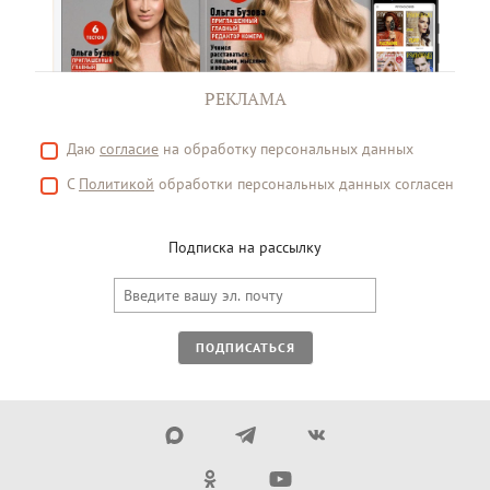
РЕКЛАМА
Даю
согласие
на обработку персональных данных
С
Политикой
обработки персональных данных согласен
Подписка на рассылку
ПОДПИСАТЬСЯ