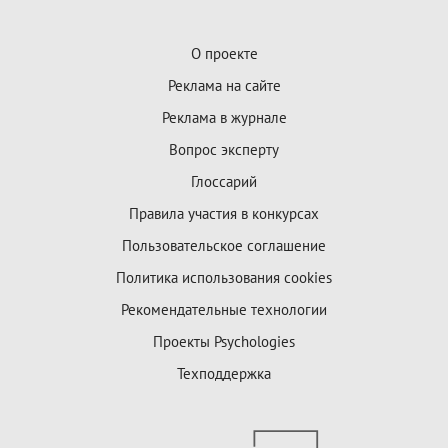
О проекте
Реклама на сайте
Реклама в журнале
Вопрос эксперту
Глоссарий
Правила участия в конкурсах
Пользовательское соглашение
Политика использования cookies
Рекомендательные технологии
Проекты Psychologies
Техподдержка