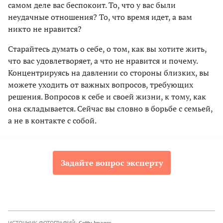
самом деле вас беспокоит. То, что у вас были
неудачные отношения? То, что время идет, а вам
никто не нравится?
Старайтесь думать о себе, о том, как вы хотите жить,
что вас удовлетворяет, а что не нравится и почему.
Концентрируясь на давлении со стороны близких, вы
можете уходить от важных вопросов, требующих
решения. Вопросов к себе и своей жизни, к тому, как
она складывается. Сейчас вы словно в борьбе с семьей,
а не в контакте с собой.
Задайте вопрос эксперту
ИСТОЧНИК ФОТОГРАФИЙ:
Getty Images