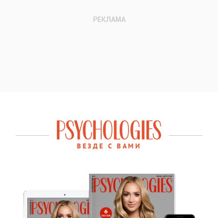
ВЕЗДЕ С ВАМИ