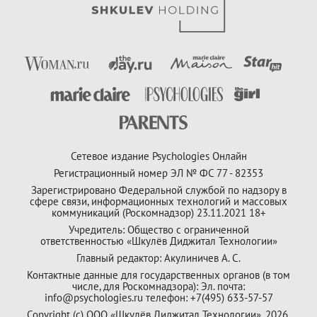
Сетевое издание Psychologies Онлайн
Регистрационный номер ЭЛ № ФС 77 - 82353
Зарегистрировано Федеральной службой по надзору в
сфере связи, информационных технологий и массовых
коммуникаций (Роскомнадзор) 23.11.2021 18+
Учредитель: Общество с ограниченной
ответственностью «Шкулёв Диджитал Технологии»
Главный редактор: Акулиничев А. С.
Контактные данные для государственных органов (в том
числе, для Роскомнадзора): Эл. почта:
info@psychologies.ru телефон: +7(495) 633-57-57
Copyright (с) ООО «Шкулёв Диджитал Технологии», 2026.