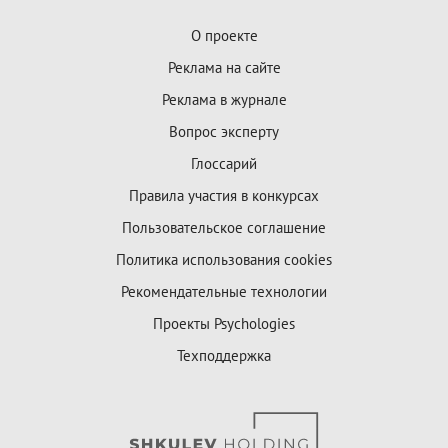
О проекте
Реклама на сайте
Реклама в журнале
Вопрос эксперту
Глоссарий
Правила участия в конкурсах
Пользовательское соглашение
Политика использования cookies
Рекомендательные технологии
Проекты Psychologies
Техподдержка