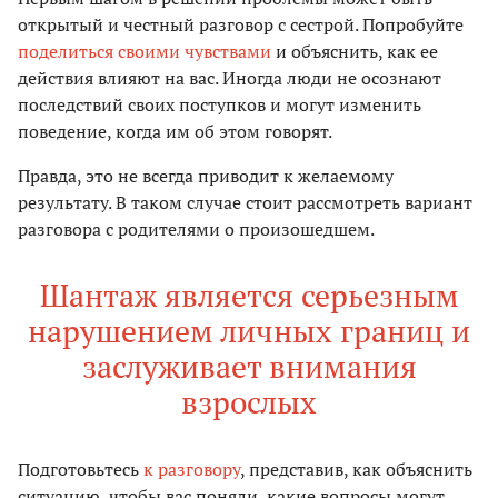
открытый и честный разговор с сестрой. Попробуйте
поделиться своими чувствами
и объяснить, как ее
действия влияют на вас. Иногда люди не осознают
последствий своих поступков и могут изменить
поведение, когда им об этом говорят.
Правда, это не всегда приводит к желаемому
результату. В таком случае стоит рассмотреть вариант
разговора с родителями о произошедшем.
Шантаж является серьезным
нарушением личных границ и
заслуживает внимания
взрослых
Подготовьтесь
к разговору
, представив, как объяснить
ситуацию, чтобы вас поняли, какие вопросы могут