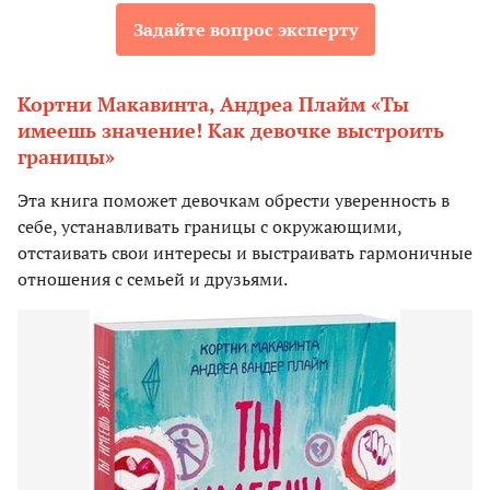
Задайте вопрос эксперту
Кортни Макавинта, Андреа Плайм «Ты
имеешь значение! Как девочке выстроить
границы»
Эта книга поможет девочкам обрести уверенность в
себе, устанавливать границы с окружающими,
отстаивать свои интересы и выстраивать гармоничные
отношения с семьей и друзьями.