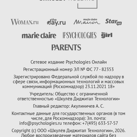
Сетевое издание Psychologies Онлайн
Регистрационный номер ЭЛ № ФС 77 - 82353
Зарегистрировано Федеральной службой по надзору в
сфере связи, информационных технологий и массовых
коммуникаций (Роскомнадзор) 23.11.2021 18+
Учредитель: Общество с ограниченной
ответственностью «Шкулёв Диджитал Технологии»
Главный редактор: Акулиничев А. С.
Контактные данные для государственных органов (в том
числе, для Роскомнадзора): Эл. почта:
info@psychologies.ru телефон: +7(495) 633-57-57
Copyright (с) ООО «Шкулёв Диджитал Технологии», 2026.
Любое воспроизведение материалов сайта без