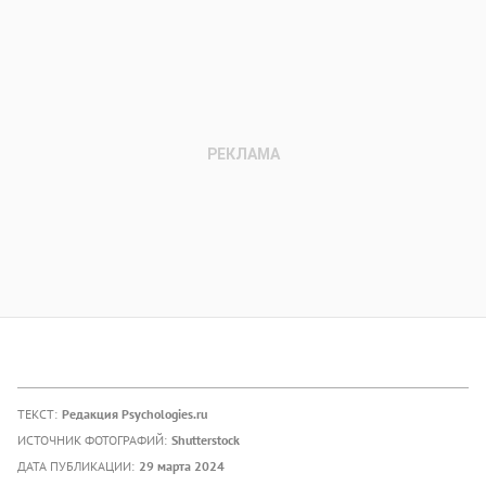
ТЕКСТ:
Редакция Psychologies.ru
ИСТОЧНИК ФОТОГРАФИЙ:
Shutterstock
ДАТА ПУБЛИКАЦИИ:
29 марта 2024