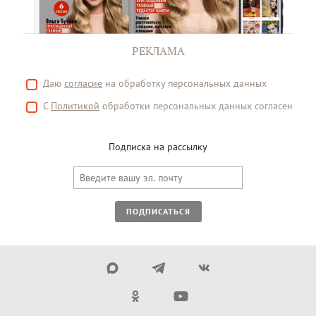
РЕКЛАМА
Даю
согласие
на обработку персональных данных
С
Политикой
обработки персональных данных согласен
Подписка на рассылку
ПОДПИСАТЬСЯ