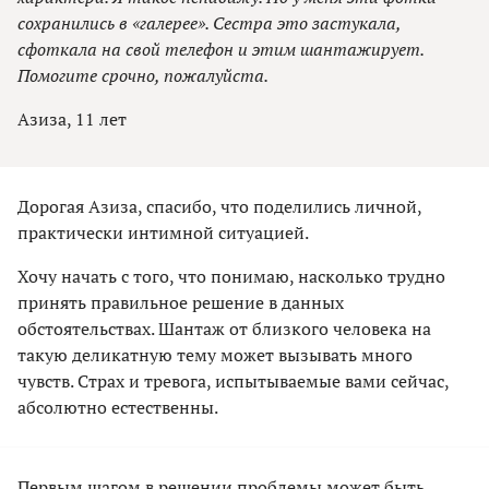
сохранились в «галерее». Сестра это застукала,
сфоткала на свой телефон и этим шантажирует.
Помогите срочно, пожалуйста.
Азиза, 11 лет
Дорогая Азиза, спасибо, что поделились личной,
практически интимной ситуацией.
Хочу начать с того, что понимаю, насколько трудно
принять правильное решение в данных
обстоятельствах. Шантаж от близкого человека на
такую деликатную тему может вызывать много
чувств. Страх и тревога, испытываемые вами сейчас,
абсолютно естественны.
Первым шагом в решении проблемы может быть