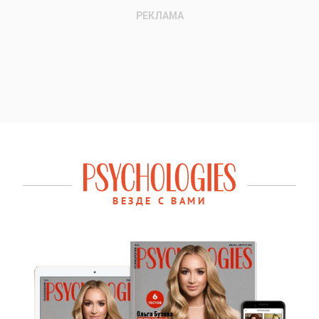
ВЕЗДЕ С ВАМИ