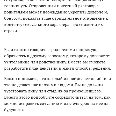
возникнуть. Откровенный и честный разговор с
родителями может неожиданно укрепить доверие и,
бонусом, показать ваше отрицательное отношение к
контенту сексуального характера, что снимет и их
страхи.
Если сложно говорить с родителями напрямую,
обратитесь к другому взрослому, которому доверяете:
учительнице или родственнику. Вместе вы сможете
разработать план действий и найти способы решения.
Важно понимать, что каждый из нас делает ошибки, и
это не делает нас плохими людьми. Вы не должны
чувствовать вину или стыд из-за произошедшего.
Вместо этого попробуйте сосредоточиться на том, как
можно исправить ситуацию и извлечь урок из нее для
будущего.