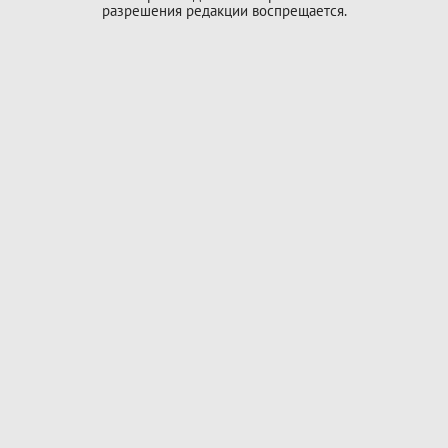
разрешения редакции воспрещается.