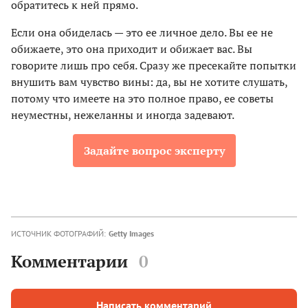
обратитесь к ней прямо.
Если она обиделась — это ее личное дело. Вы ее не
обижаете, это она приходит и обижает вас. Вы
говорите лишь про себя. Сразу же пресекайте попытки
внушить вам чувство вины: да, вы не хотите слушать,
потому что имеете на это полное право, ее советы
неуместны, нежеланны и иногда задевают.
Задайте вопрос эксперту
ИСТОЧНИК ФОТОГРАФИЙ:
Getty Images
Комментарии
0
Написать комментарий