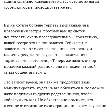
манипулятивно навешивает на вас чувство вины за
ссоры, которые провоцируете не вы.
Вы не хотите больше терпеть высказывания и
нравоучения сестры, поэтому вам придется
действовать очень последовательно. К сожалению,
вашей сестре это не понравится. Сейчас вы, в
зависимости от своего состояния, настроения и
наличия ресурса, то спускаете ее замечания на
тормозах, то даете отпор. Теперь же давать отпор
придется каждый раз, пока она не поменяет свой
стиль общения с вами.
Это займет время, она так же продолжит вами
манипулировать, будет на вас обижаться и, возможно,
даже подключать других родственников, чтобы
«образумить вас». Но обязательно помните, что
жесткое отстаивание своих границ ни в коем случае не