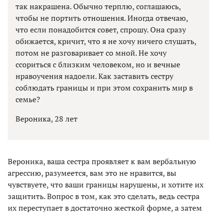
так накрашена. Обычно терплю, соглашаюсь,
чтобы не портить отношения. Иногда отвечаю,
что если понадобится совет, спрошу. Она сразу
обижается, кричит, что я не хочу ничего слушать,
потом не разговаривает со мной. Не хочу
ссориться с близким человеком, но и вечные
нравоучения надоели. Как заставить сестру
соблюдать границы и при этом сохранить мир в
семье?
Вероника, 28 лет
Вероника, ваша сестра проявляет к вам вербальную
агрессию, разумеется, вам это не нравится, вы
чувствуете, что ваши границы нарушены, и хотите их
защитить. Вопрос в том, как это сделать, ведь сестра
их переступает в достаточно жесткой форме, а затем