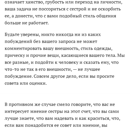
означает хамство, грубость или переход на личности,
ваша задача не поссориться с сестрой и не оскорбить
ее, а донести, что с вами подобный стиль общения
больше не работает.
Будьте уверены, никто никогда ни из каких
побуждений без вашего запроса не может
комментировать вашу внешность, стиль одежды,
прическу и прочие вещи, касающиеся вашего тела. Мы
все разные, и подойти к человеку и сказать ему, что
что-то не так в его внешности, — не лучшее
побуждение. Совсем другое дело, если вы просите
совета или оценки.
В противном же случае смело говорите, что вас не
интересует мнение сестры на этот счет, что вы сами
лучше знаете, что вам надевать и как краситься, что,
если вам понадобится ее совет или мнение, вы