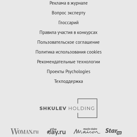
Реклама в журнале
Вопрос эксперту
Глоссарий
Правила участия в конкурсах
Пользовательское соглашение
Политика использования cookies
Рекомендательные технологии
Проекты Psychologies
Техподдержка