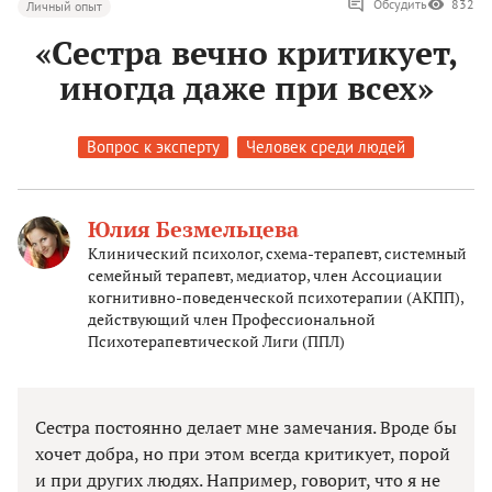
Обсудить
832
Личный опыт
«Сестра вечно критикует,
иногда даже при всех»
Вопрос к эксперту
Человек среди людей
Юлия Безмельцева
Клинический психолог, схема-терапевт, системный
семейный терапевт, медиатор, член Ассоциации
когнитивно-поведенческой психотерапии (АКПП),
действующий член Профессиональной
Психотерапевтической Лиги (ППЛ)
Сестра постоянно делает мне замечания. Вроде бы
хочет добра, но при этом всегда критикует, порой
и при других людях. Например, говорит, что я не