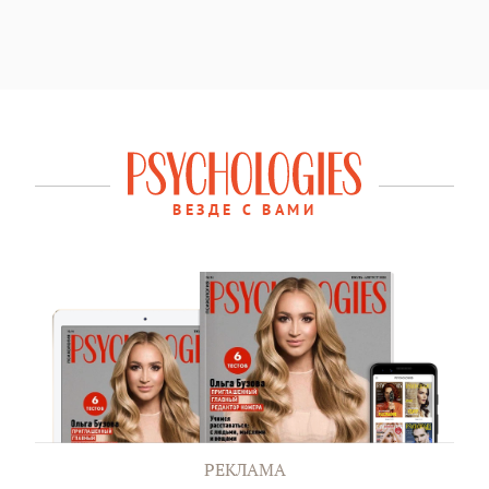
ВЕЗДЕ С ВАМИ
РЕКЛАМА