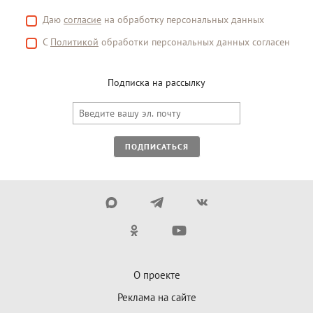
Даю
согласие
на обработку персональных данных
С
Политикой
обработки персональных данных согласен
Подписка на рассылку
ПОДПИСАТЬСЯ
О проекте
Реклама на сайте