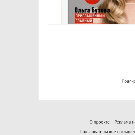
Подпис
О проекте
Реклама н
Пользовательское соглаше