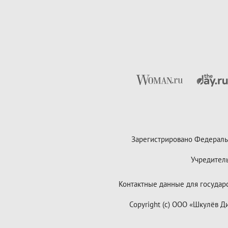
Зарегистрировано Федераль
Учредител
Контактные данные для государст
Copyright (с) ООО «Шкулёв 