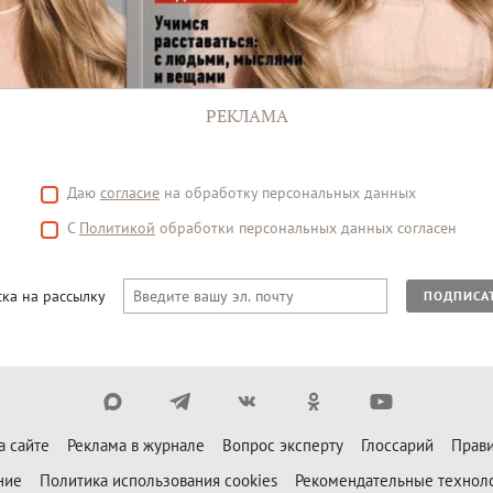
РЕКЛАМА
Даю
согласие
на обработку персональных данных
С
Политикой
обработки персональных данных согласен
ка на рассылку
ПОДПИСА
а сайте
Реклама в журнале
Вопрос эксперту
Глоссарий
Прави
ние
Политика использования cookies
Рекомендательные технол