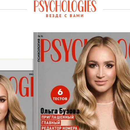
ВЕЗДЕ С ВАМИ