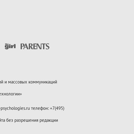
ий и массовых коммуникаций
ехнологии»
psychologies.ru телефон: +7(495)
йта без разрешения редакции