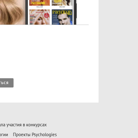
ТЬСЯ
ла участия в конкурсах
огии
Проекты Psychologies