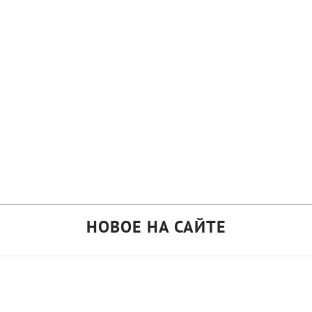
НОВОЕ НА САЙТЕ