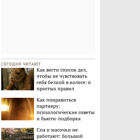
СЕГОДНЯ ЧИТАЮТ
Как вести список дел,
чтобы не чувствовать
себя белкой в колесе: 6
простых правил
Как понравиться
партнеру:
психологические советы
и бьюти-подборка
Спа и масочки не
работают: большой