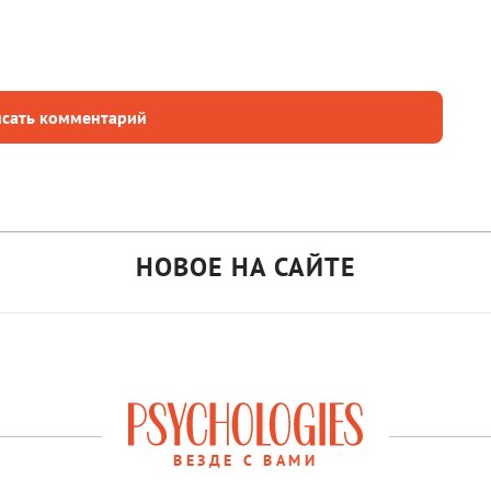
сать комментарий
НОВОЕ НА САЙТЕ
ВЕЗДЕ С ВАМИ