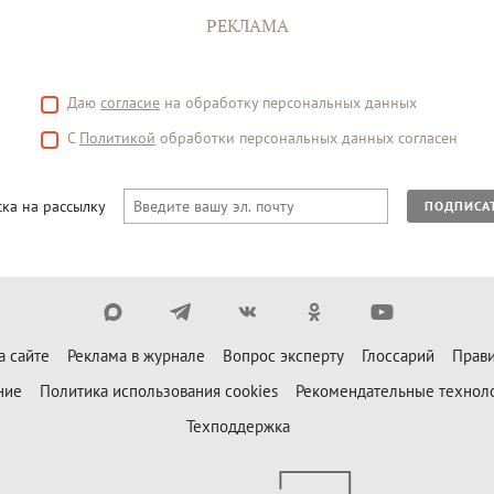
РЕКЛАМА
Даю
согласие
на обработку персональных данных
С
Политикой
обработки персональных данных согласен
ка на рассылку
ПОДПИСА
а сайте
Реклама в журнале
Вопрос эксперту
Глоссарий
Прави
ние
Политика использования cookies
Рекомендательные технол
Техподдержка