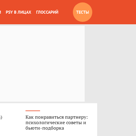
И
PSY В ЛИЦАХ
ГЛОССАРИЙ
ТЕСТЫ
)
Как понравиться партнеру:
психологические советы и
бьюти-подборка