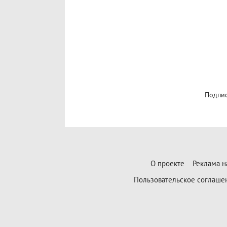
Подпис
О проекте
Реклама н
Пользовательское соглаше