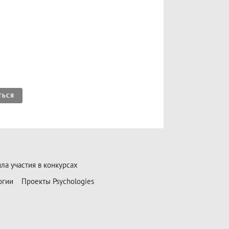
ТЬСЯ
ла участия в конкурсах
огии
Проекты Psychologies