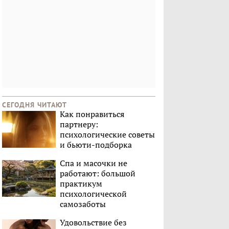
СЕГОДНЯ ЧИТАЮТ
Как понравиться
партнеру:
психологические советы
и бьюти-подборка
Спа и масочки не
работают: большой
практикум
психологической
самозаботы
Удовольствие без