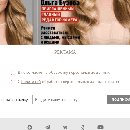
РЕКЛАМА
Даю
согласие
на обработку персональных данных
С
Политикой
обработки персональных данных согласен
ка на рассылку
ПОДПИСА