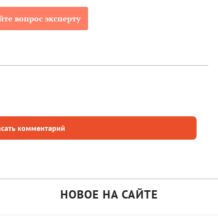
йте вопрос эксперту
сать комментарий
НОВОЕ НА САЙТЕ