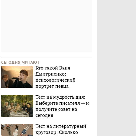
СЕГОДНЯ ЧИТАЮТ
Кто такой Ваня
Дмитриенко:
психологический
портрет певца
Тест на мудрость дня:
Выберите писателя — и
получите совет на
сегодня
Тест на литературный
кругозор: Сколько