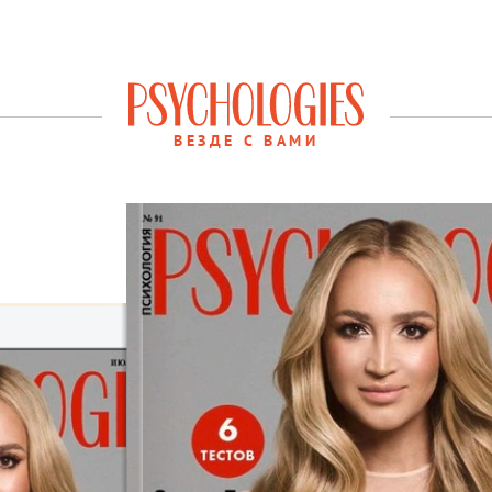
ВЕЗДЕ С ВАМИ