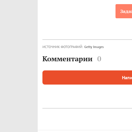
Зада
ИСТОЧНИК ФОТОГРАФИЙ:
Getty Images
Комментарии
0
Напи