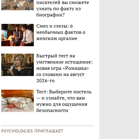
писателей вы сможете
узнать по факту из
биографии?
Смех и слезы: 6
необычных фактов о
женском оргазме
Быстрый тест на
умственное истощение:
новая игра «Ромашка»
со словами на август
2026-го
Тест: Выберите постель
— и узнайте, что вам
нужно для ощущения
безопасности
PSYCHOLOGIES ПРИГЛАШАЕТ