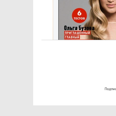
Подпис