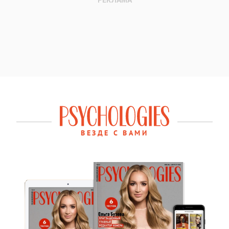
ВЕЗДЕ С ВАМИ