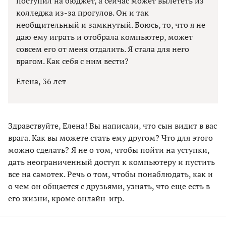
поступил на бюджет, а сейчас может вылететь из
колледжа из-за прогулов. Он и так
необщительный и замкнутый. Боюсь, то, что я не
даю ему играть и отобрала компьютер, может
совсем его от меня отдалить. Я стала для него
врагом. Как себя с ним вести?
Елена, 36 лет
Здравствуйте, Елена! Вы написали, что сын видит в вас
врага. Как вы можете стать ему другом? Что для этого
можно сделать? Я не о том, чтобы пойти на уступки,
дать неограниченный доступ к компьютеру и пустить
все на самотек. Речь о том, чтобы понаблюдать, как и
о чем он общается с друзьями, узнать, что еще есть в
его жизни, кроме онлайн-игр.