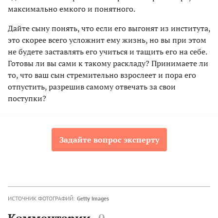
максимально емкого и понятного.
Дайте сыну понять, что если его выгонят из института,
это скорее всего усложнит ему жизнь, но вы при этом
не будете заставлять его учиться и тащить его на себе.
Готовы ли вы сами к такому раскладу? Принимаете ли
то, что ваш сын стремительно взрослеет и пора его
отпустить, разрешив самому отвечать за свои
поступки?
Задайте вопрос эксперту
ИСТОЧНИК ФОТОГРАФИЙ:
Getty Images