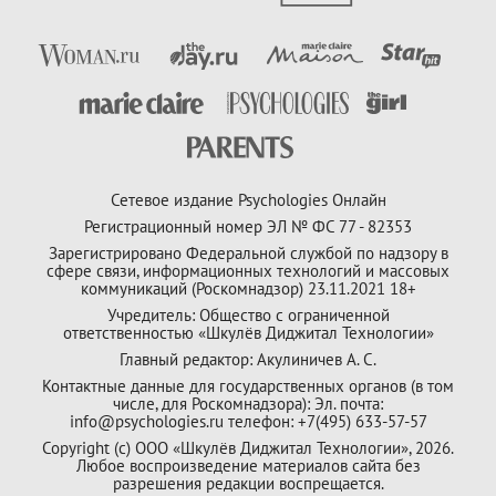
Сетевое издание Psychologies Онлайн
Регистрационный номер ЭЛ № ФС 77 - 82353
Зарегистрировано Федеральной службой по надзору в
сфере связи, информационных технологий и массовых
коммуникаций (Роскомнадзор) 23.11.2021 18+
Учредитель: Общество с ограниченной
ответственностью «Шкулёв Диджитал Технологии»
Главный редактор: Акулиничев А. С.
Контактные данные для государственных органов (в том
числе, для Роскомнадзора): Эл. почта:
info@psychologies.ru телефон: +7(495) 633-57-57
Copyright (с) ООО «Шкулёв Диджитал Технологии», 2026.
Любое воспроизведение материалов сайта без
разрешения редакции воспрещается.