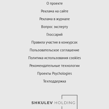
О проекте
Реклама на сайте
Реклама в журнале
Вопрос эксперту
Глоссарий
Правила участия в конкурсах
Пользовательское соглашение
Политика использования cookies
Рекомендательные технологии
Проекты Psychologies
Техподдержка