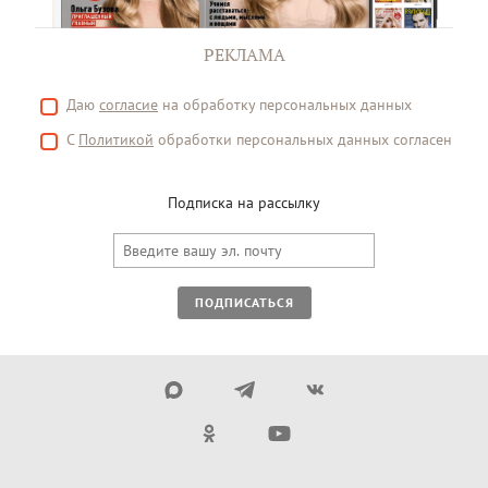
РЕКЛАМА
Даю
согласие
на обработку персональных данных
С
Политикой
обработки персональных данных согласен
Подписка на рассылку
ПОДПИСАТЬСЯ